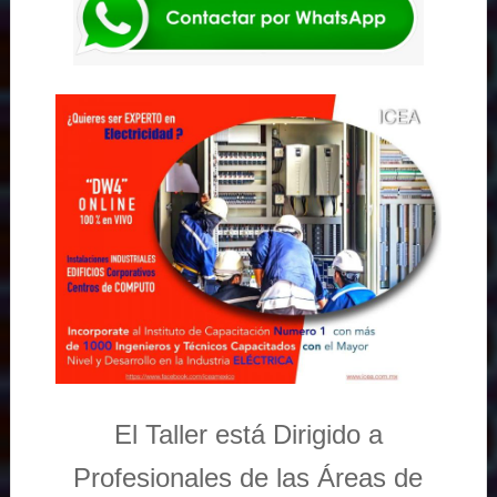
El Taller está Dirigido a
Profesionales de las Áreas de