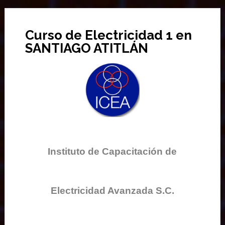
Curso de Electricidad 1 en
SANTIAGO ATITLÁN
Instituto de Capacitación de
Electricidad Avanzada S.C.