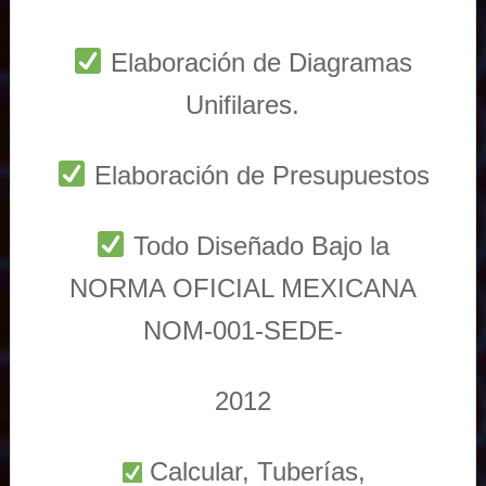
Elaboración de Diagramas
Unifilares.
Elaboración de Presupuestos
Todo Diseñado Bajo la
NORMA OFICIAL MEXICANA
NOM-001-SEDE-
2012
Calcular, Tuberías,