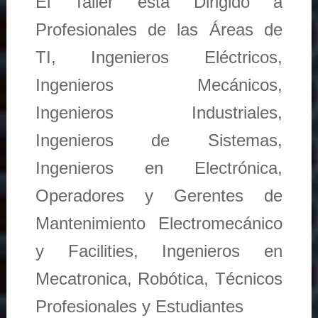
El Taller está Dirigido a
Profesionales de las Áreas de
TI, Ingenieros Eléctricos,
Ingenieros Mecánicos,
Ingenieros Industriales,
Ingenieros de Sistemas,
Ingenieros en Electrónica,
Operadores y Gerentes de
Mantenimiento Electromecánico
y Facilities, Ingenieros en
Mecatronica, Robótica, Técnicos
Profesionales y Estudiantes