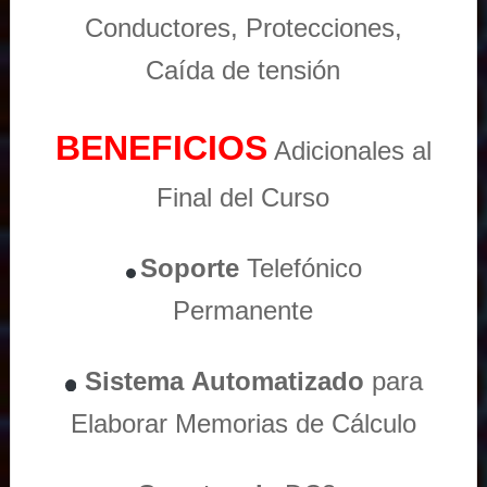
Conductores, Protecciones,
Caída de tensión
BENEFICIOS
Adicionales al
Final del Curso
Soporte
Telefónico
Permanente
Sistema
Automatizado
para
Elaborar Memorias de Cálculo