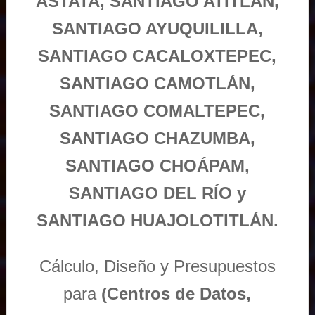
ASTATA, SANTIAGO ATITLÁN,
SANTIAGO AYUQUILILLA,
SANTIAGO CACALOXTEPEC,
SANTIAGO CAMOTLÁN,
SANTIAGO COMALTEPEC,
SANTIAGO CHAZUMBA,
SANTIAGO CHOÁPAM,
SANTIAGO DEL RÍO y
SANTIAGO HUAJOLOTITLÁN.
Cálculo, Diseño y Presupuestos
para
(Centros de Datos,