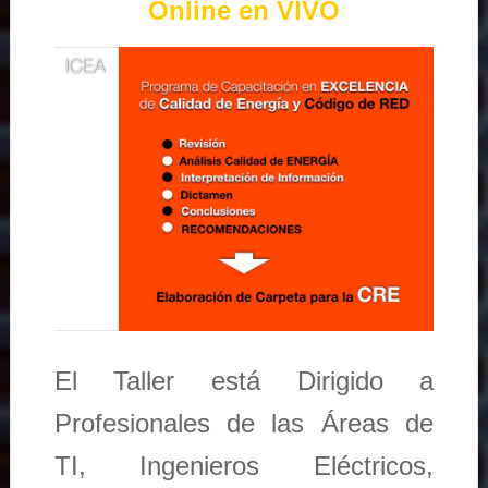
Online en VIVO
El Taller está Dirigido a
Profesionales de las Áreas de
TI, Ingenieros Eléctricos,