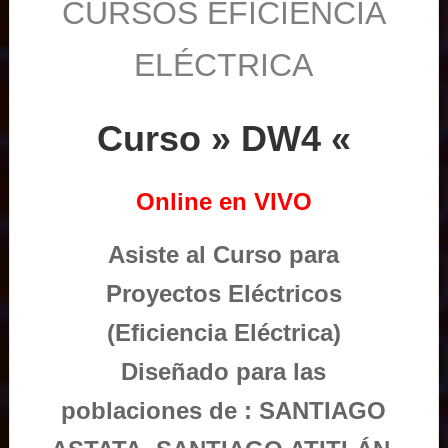
CURSOS EFICIENCIA
ELÉCTRICA
Curso » DW4 «
Online en VIVO
Asiste al Curso para
Proyectos Eléctricos
(Eficiencia Eléctrica)
Diseñado para las
poblaciones de : SANTIAGO