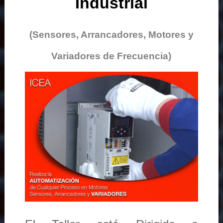
Industrial
(Sensores, Arrancadores, Motores y
Variadores de Frecuencia)