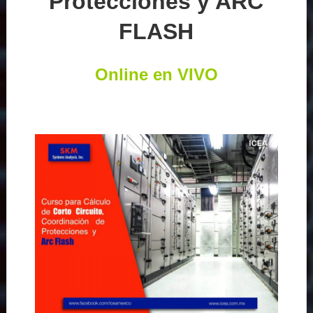
Protecciones y ARC
FLASH
Online en VIVO