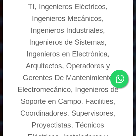
TI, Ingenieros Eléctricos,
Ingenieros Mecánicos,
Ingenieros Industriales,
Ingenieros de Sistemas,
Ingenieros en Electrónica,
Arquitectos, Operadores y
Gerentes De Mantenimiento
Electromecánico, Ingenieros de
Soporte en Campo, Facilities,
Coordinadores, Supervisores,
Proyectistas, Técnicos