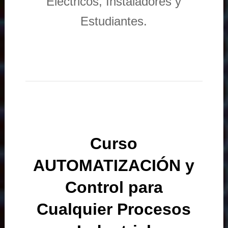
Eléctricos, Instaladores y
Estudiantes.
Curso
AUTOMATIZACIÓN y
Control para
Cualquier Procesos