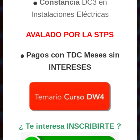
Constancia
DC3 en
Instalaciones Eléctricas
AVALADO POR LA STPS
Pagos con TDC Meses sin
INTERESES
¿ Te interesa INSCRIBIRTE ?