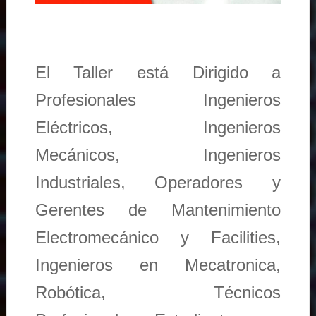
El Taller está Dirigido a
Profesionales Ingenieros
Eléctricos, Ingenieros
Mecánicos, Ingenieros
Industriales, Operadores y
Gerentes de Mantenimiento
Electromecánico y Facilities,
Ingenieros en Mecatronica,
Robótica, Técnicos