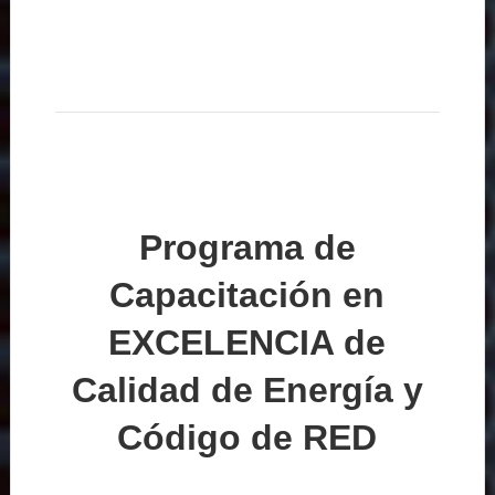
Programa de
Capacitación en
EXCELENCIA de
Calidad de Energía y
Código de RED