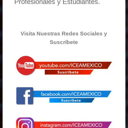
Profesionales y Estudiantes.
Visita Nuestras Redes Sociales y
Suscríbete