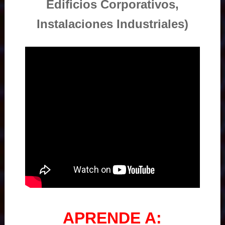
Edificios Corporativos,
Instalaciones Industriales)
APRENDE A: