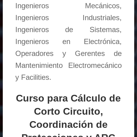
Ingenieros Mecánicos,
Ingenieros Industriales,
Ingenieros de Sistemas,
Ingenieros en Electrónica,
Operadores y Gerentes de
Mantenimiento Electromecánico
y Facilities.
Curso para Cálculo de
Corto Circuito,
Coordinación de