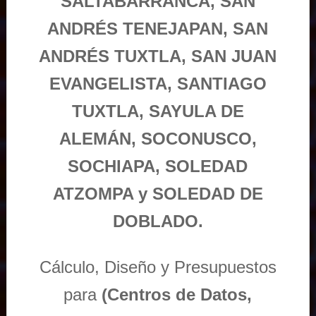
SALTABARRANCA, SAN
ANDRÉS TENEJAPAN, SAN
ANDRÉS TUXTLA, SAN JUAN
EVANGELISTA, SANTIAGO
TUXTLA, SAYULA DE
ALEMÁN, SOCONUSCO,
SOCHIAPA, SOLEDAD
ATZOMPA y SOLEDAD DE
DOBLADO.
Cálculo, Diseño y Presupuestos
para
(Centros de Datos,