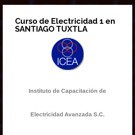
Curso de Electricidad 1 en
SANTIAGO TUXTLA
Instituto de Capacitación de
Electricidad Avanzada S.C.