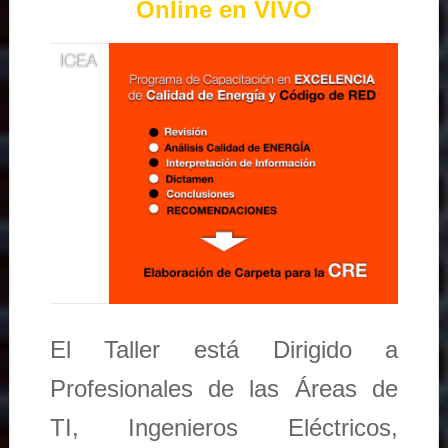
Online en VIVO
El Taller está Dirigido a
Profesionales de las Áreas de
TI, Ingenieros Eléctricos,