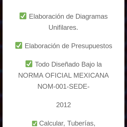
Elaboración de Diagramas
Unifilares.
Elaboración de Presupuestos
Todo Diseñado Bajo la
NORMA OFICIAL MEXICANA
NOM-001-SEDE-
2012
Calcular, Tuberías,