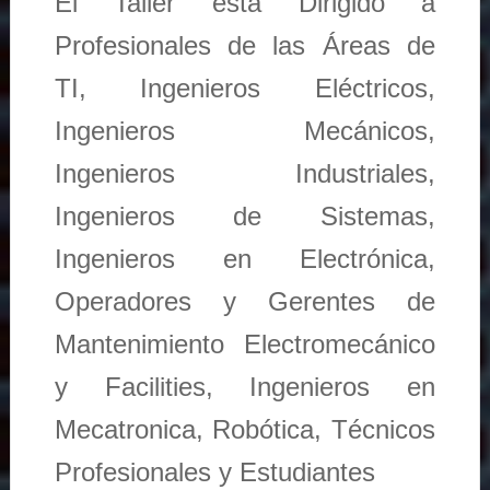
El Taller está Dirigido a
Profesionales de las Áreas de
TI, Ingenieros Eléctricos,
Ingenieros Mecánicos,
Ingenieros Industriales,
Ingenieros de Sistemas,
Ingenieros en Electrónica,
Operadores y Gerentes de
Mantenimiento Electromecánico
y Facilities, Ingenieros en
Mecatronica, Robótica, Técnicos
Profesionales y Estudiantes