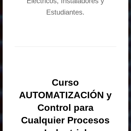
Eléctricos, Instaladores y
Estudiantes.
Curso
AUTOMATIZACIÓN y
Control para
Cualquier Procesos