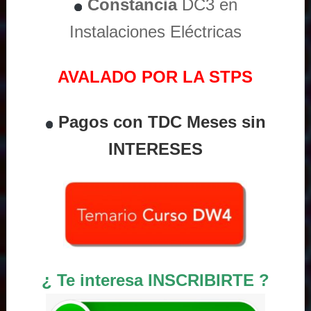
Constancia
DC3 en
Instalaciones Eléctricas
AVALADO POR LA STPS
Pagos con TDC Meses sin
INTERESES
¿ Te interesa INSCRIBIRTE ?