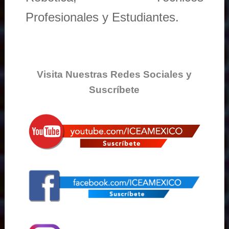
Profesionales y Estudiantes.
Visita Nuestras Redes Sociales y
Suscríbete