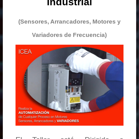
Industrial
(Sensores, Arrancadores, Motores y
Variadores de Frecuencia)