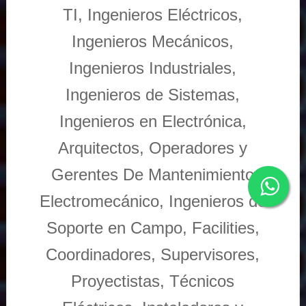
TI, Ingenieros Eléctricos,
Ingenieros Mecánicos,
Ingenieros Industriales,
Ingenieros de Sistemas,
Ingenieros en Electrónica,
Arquitectos, Operadores y
Gerentes De Mantenimiento
Electromecánico, Ingenieros de
Soporte en Campo, Facilities,
Coordinadores, Supervisores,
Proyectistas, Técnicos