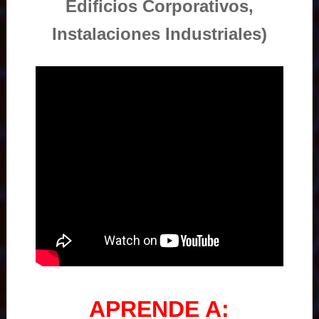
Edificios Corporativos,
Instalaciones Industriales)
APRENDE A: