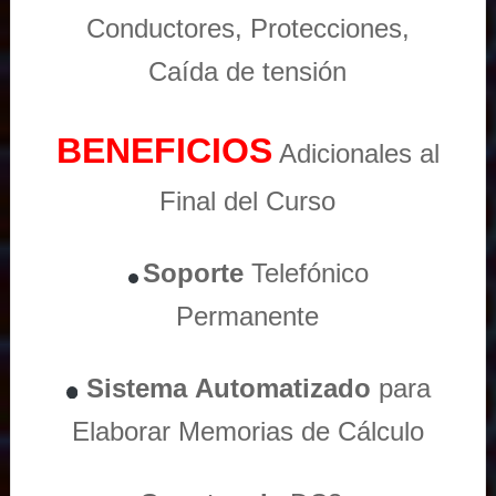
Conductores, Protecciones,
Caída de tensión
BENEFICIOS
Adicionales al
Final del Curso
Soporte
Telefónico
Permanente
Sistema
Automatizado
para
Elaborar Memorias de Cálculo