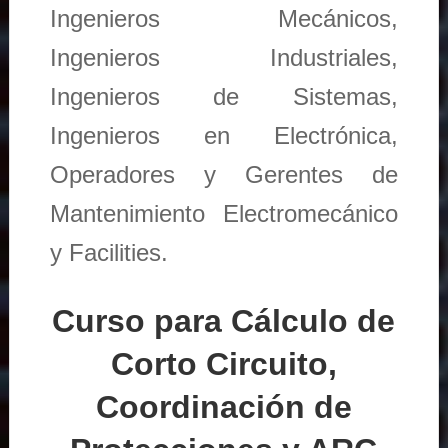
Ingenieros Mecánicos,
Ingenieros Industriales,
Ingenieros de Sistemas,
Ingenieros en Electrónica,
Operadores y Gerentes de
Mantenimiento Electromecánico
y Facilities.
Curso para Cálculo de
Corto Circuito,
Coordinación de