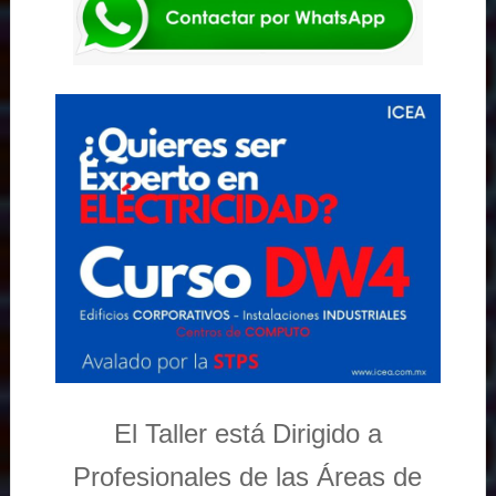
El Taller está Dirigido a
Profesionales de las Áreas de