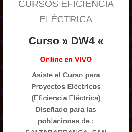
CURSOS EFICIENCIA
ELÉCTRICA
Curso » DW4 «
Online en VIVO
Asiste al Curso para
Proyectos Eléctricos
(Eficiencia Eléctrica)
Diseñado para las
poblaciones de :