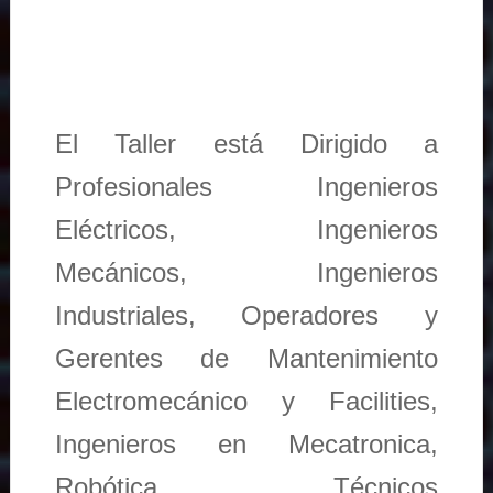
El Taller está Dirigido a
Profesionales Ingenieros
Eléctricos, Ingenieros
Mecánicos, Ingenieros
Industriales, Operadores y
Gerentes de Mantenimiento
Electromecánico y Facilities,
Ingenieros en Mecatronica,
Robótica, Técnicos