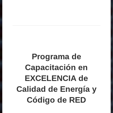
Programa de
Capacitación en
EXCELENCIA de
Calidad de Energía y
Código de RED