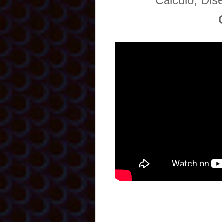
Cálculo, Di