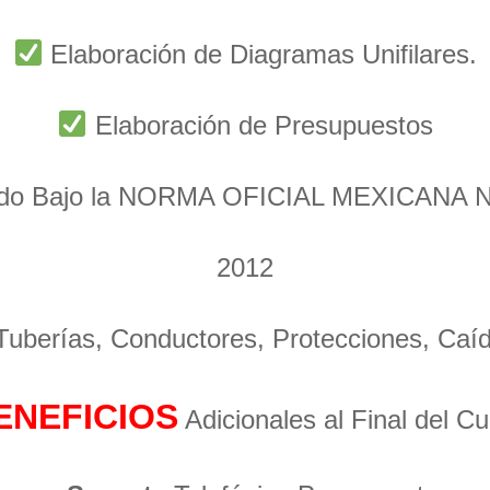
Elaboración de Diagramas Unifilares.
Elaboración de Presupuestos
ado Bajo la NORMA OFICIAL MEXICANA 
2012
 Tuberías, Conductores, Protecciones, Caí
ENEFICIOS
Adicionales al Final del C