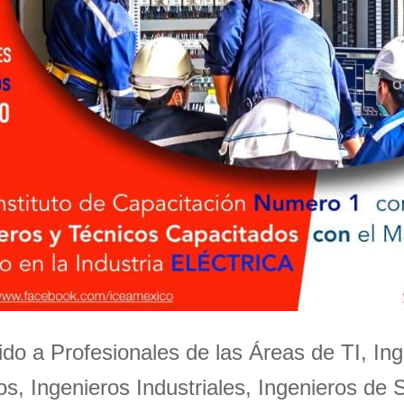
igido a Profesionales de las Áreas de TI, Ing
s, Ingenieros Industriales, Ingenieros de 