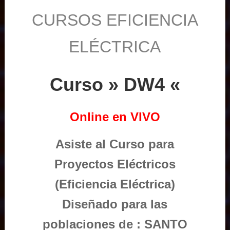
CURSOS EFICIENCIA
ELÉCTRICA
Curso » DW4 «
Online en VIVO
Asiste al Curso para
Proyectos Eléctricos
(Eficiencia Eléctrica)
Diseñado para las
poblaciones de : SANTO