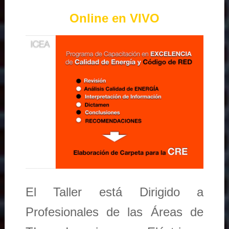
Online en VIVO
El Taller está Dirigido a
Profesionales de las Áreas de