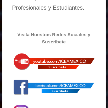
Profesionales y Estudiantes.
Visita Nuestras Redes Sociales y
Suscríbete