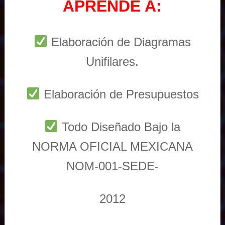
APRENDE A:
Elaboración de Diagramas
Unifilares.
Elaboración de Presupuestos
Todo Diseñado Bajo la
NORMA OFICIAL MEXICANA
NOM-001-SEDE-
2012