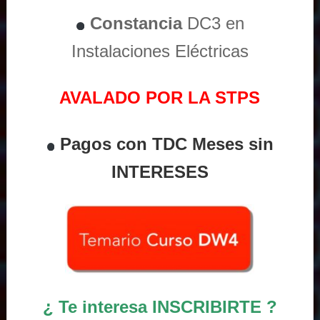
Constancia
DC3 en
Instalaciones Eléctricas
AVALADO POR LA STPS
Pagos con TDC Meses sin
INTERESES
¿ Te interesa INSCRIBIRTE ?