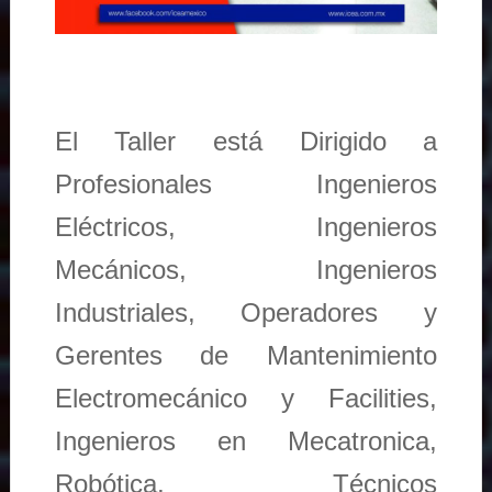
El Taller está Dirigido a
Profesionales Ingenieros
Eléctricos, Ingenieros
Mecánicos, Ingenieros
Industriales, Operadores y
Gerentes de Mantenimiento
Electromecánico y Facilities,
Ingenieros en Mecatronica,
Robótica, Técnicos