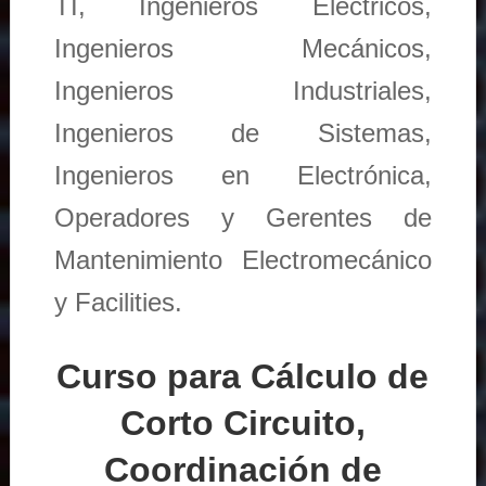
TI, Ingenieros Eléctricos,
Ingenieros Mecánicos,
Ingenieros Industriales,
Ingenieros de Sistemas,
Ingenieros en Electrónica,
Operadores y Gerentes de
Mantenimiento Electromecánico
y Facilities.
Curso para Cálculo de
Corto Circuito,
Coordinación de