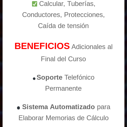
Calcular, Tuberías,
Conductores, Protecciones,
Caída de tensión
BENEFICIOS
Adicionales al
Final del Curso
Soporte
Telefónico
Permanente
Sistema
Automatizado
para
Elaborar Memorias de Cálculo