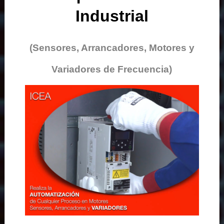
Industrial
(Sensores, Arrancadores, Motores y
Variadores de Frecuencia)