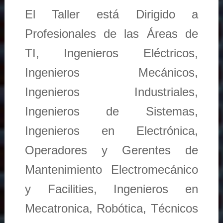
El Taller está Dirigido a
Profesionales de las Áreas de
TI, Ingenieros Eléctricos,
Ingenieros Mecánicos,
Ingenieros Industriales,
Ingenieros de Sistemas,
Ingenieros en Electrónica,
Operadores y Gerentes de
Mantenimiento Electromecánico
y Facilities, Ingenieros en
Mecatronica, Robótica, Técnicos