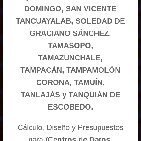
DOMINGO, SAN VICENTE
TANCUAYALAB, SOLEDAD DE
GRACIANO SÁNCHEZ,
TAMASOPO,
TAMAZUNCHALE,
TAMPACÁN, TAMPAMOLÓN
CORONA, TAMUÍN,
TANLAJÁS y TANQUIÁN DE
ESCOBEDO.
Cálculo, Diseño y Presupuestos
para
(Centros de Datos,