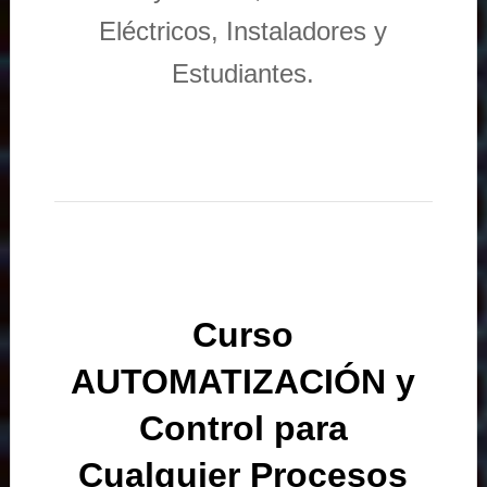
Eléctricos, Instaladores y
Estudiantes.
Curso
AUTOMATIZACIÓN y
Control para
Cualquier Procesos