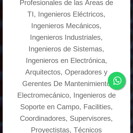
Profesionales de las Áreas de
TI, Ingenieros Eléctricos,
Ingenieros Mecánicos,
Ingenieros Industriales,
Ingenieros de Sistemas,
Ingenieros en Electrónica,
Arquitectos, Operadores y
Gerentes De Mantenimiento
Electromecánico, Ingenieros de
Soporte en Campo, Facilities,
Coordinadores, Supervisores,
Proyectistas, Técnicos