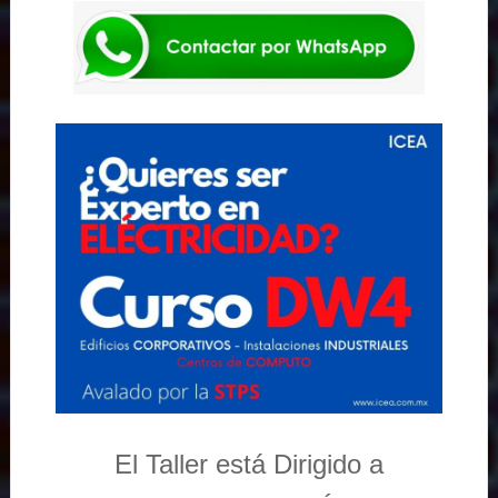
El Taller está Dirigido a