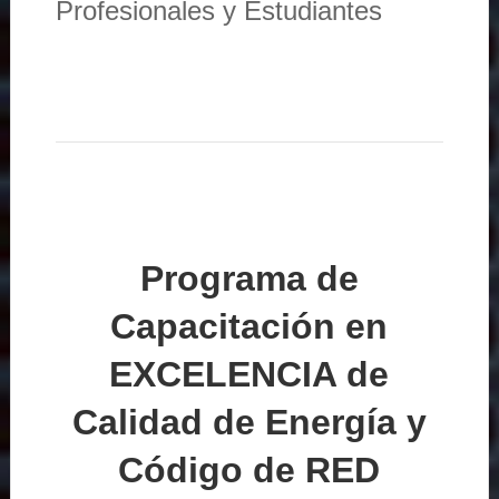
Profesionales y Estudiantes
Programa de
Capacitación en
EXCELENCIA de
Calidad de Energía y
Código de RED