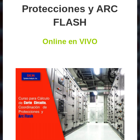
Protecciones y ARC
FLASH
Online en VIVO