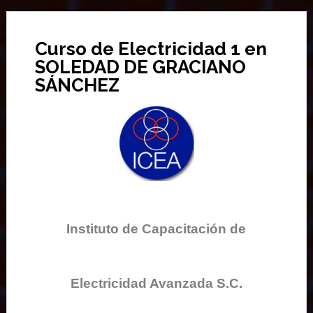
Curso de Electricidad 1 en
SOLEDAD DE GRACIANO
SÁNCHEZ
Instituto de Capacitación de
Electricidad Avanzada S.C.