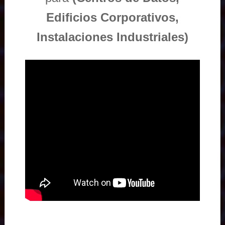
Edificios Corporativos,
Instalaciones Industriales)