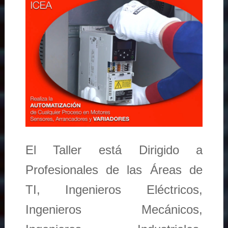
El Taller está Dirigido a
Profesionales de las Áreas de
TI, Ingenieros Eléctricos,
Ingenieros Mecánicos,