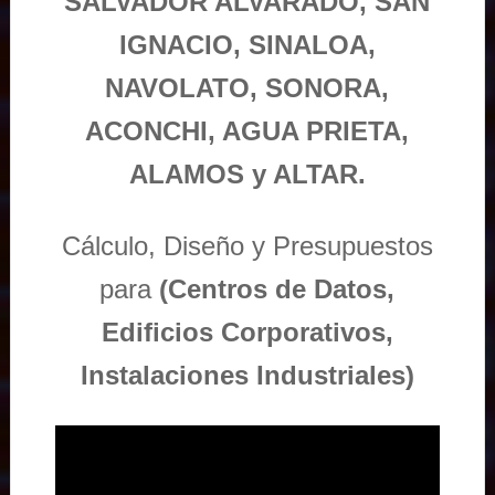
SALVADOR ALVARADO, SAN
IGNACIO, SINALOA,
NAVOLATO, SONORA,
ACONCHI, AGUA PRIETA,
ALAMOS y ALTAR.
Cálculo, Diseño y Presupuestos
para
(Centros de Datos,
Edificios Corporativos,
Instalaciones Industriales)