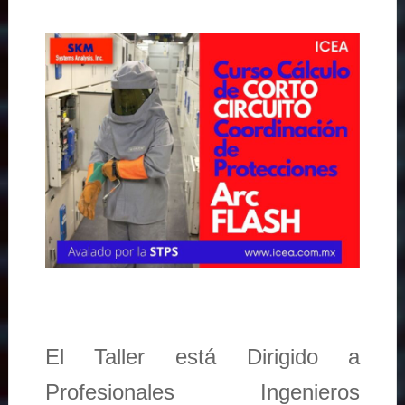
El Taller está Dirigido a
Profesionales Ingenieros