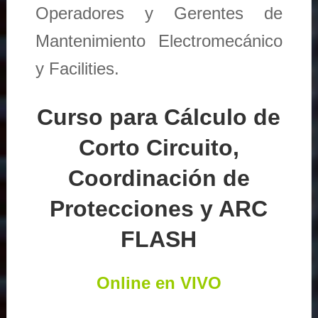
Operadores y Gerentes de
Mantenimiento Electromecánico
y Facilities.
Curso para Cálculo de
Corto Circuito,
Coordinación de
Protecciones y ARC
FLASH
Online en VIVO