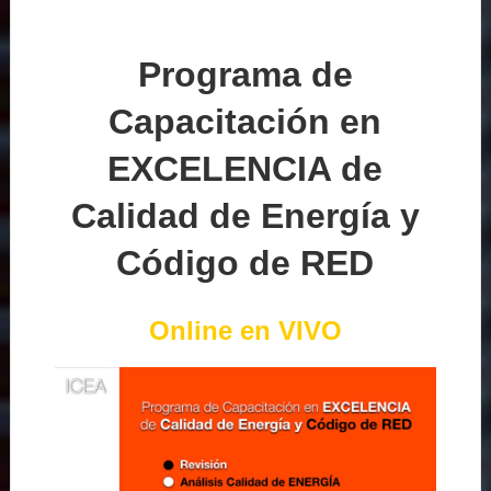
Programa de
Capacitación en
EXCELENCIA de
Calidad de Energía y
Código de RED
Online en VIVO