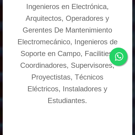
Ingenieros en Electrónica,
Arquitectos, Operadores y
Gerentes De Mantenimiento
Electromecánico, Ingenieros de
Soporte en Campo, Facilities,
Coordinadores, Supervisores,
Proyectistas, Técnicos
Eléctricos, Instaladores y
Estudiantes.