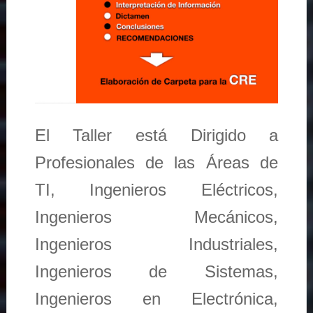
El Taller está Dirigido a
Profesionales de las Áreas de
TI, Ingenieros Eléctricos,
Ingenieros Mecánicos,
Ingenieros Industriales,
Ingenieros de Sistemas,
Ingenieros en Electrónica,