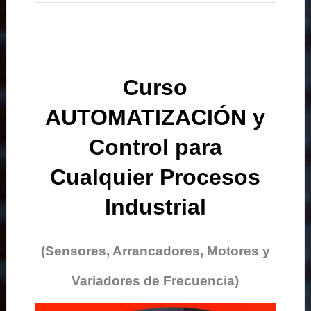
Curso
AUTOMATIZACIÓN y
Control para
Cualquier Procesos
Industrial
(Sensores, Arrancadores, Motores y
Variadores de Frecuencia)