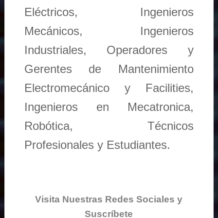
Eléctricos, Ingenieros
Mecánicos, Ingenieros
Industriales, Operadores y
Gerentes de Mantenimiento
Electromecánico y Facilities,
Ingenieros en Mecatronica,
Robótica, Técnicos
Profesionales y Estudiantes.
Visita Nuestras Redes Sociales y
Suscríbete