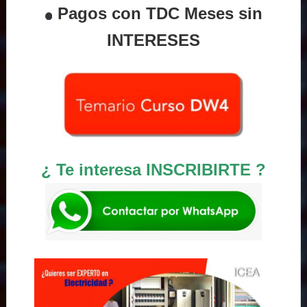
Pagos con TDC Meses sin
INTERESES
¿ Te interesa INSCRIBIRTE ?