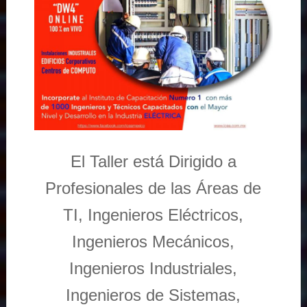
El Taller está Dirigido a
Profesionales de las Áreas de
TI, Ingenieros Eléctricos,
Ingenieros Mecánicos,
Ingenieros Industriales,
Ingenieros de Sistemas,