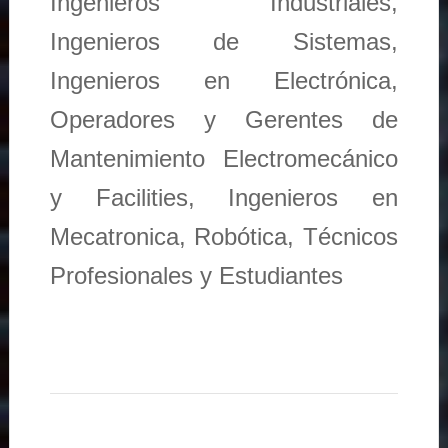
Ingenieros Industriales,
Ingenieros de Sistemas,
Ingenieros en Electrónica,
Operadores y Gerentes de
Mantenimiento Electromecánico
y Facilities, Ingenieros en
Mecatronica, Robótica, Técnicos
Profesionales y Estudiantes