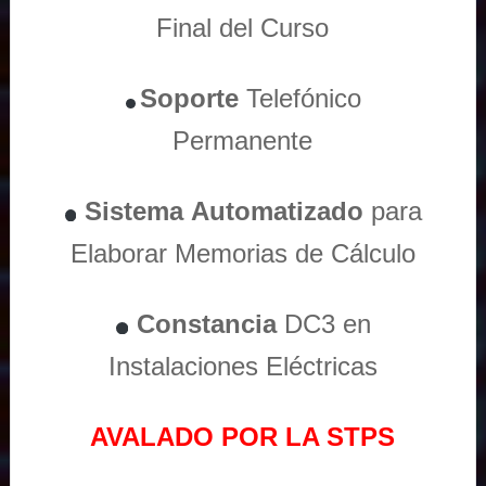
Final del Curso
Soporte
Telefónico
Permanente
Sistema
Automatizado
para
Elaborar Memorias de Cálculo
Constancia
DC3 en
Instalaciones Eléctricas
AVALADO POR LA STPS