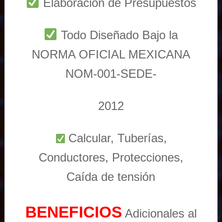
Elaboración de Presupuestos
Todo Diseñado Bajo la
NORMA OFICIAL MEXICANA
NOM-001-SEDE-
2012
Calcular, Tuberías,
Conductores, Protecciones,
Caída de tensión
BENEFICIOS
Adicionales al