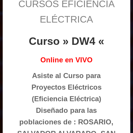
CURSOS EFICIENCIA
ELÉCTRICA
Curso » DW4 «
Online en VIVO
Asiste al Curso para
Proyectos Eléctricos
(Eficiencia Eléctrica)
Diseñado para las
poblaciones de : ROSARIO,