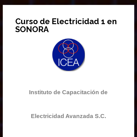
Curso de Electricidad 1 en
SONORA
Instituto de Capacitación de
Electricidad Avanzada S.C.