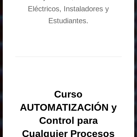
Eléctricos, Instaladores y
Estudiantes.
Curso
AUTOMATIZACIÓN y
Control para
Cualquier Procesos