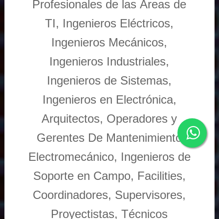
Profesionales de las Áreas de
TI, Ingenieros Eléctricos,
Ingenieros Mecánicos,
Ingenieros Industriales,
Ingenieros de Sistemas,
Ingenieros en Electrónica,
Arquitectos, Operadores y
Gerentes De Mantenimiento
Electromecánico, Ingenieros de
Soporte en Campo, Facilities,
Coordinadores, Supervisores,
Proyectistas, Técnicos