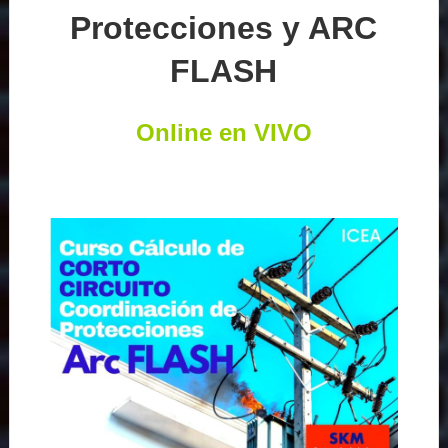
Protecciones y ARC
FLASH
Online en VIVO