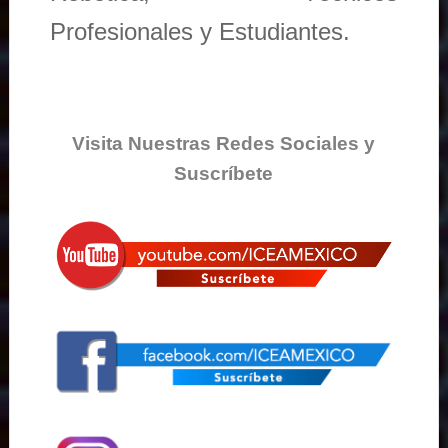
Profesionales y Estudiantes.
Visita Nuestras Redes Sociales y
Suscríbete