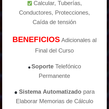
Calcular, Tuberías,
Conductores, Protecciones,
Caída de tensión
BENEFICIOS
Adicionales al
Final del Curso
Soporte
Telefónico
Permanente
Sistema
Automatizado
para
Elaborar Memorias de Cálculo