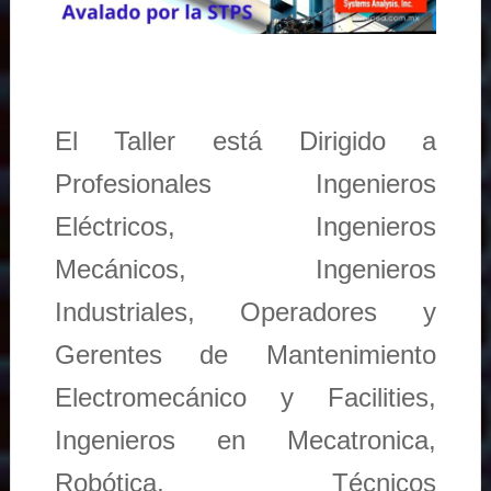
El Taller está Dirigido a
Profesionales Ingenieros
Eléctricos, Ingenieros
Mecánicos, Ingenieros
Industriales, Operadores y
Gerentes de Mantenimiento
Electromecánico y Facilities,
Ingenieros en Mecatronica,
Robótica, Técnicos