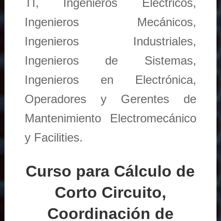
TI, Ingenieros Eléctricos,
Ingenieros Mecánicos,
Ingenieros Industriales,
Ingenieros de Sistemas,
Ingenieros en Electrónica,
Operadores y Gerentes de
Mantenimiento Electromecánico
y Facilities.
Curso para Cálculo de
Corto Circuito,
Coordinación de