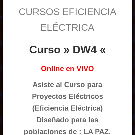
CURSOS EFICIENCIA
ELÉCTRICA
Curso » DW4 «
Online en VIVO
Asiste al Curso para
Proyectos Eléctricos
(Eficiencia Eléctrica)
Diseñado para las
poblaciones de : LA PAZ,