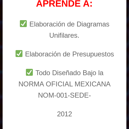
APRENDE A:
Elaboración de Diagramas
Unifilares.
Elaboración de Presupuestos
Todo Diseñado Bajo la
NORMA OFICIAL MEXICANA
NOM-001-SEDE-
2012