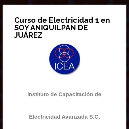
Curso de Electricidad 1 en
SOY ANIQUILPAN DE
JUÁREZ
Instituto de Capacitación de
Electricidad Avanzada S.C.