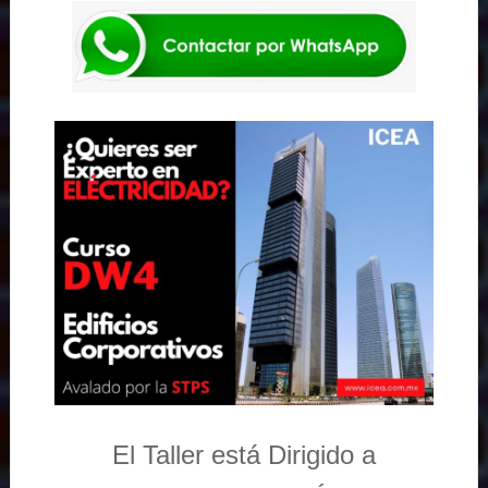
El Taller está Dirigido a