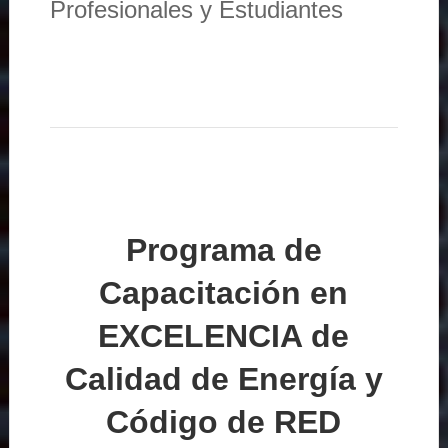
Profesionales y Estudiantes
Programa de
Capacitación en
EXCELENCIA de
Calidad de Energía y
Código de RED