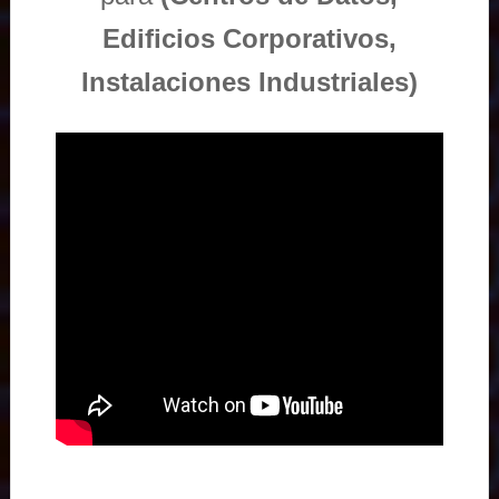
Edificios Corporativos,
Instalaciones Industriales)