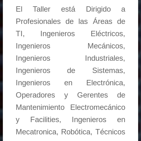
El Taller está Dirigido a
Profesionales de las Áreas de
TI, Ingenieros Eléctricos,
Ingenieros Mecánicos,
Ingenieros Industriales,
Ingenieros de Sistemas,
Ingenieros en Electrónica,
Operadores y Gerentes de
Mantenimiento Electromecánico
y Facilities, Ingenieros en
Mecatronica, Robótica, Técnicos