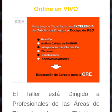
Online en VIVO
El Taller está Dirigido a
Profesionales de las Áreas de