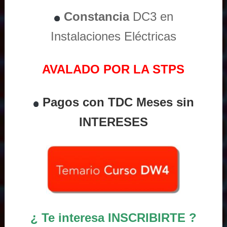
Constancia
DC3 en
Instalaciones Eléctricas
AVALADO POR LA STPS
Pagos con TDC Meses sin
INTERESES
¿ Te interesa INSCRIBIRTE ?