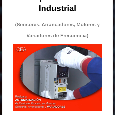
Industrial
(Sensores, Arrancadores, Motores y
Variadores de Frecuencia)