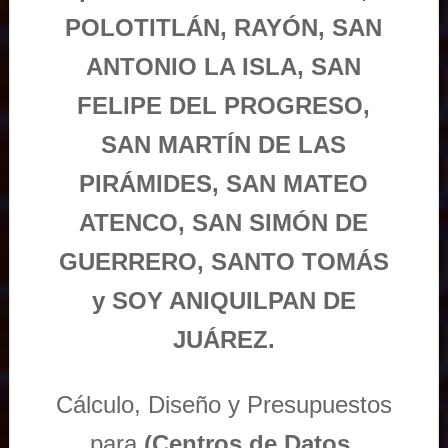
POLOTITLÁN, RAYÓN, SAN
ANTONIO LA ISLA, SAN
FELIPE DEL PROGRESO,
SAN MARTÍN DE LAS
PIRÁMIDES, SAN MATEO
ATENCO, SAN SIMÓN DE
GUERRERO, SANTO TOMÁS
y SOY ANIQUILPAN DE
JUÁREZ.
Cálculo, Diseño y Presupuestos
para
(Centros de Datos,