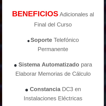
BENEFICIOS
Adicionales al
Final del Curso
Soporte
Telefónico
Permanente
Sistema
Automatizado
para
Elaborar Memorias de Cálculo
Constancia
DC3 en
Instalaciones Eléctricas