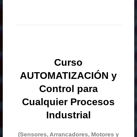
Curso
AUTOMATIZACIÓN y
Control para
Cualquier Procesos
Industrial
(Sensores, Arrancadores, Motores y