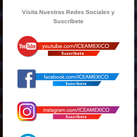
Visita Nuestras Redes Sociales y
Suscríbete