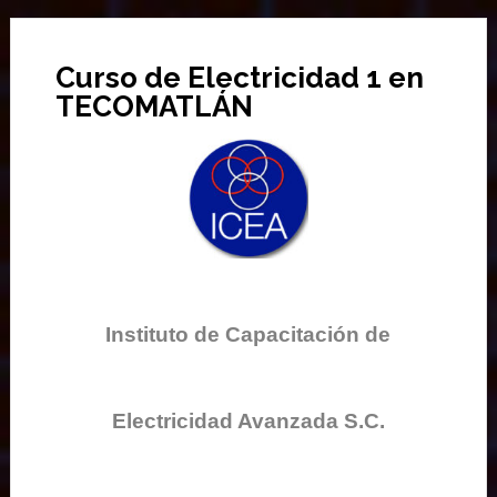
Curso de Electricidad 1 en
TECOMATLÁN
Instituto de Capacitación de
Electricidad Avanzada S.C.