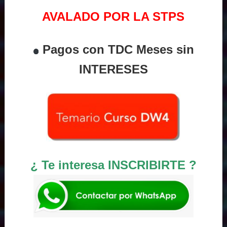
AVALADO POR LA STPS
Pagos con TDC Meses sin
INTERESES
¿ Te interesa INSCRIBIRTE ?