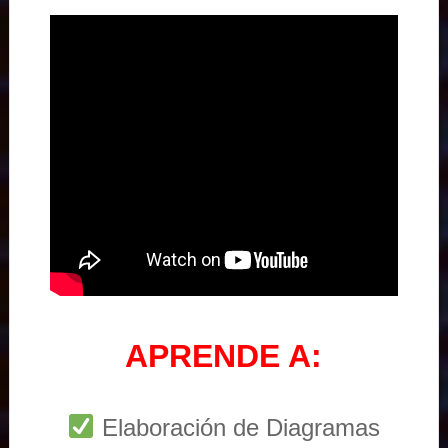
APRENDE A:
Elaboración de Diagramas