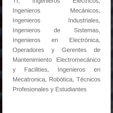
TI, Ingenieros Eléctricos,
Ingenieros Mecánicos,
Ingenieros Industriales,
Ingenieros de Sistemas,
Ingenieros en Electrónica,
Operadores y Gerentes de
Mantenimiento Electromecánico
y Facilities, Ingenieros en
Mecatronica, Robótica, Técnicos
Profesionales y Estudiantes