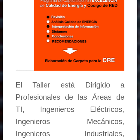
El Taller está Dirigido a
Profesionales de las Áreas de
TI, Ingenieros Eléctricos,
Ingenieros Mecánicos,
Ingenieros Industriales,