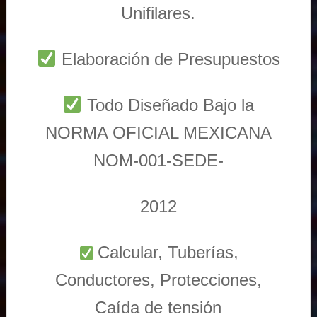
Unifilares.
Elaboración de Presupuestos
Todo Diseñado Bajo la
NORMA OFICIAL MEXICANA
NOM-001-SEDE-
2012
Calcular, Tuberías,
Conductores, Protecciones,
Caída de tensión