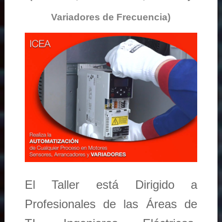
Variadores de Frecuencia)
El Taller está Dirigido a
Profesionales de las Áreas de