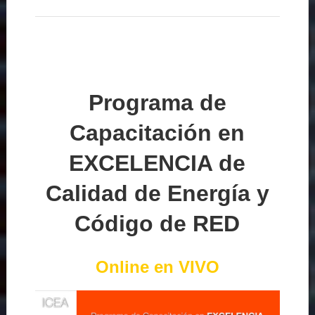
Programa de
Capacitación en
EXCELENCIA de
Calidad de Energía y
Código de RED
Online en VIVO