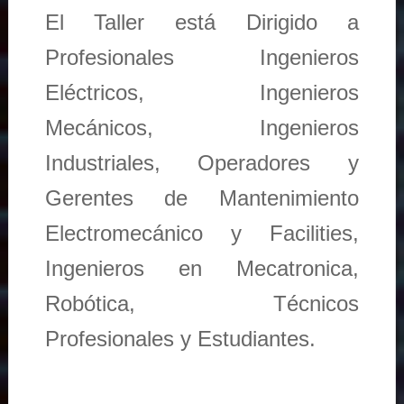
El Taller está Dirigido a
Profesionales Ingenieros
Eléctricos, Ingenieros
Mecánicos, Ingenieros
Industriales, Operadores y
Gerentes de Mantenimiento
Electromecánico y Facilities,
Ingenieros en Mecatronica,
Robótica, Técnicos
Profesionales y Estudiantes.