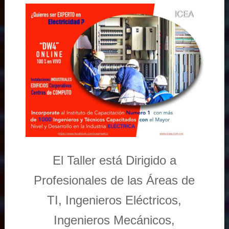
El Taller está Dirigido a
Profesionales de las Áreas de
TI, Ingenieros Eléctricos,
Ingenieros Mecánicos,