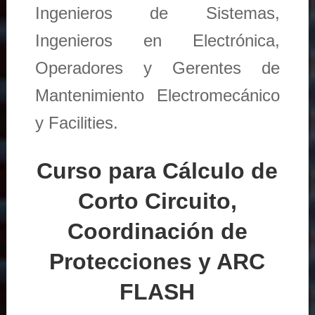
Ingenieros de Sistemas,
Ingenieros en Electrónica,
Operadores y Gerentes de
Mantenimiento Electromecánico
y Facilities.
Curso para Cálculo de
Corto Circuito,
Coordinación de
Protecciones y ARC
FLASH