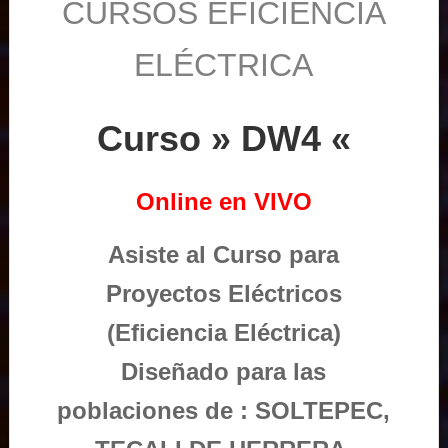
CURSOS EFICIENCIA
ELÉCTRICA
Curso » DW4 «
Online en VIVO
Asiste al Curso para
Proyectos Eléctricos
(Eficiencia Eléctrica)
Diseñado para las
poblaciones de : SOLTEPEC,