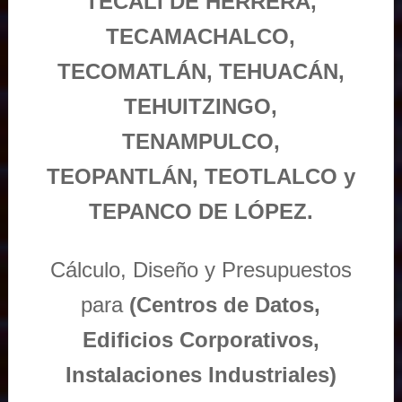
TECALI DE HERRERA,
TECAMACHALCO,
TECOMATLÁN, TEHUACÁN,
TEHUITZINGO,
TENAMPULCO,
TEOPANTLÁN, TEOTLALCO y
TEPANCO DE LÓPEZ.
Cálculo, Diseño y Presupuestos
para
(Centros de Datos,
Edificios Corporativos,
Instalaciones Industriales)