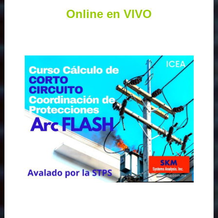
Online en VIVO