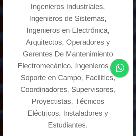
Ingenieros Industriales,
Ingenieros de Sistemas,
Ingenieros en Electrónica,
Arquitectos, Operadores y
Gerentes De Mantenimiento
Electromecánico, Ingenieros de
Soporte en Campo, Facilities,
Coordinadores, Supervisores,
Proyectistas, Técnicos
Eléctricos, Instaladores y
Estudiantes.