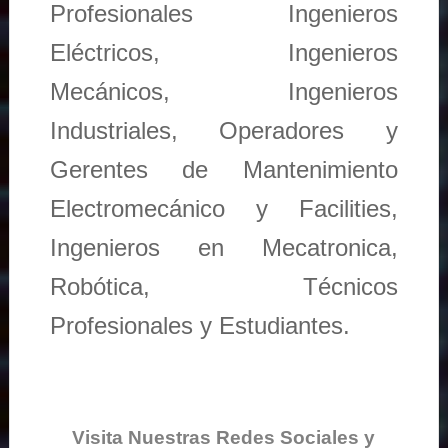
Profesionales Ingenieros
Eléctricos, Ingenieros
Mecánicos, Ingenieros
Industriales, Operadores y
Gerentes de Mantenimiento
Electromecánico y Facilities,
Ingenieros en Mecatronica,
Robótica, Técnicos
Profesionales y Estudiantes.
Visita Nuestras Redes Sociales y