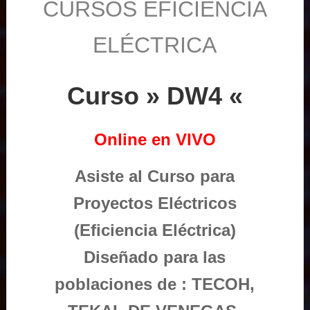
CURSOS EFICIENCIA
ELÉCTRICA
Curso » DW4 «
Online en VIVO
Asiste al Curso para
Proyectos Eléctricos
(Eficiencia Eléctrica)
Diseñado para las
poblaciones de : TECOH,