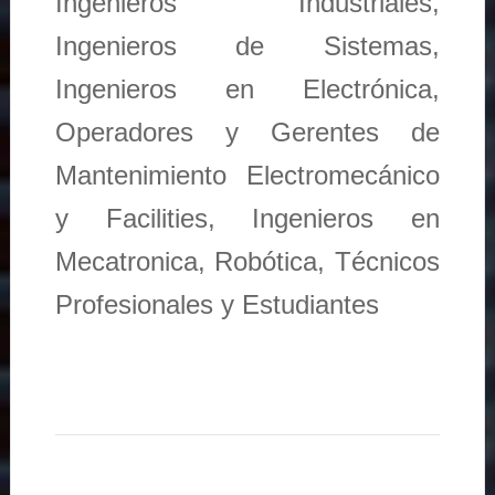
Ingenieros Industriales,
Ingenieros de Sistemas,
Ingenieros en Electrónica,
Operadores y Gerentes de
Mantenimiento Electromecánico
y Facilities, Ingenieros en
Mecatronica, Robótica, Técnicos
Profesionales y Estudiantes