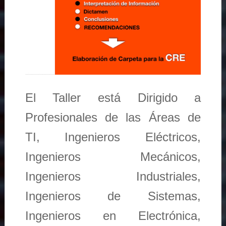
El Taller está Dirigido a
Profesionales de las Áreas de
TI, Ingenieros Eléctricos,
Ingenieros Mecánicos,
Ingenieros Industriales,
Ingenieros de Sistemas,
Ingenieros en Electrónica,