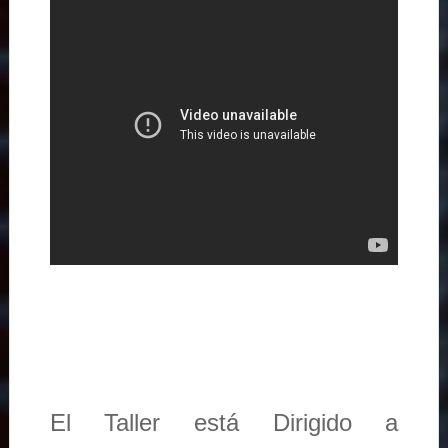
El Taller está Dirigido a