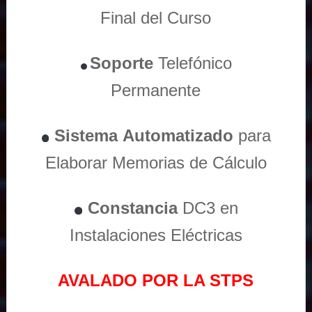
Final del Curso
Soporte
Telefónico
Permanente
Sistema
Automatizado
para
Elaborar Memorias de Cálculo
Constancia
DC3 en
Instalaciones Eléctricas
AVALADO POR LA STPS