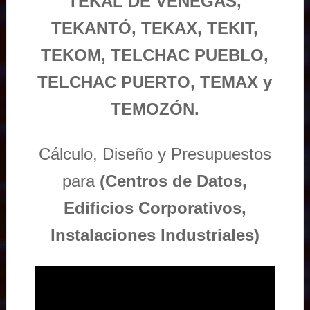
TEKAL DE VENEGAS,
TEKANTÓ, TEKAX, TEKIT,
TEKOM, TELCHAC PUEBLO,
TELCHAC PUERTO, TEMAX y
TEMOZÓN.
Cálculo, Diseño y Presupuestos
para
(Centros de Datos,
Edificios Corporativos,
Instalaciones Industriales)