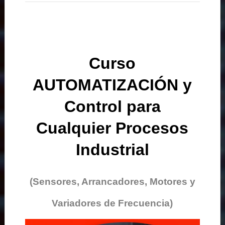
Curso
AUTOMATIZACIÓN y
Control para
Cualquier Procesos
Industrial
(Sensores, Arrancadores, Motores y
Variadores de Frecuencia)