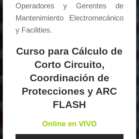
Operadores y Gerentes de
Mantenimiento Electromecánico
y Facilities.
Curso para Cálculo de
Corto Circuito,
Coordinación de
Protecciones y ARC
FLASH
Online en VIVO