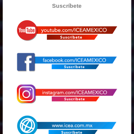
Suscríbete