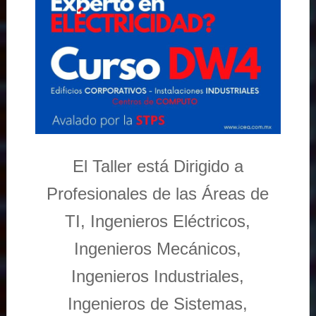
El Taller está Dirigido a
Profesionales de las Áreas de
TI, Ingenieros Eléctricos,
Ingenieros Mecánicos,
Ingenieros Industriales,
Ingenieros de Sistemas,