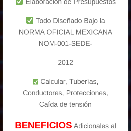
Elaboración de Presupuestos
Todo Diseñado Bajo la
NORMA OFICIAL MEXICANA
NOM-001-SEDE-
2012
Calcular, Tuberías,
Conductores, Protecciones,
Caída de tensión
BENEFICIOS
Adicionales al