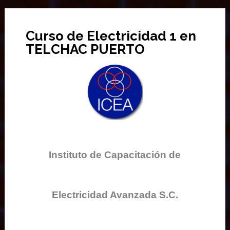
Curso de Electricidad 1 en
TELCHAC PUERTO
Instituto de Capacitación de
Electricidad Avanzada S.C.