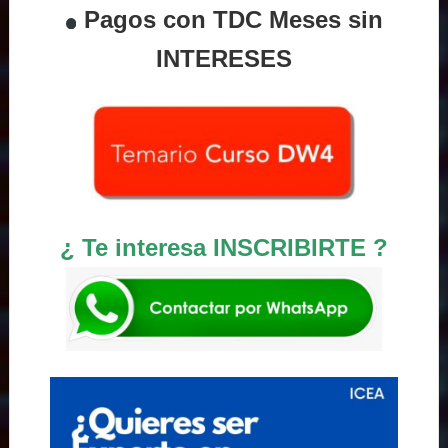
Pagos con TDC Meses sin
INTERESES
¿ Te interesa INSCRIBIRTE ?