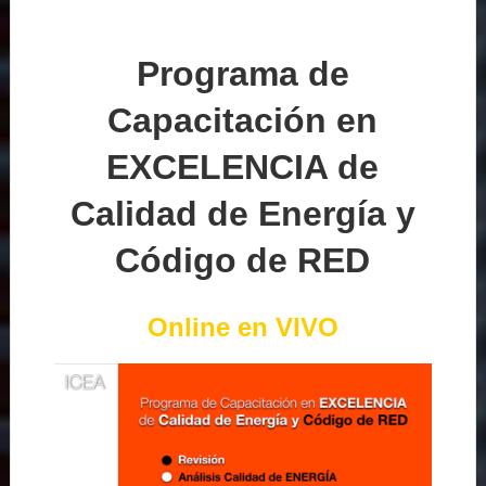
Programa de
Capacitación en
EXCELENCIA de
Calidad de Energía y
Código de RED
Online en VIVO