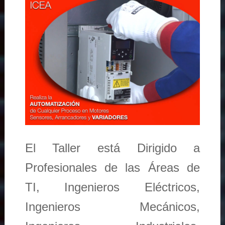
El Taller está Dirigido a
Profesionales de las Áreas de
TI, Ingenieros Eléctricos,
Ingenieros Mecánicos,