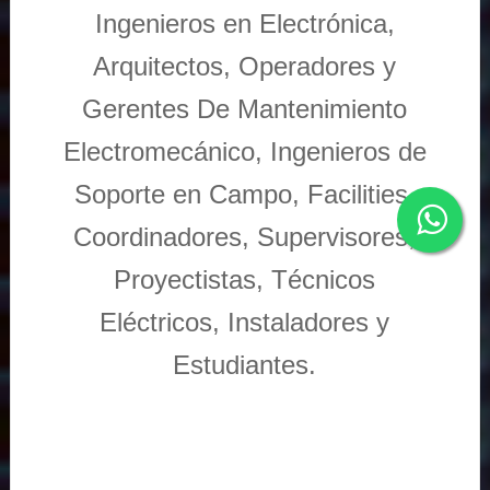
Ingenieros en Electrónica,
Arquitectos, Operadores y
Gerentes De Mantenimiento
Electromecánico, Ingenieros de
Soporte en Campo, Facilities,
Coordinadores, Supervisores,
Proyectistas, Técnicos
Eléctricos, Instaladores y
Estudiantes.