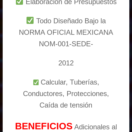
Elaboración de Presupuestos
Todo Diseñado Bajo la
NORMA OFICIAL MEXICANA
NOM-001-SEDE-
2012
Calcular, Tuberías,
Conductores, Protecciones,
Caída de tensión
BENEFICIOS
Adicionales al