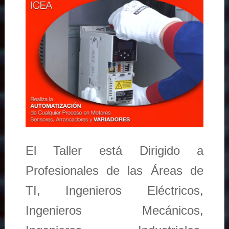
El Taller está Dirigido a
Profesionales de las Áreas de
TI, Ingenieros Eléctricos,
Ingenieros Mecánicos,