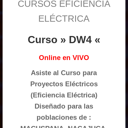
CURSOS EFICIENCIA
ELÉCTRICA
Curso » DW4 «
Online en VIVO
Asiste al Curso para
Proyectos Eléctricos
(Eficiencia Eléctrica)
Diseñado para las
poblaciones de :