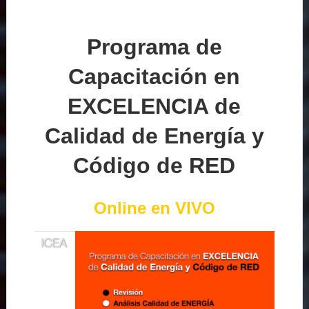
Programa de
Capacitación en
EXCELENCIA de
Calidad de Energía y
Código de RED
Online en VIVO