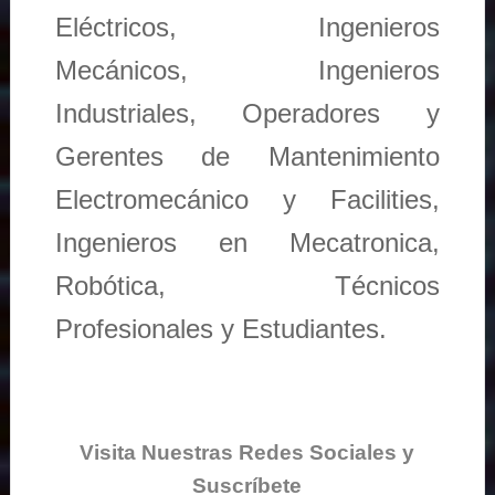
Eléctricos, Ingenieros
Mecánicos, Ingenieros
Industriales, Operadores y
Gerentes de Mantenimiento
Electromecánico y Facilities,
Ingenieros en Mecatronica,
Robótica, Técnicos
Profesionales y Estudiantes.
Visita Nuestras Redes Sociales y
Suscríbete