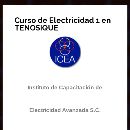
Curso de Electricidad 1 en
TENOSIQUE
Instituto de Capacitación de
Electricidad Avanzada S.C.