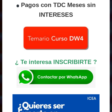
Pagos con TDC Meses sin
INTERESES
¿ Te interesa INSCRIBIRTE ?