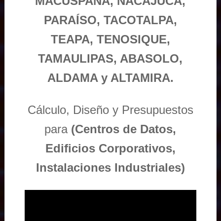
MACUSPANA, NACAJUCA,
PARAÍSO, TACOTALPA,
TEAPA, TENOSIQUE,
TAMAULIPAS, ABASOLO,
ALDAMA y ALTAMIRA.
Cálculo, Diseño y Presupuestos
para
(Centros de Datos,
Edificios Corporativos,
Instalaciones Industriales)