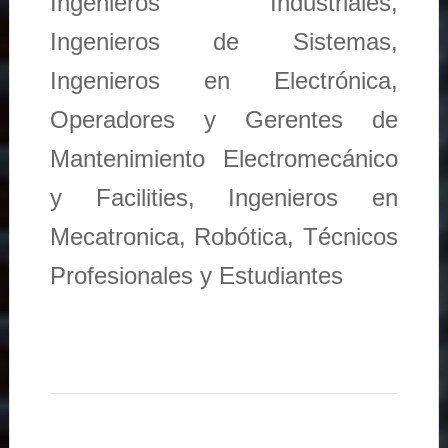
Ingenieros Industriales,
Ingenieros de Sistemas,
Ingenieros en Electrónica,
Operadores y Gerentes de
Mantenimiento Electromecánico
y Facilities, Ingenieros en
Mecatronica, Robótica, Técnicos
Profesionales y Estudiantes