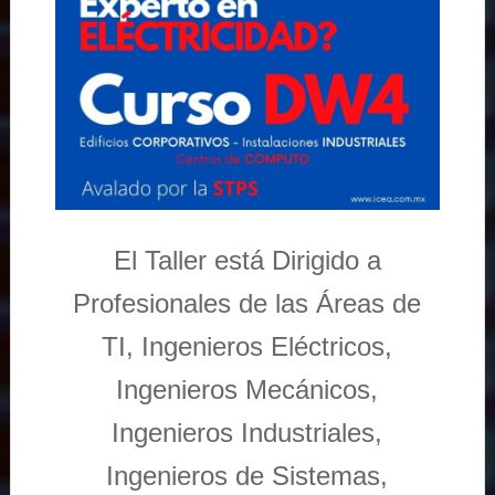
El Taller está Dirigido a
Profesionales de las Áreas de
TI, Ingenieros Eléctricos,
Ingenieros Mecánicos,
Ingenieros Industriales,
Ingenieros de Sistemas,