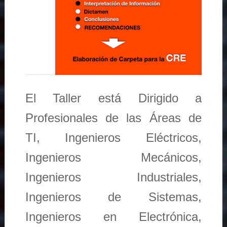
El Taller está Dirigido a
Profesionales de las Áreas de
TI, Ingenieros Eléctricos,
Ingenieros Mecánicos,
Ingenieros Industriales,
Ingenieros de Sistemas,
Ingenieros en Electrónica,