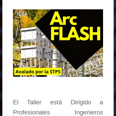
El Taller está Dirigido a
Profesionales Ingenieros