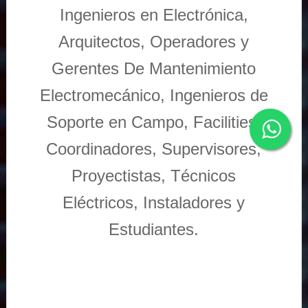
Ingenieros en Electrónica,
Arquitectos, Operadores y
Gerentes De Mantenimiento
Electromecánico, Ingenieros de
Soporte en Campo, Facilities,
Coordinadores, Supervisores,
Proyectistas, Técnicos
Eléctricos, Instaladores y
Estudiantes.