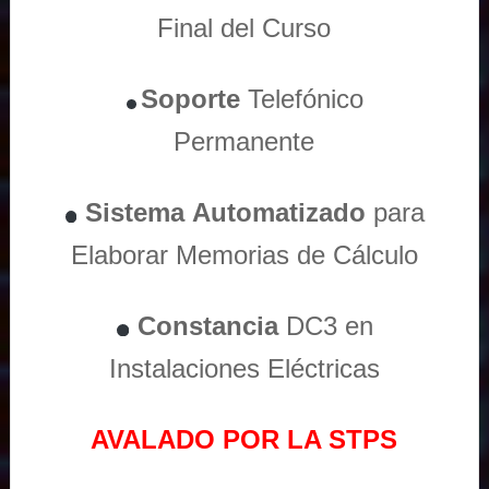
Final del Curso
Soporte
Telefónico
Permanente
Sistema
Automatizado
para
Elaborar Memorias de Cálculo
Constancia
DC3 en
Instalaciones Eléctricas
AVALADO POR LA STPS