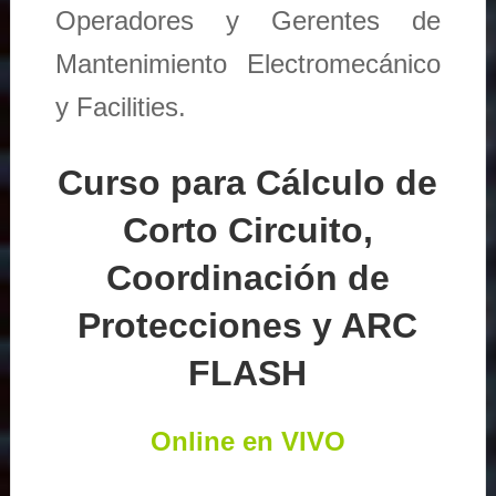
Operadores y Gerentes de
Mantenimiento Electromecánico
y Facilities.
Curso para Cálculo de
Corto Circuito,
Coordinación de
Protecciones y ARC
FLASH
Online en VIVO