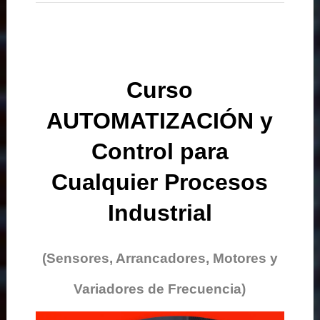
Curso
AUTOMATIZACIÓN y
Control para
Cualquier Procesos
Industrial
(Sensores, Arrancadores, Motores y
Variadores de Frecuencia)