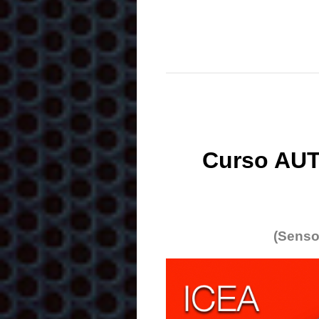
Curso AUT
(Senso