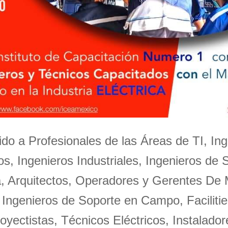
igido a Profesionales de las Áreas de TI, Ing
s, Ingenieros Industriales, Ingenieros de 
a, Arquitectos, Operadores y Gerentes De
 Ingenieros de Soporte en Campo, Facilitie
oyectistas, Técnicos Eléctricos, Instalador