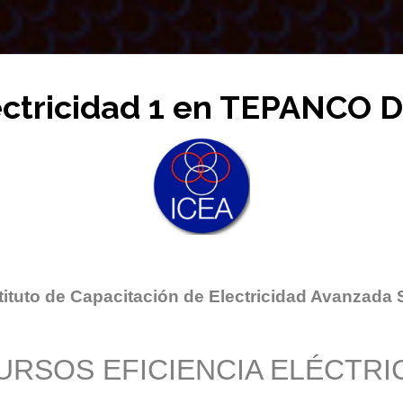
ectricidad 1 en TEPANCO 
tituto de Capacitación de Electricidad Avanzada 
URSOS EFICIENCIA ELÉCTRI