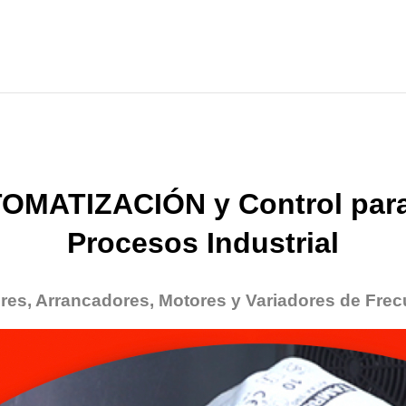
OMATIZACIÓN y Control para
Procesos Industrial
res, Arrancadores, Motores y Variadores de Frec