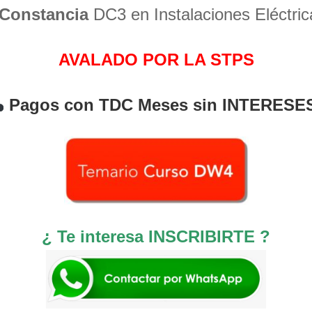
Constancia
DC3 en Instalaciones Eléctric
AVALADO POR LA STPS
Pagos con TDC Meses sin INTERESE
¿ Te interesa INSCRIBIRTE ?