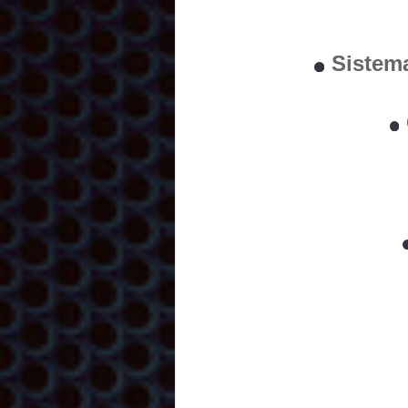
Sistem