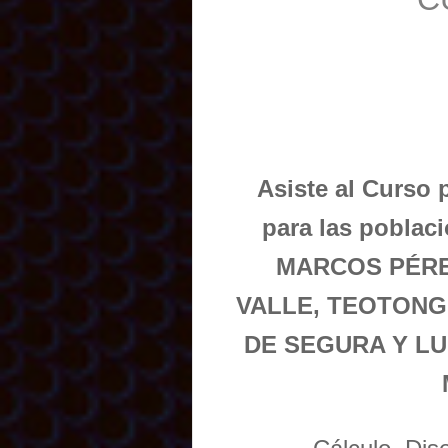
Asiste al Curso 
para las pobla
MARCOS PÉRE
VALLE, TEOTONG
DE SEGURA Y L