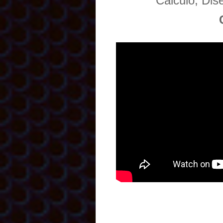
Cálculo, Di