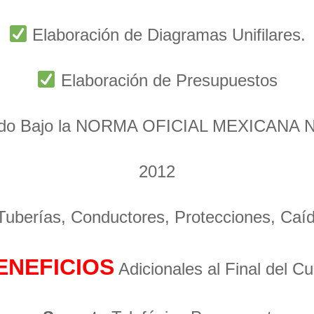
Elaboración de Diagramas Unifilares.
Elaboración de Presupuestos
ado Bajo la NORMA OFICIAL MEXICANA 
2012
 Tuberías, Conductores, Protecciones, Caí
ENEFICIOS
Adicionales al Final del C