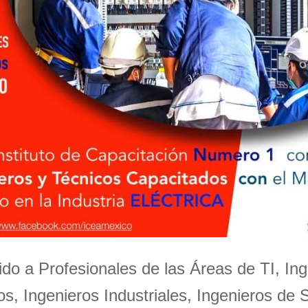
igido a Profesionales de las Áreas de TI, Ing
s, Ingenieros Industriales, Ingenieros de 