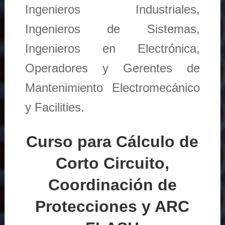
Ingenieros Industriales,
Ingenieros de Sistemas,
Ingenieros en Electrónica,
Operadores y Gerentes de
Mantenimiento Electromecánico
y Facilities.
Curso para Cálculo de
Corto Circuito,
Coordinación de
Protecciones y ARC