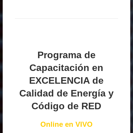
Programa de
Capacitación en
EXCELENCIA de
Calidad de Energía y
Código de RED
Online en VIVO