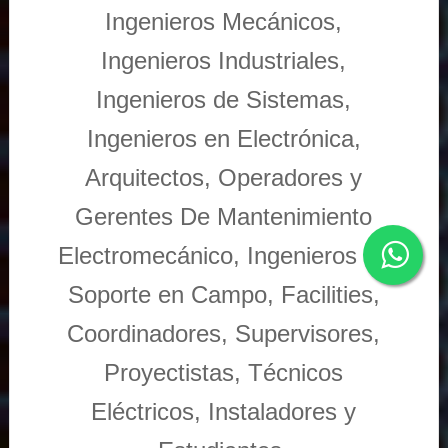
Ingenieros Mecánicos,
Ingenieros Industriales,
Ingenieros de Sistemas,
Ingenieros en Electrónica,
Arquitectos, Operadores y
Gerentes De Mantenimiento
Electromecánico, Ingenieros de
Soporte en Campo, Facilities,
Coordinadores, Supervisores,
Proyectistas, Técnicos
Eléctricos, Instaladores y