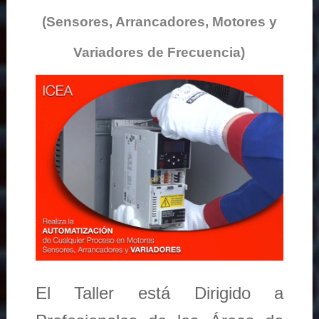
(Sensores, Arrancadores, Motores y
Variadores de Frecuencia)
El Taller está Dirigido a