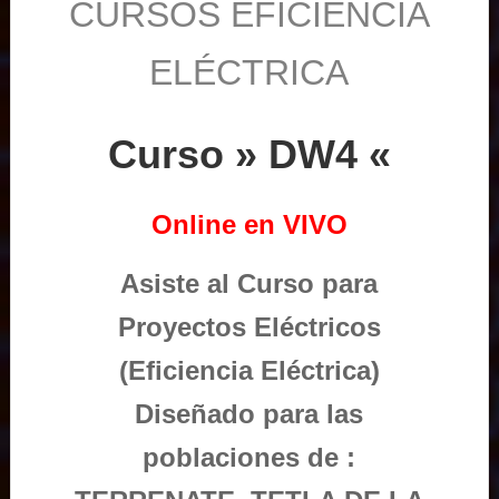
CURSOS EFICIENCIA
ELÉCTRICA
Curso » DW4 «
Online en VIVO
Asiste al Curso para
Proyectos Eléctricos
(Eficiencia Eléctrica)
Diseñado para las
poblaciones de :