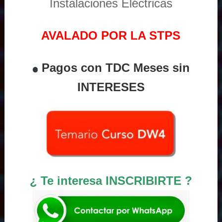
Instalaciones Eléctricas
AVALADO POR LA STPS
Pagos con TDC Meses sin
INTERESES
¿ Te interesa INSCRIBIRTE ?