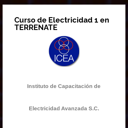
Curso de Electricidad 1 en
TERRENATE
Instituto de Capacitación de
Electricidad Avanzada S.C.