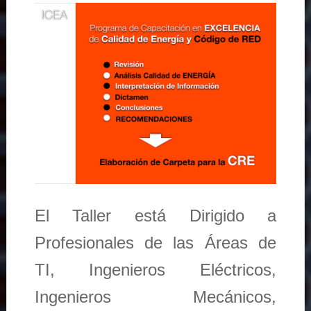
El Taller está Dirigido a
Profesionales de las Áreas de
TI, Ingenieros Eléctricos,
Ingenieros Mecánicos,