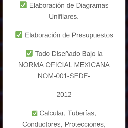
Elaboración de Diagramas
Unifilares.
Elaboración de Presupuestos
Todo Diseñado Bajo la
NORMA OFICIAL MEXICANA
NOM-001-SEDE-
2012
Calcular, Tuberías,
Conductores, Protecciones,