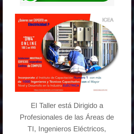
El Taller está Dirigido a
Profesionales de las Áreas de
TI, Ingenieros Eléctricos,