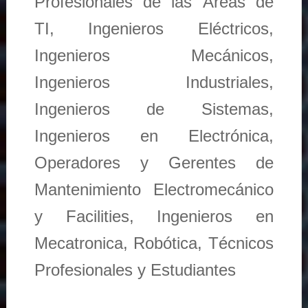
Profesionales de las Áreas de
TI, Ingenieros Eléctricos,
Ingenieros Mecánicos,
Ingenieros Industriales,
Ingenieros de Sistemas,
Ingenieros en Electrónica,
Operadores y Gerentes de
Mantenimiento Electromecánico
y Facilities, Ingenieros en
Mecatronica, Robótica, Técnicos
Profesionales y Estudiantes