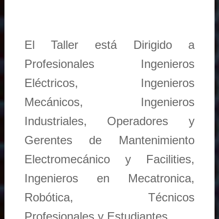
El Taller está Dirigido a
Profesionales Ingenieros
Eléctricos, Ingenieros
Mecánicos, Ingenieros
Industriales, Operadores y
Gerentes de Mantenimiento
Electromecánico y Facilities,
Ingenieros en Mecatronica,
Robótica, Técnicos
Profesionales y Estudiantes.