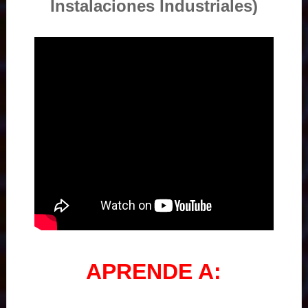
Instalaciones Industriales)
APRENDE A: