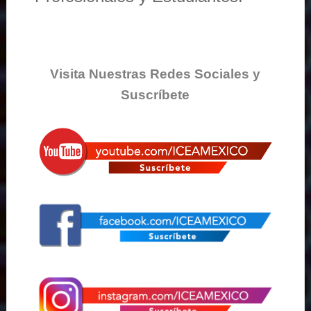
Visita Nuestras Redes Sociales y
Suscríbete