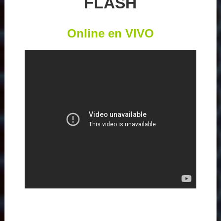
FLASH
Online en VIVO