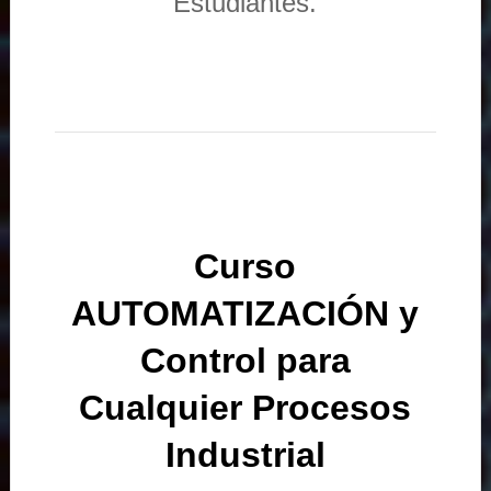
Estudiantes.
Curso
AUTOMATIZACIÓN y
Control para
Cualquier Procesos
Industrial