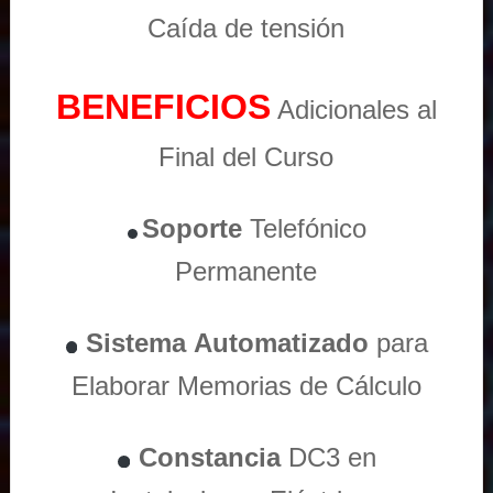
Caída de tensión
BENEFICIOS
Adicionales al
Final del Curso
Soporte
Telefónico
Permanente
Sistema
Automatizado
para
Elaborar Memorias de Cálculo
Constancia
DC3 en