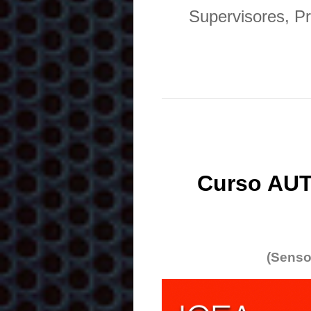
Supervisores, Pr
Curso AUT
(Senso