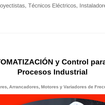
oyectistas, Técnicos Eléctricos, Instalador
OMATIZACIÓN y Control para
Procesos Industrial
res, Arrancadores, Motores y Variadores de Frec