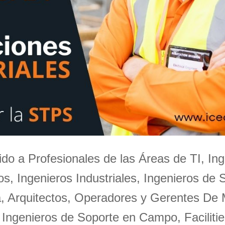
igido a Profesionales de las Áreas de TI, Ing
s, Ingenieros Industriales, Ingenieros de 
a, Arquitectos, Operadores y Gerentes De
 Ingenieros de Soporte en Campo, Facilitie