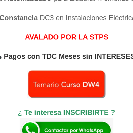
Constancia
DC3 en Instalaciones Eléctric
AVALADO POR LA STPS
Pagos con TDC Meses sin INTERESE
¿ Te interesa INSCRIBIRTE ?