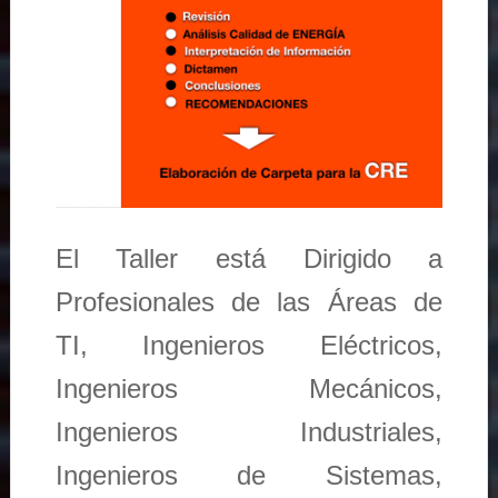
El Taller está Dirigido a
Profesionales de las Áreas de
TI, Ingenieros Eléctricos,
Ingenieros Mecánicos,
Ingenieros Industriales,
Ingenieros de Sistemas,