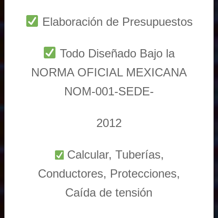
Elaboración de Presupuestos
Todo Diseñado Bajo la
NORMA OFICIAL MEXICANA
NOM-001-SEDE-
2012
Calcular, Tuberías,
Conductores, Protecciones,
Caída de tensión