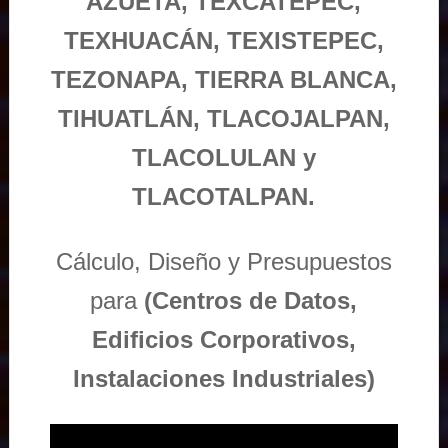
AZUETA, TEXCATEPEC,
TEXHUACÁN, TEXISTEPEC,
TEZONAPA, TIERRA BLANCA,
TIHUATLÁN, TLACOJALPAN,
TLACOLULAN y
TLACOTALPAN.
Cálculo, Diseño y Presupuestos
para
(Centros de Datos,
Edificios Corporativos,
Instalaciones Industriales)