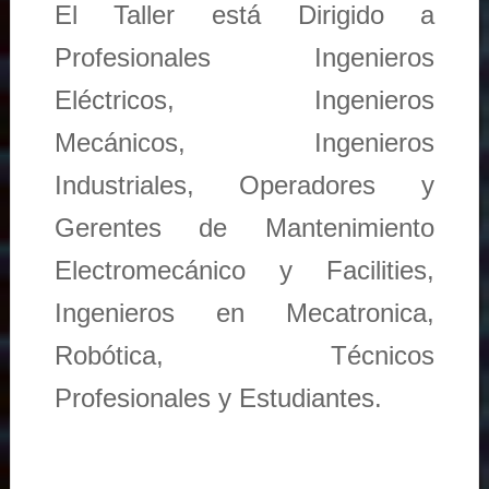
El Taller está Dirigido a
Profesionales Ingenieros
Eléctricos, Ingenieros
Mecánicos, Ingenieros
Industriales, Operadores y
Gerentes de Mantenimiento
Electromecánico y Facilities,
Ingenieros en Mecatronica,
Robótica, Técnicos
Profesionales y Estudiantes.