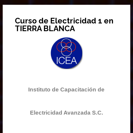
Curso de Electricidad 1 en
TIERRA BLANCA
Instituto de Capacitación de
Electricidad Avanzada S.C.