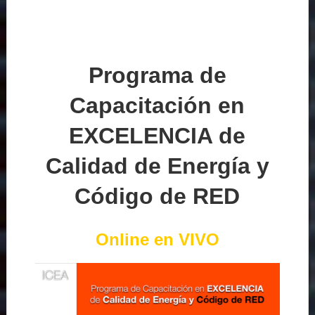
Programa de
Capacitación en
EXCELENCIA de
Calidad de Energía y
Código de RED
Online en VIVO