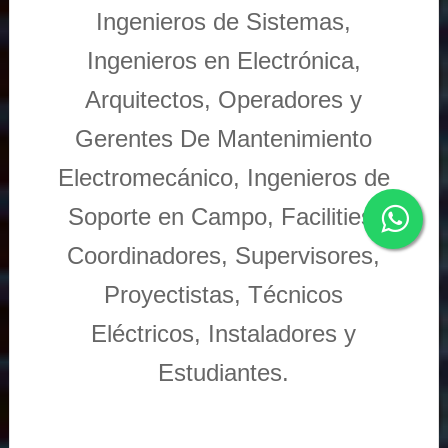
Ingenieros de Sistemas,
Ingenieros en Electrónica,
Arquitectos, Operadores y
Gerentes De Mantenimiento
Electromecánico, Ingenieros de
Soporte en Campo, Facilities,
Coordinadores, Supervisores,
Proyectistas, Técnicos
Eléctricos, Instaladores y
Estudiantes.