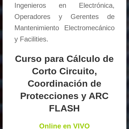
Ingenieros en Electrónica,
Operadores y Gerentes de
Mantenimiento Electromecánico
y Facilities.
Curso para Cálculo de
Corto Circuito,
Coordinación de
Protecciones y ARC
FLASH
Online en VIVO