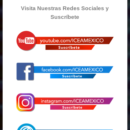
Visita Nuestras Redes Sociales y
Suscríbete