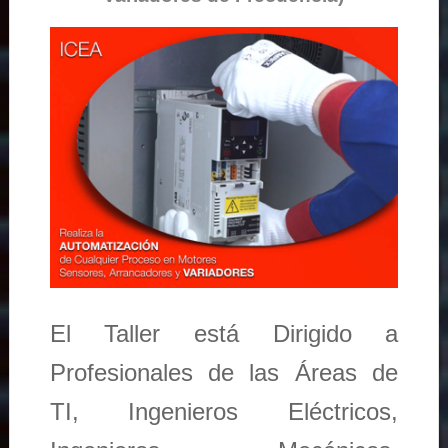
El Taller está Dirigido a
Profesionales de las Áreas de
TI, Ingenieros Eléctricos,