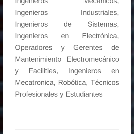
Ingenieros Mecánicos,
Ingenieros Industriales,
Ingenieros de Sistemas,
Ingenieros en Electrónica,
Operadores y Gerentes de
Mantenimiento Electromecánico
y Facilities, Ingenieros en
Mecatronica, Robótica, Técnicos
Profesionales y Estudiantes