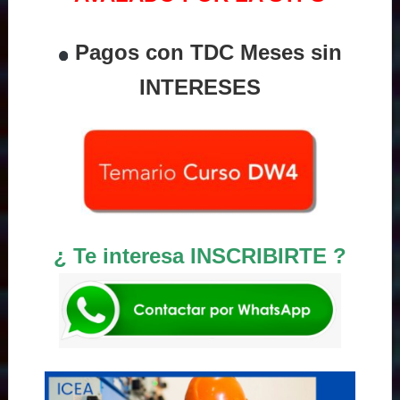
Pagos con TDC Meses sin
INTERESES
¿ Te interesa INSCRIBIRTE ?