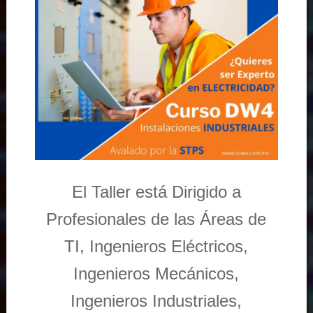
El Taller está Dirigido a
Profesionales de las Áreas de
TI, Ingenieros Eléctricos,
Ingenieros Mecánicos,
Ingenieros Industriales,