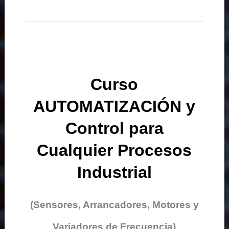
Curso
AUTOMATIZACIÓN y
Control para
Cualquier Procesos
Industrial
(Sensores, Arrancadores, Motores y
Variadores de Frecuencia)