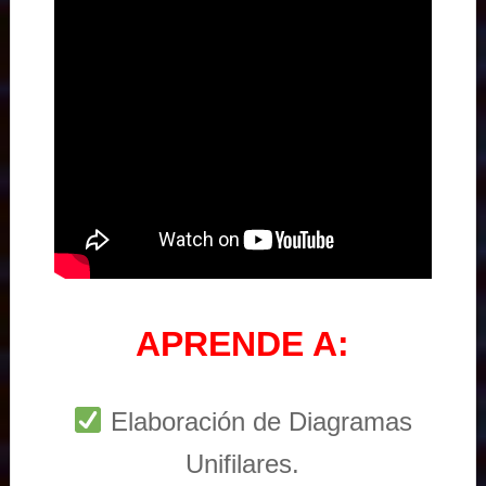
APRENDE A:
Elaboración de Diagramas
Unifilares.