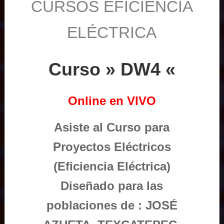
CURSOS EFICIENCIA
ELÉCTRICA
Curso » DW4 «
Online en VIVO
Asiste al Curso para
Proyectos Eléctricos
(Eficiencia Eléctrica)
Diseñado para las
poblaciones de : JOSÉ