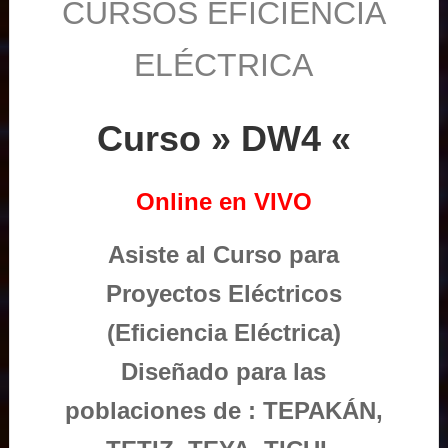
CURSOS EFICIENCIA
ELÉCTRICA
Curso » DW4 «
Online en VIVO
Asiste al Curso para
Proyectos Eléctricos
(Eficiencia Eléctrica)
Diseñado para las
poblaciones de : TEPAKÁN,