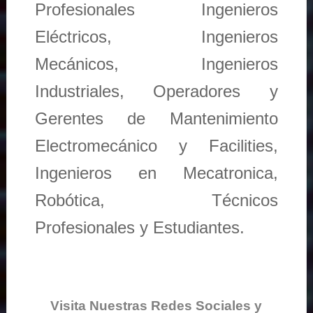
Profesionales Ingenieros
Eléctricos, Ingenieros
Mecánicos, Ingenieros
Industriales, Operadores y
Gerentes de Mantenimiento
Electromecánico y Facilities,
Ingenieros en Mecatronica,
Robótica, Técnicos
Profesionales y Estudiantes.
Visita Nuestras Redes Sociales y