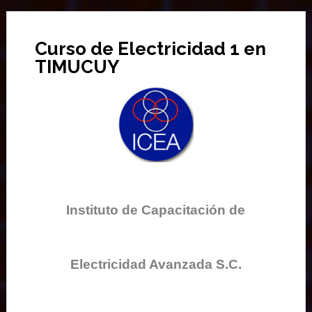
Curso de Electricidad 1 en
TIMUCUY
Instituto de Capacitación de
Electricidad Avanzada S.C.