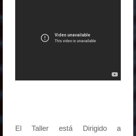
El Taller está Dirigido a