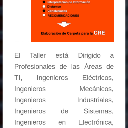
El Taller está Dirigido a
Profesionales de las Áreas de
TI, Ingenieros Eléctricos,
Ingenieros Mecánicos,
Ingenieros Industriales,
Ingenieros de Sistemas,
Ingenieros en Electrónica,