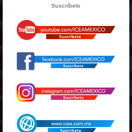
Suscríbete