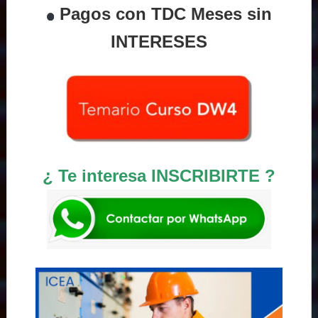
Pagos con TDC Meses sin
INTERESES
¿ Te interesa INSCRIBIRTE ?