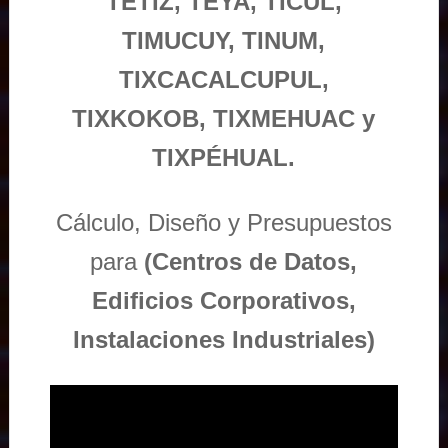
TETIZ, TEYA, TICUL,
TIMUCUY, TINUM,
TIXCACALCUPUL,
TIXKOKOB, TIXMEHUAC y
TIXPÉHUAL.
Cálculo, Diseño y Presupuestos
para
(Centros de Datos,
Edificios Corporativos,
Instalaciones Industriales)