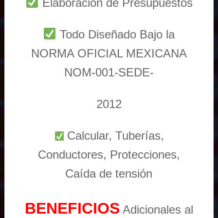
Elaboración de Presupuestos
Todo Diseñado Bajo la
NORMA OFICIAL MEXICANA
NOM-001-SEDE-
2012
Calcular, Tuberías,
Conductores, Protecciones,
Caída de tensión
BENEFICIOS
Adicionales al