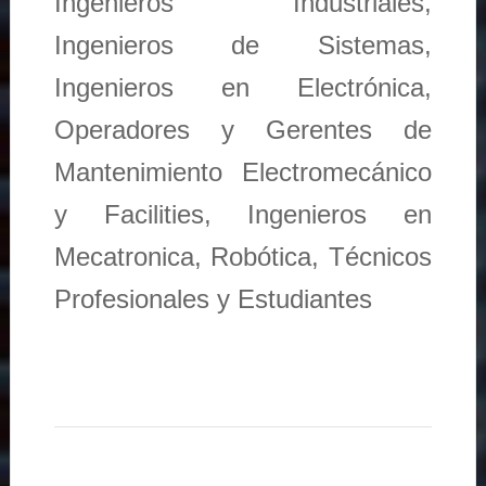
Ingenieros Industriales,
Ingenieros de Sistemas,
Ingenieros en Electrónica,
Operadores y Gerentes de
Mantenimiento Electromecánico
y Facilities, Ingenieros en
Mecatronica, Robótica, Técnicos
Profesionales y Estudiantes