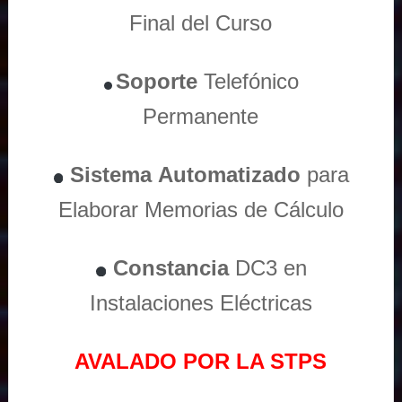
Final del Curso
Soporte
Telefónico
Permanente
Sistema
Automatizado
para
Elaborar Memorias de Cálculo
Constancia
DC3 en
Instalaciones Eléctricas
AVALADO POR LA STPS