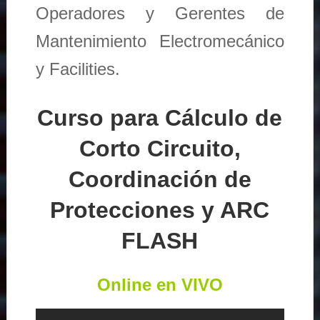
Operadores y Gerentes de
Mantenimiento Electromecánico
y Facilities.
Curso para Cálculo de
Corto Circuito,
Coordinación de
Protecciones y ARC
FLASH
Online en VIVO