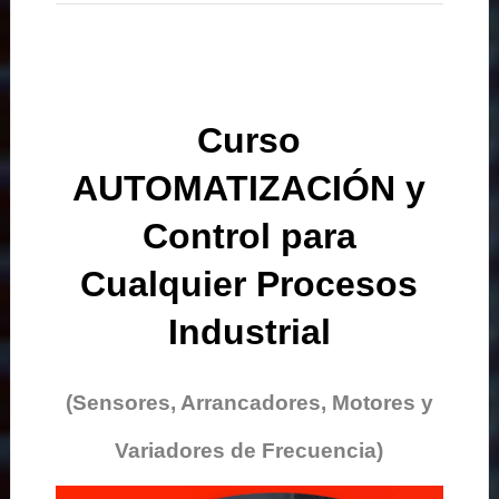
Curso
AUTOMATIZACIÓN y
Control para
Cualquier Procesos
Industrial
(Sensores, Arrancadores, Motores y
Variadores de Frecuencia)