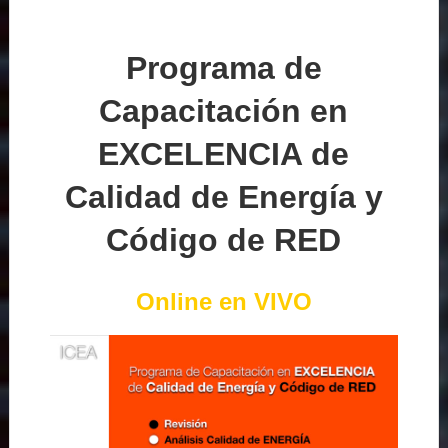
Programa de
Capacitación en
EXCELENCIA de
Calidad de Energía y
Código de RED
Online en VIVO