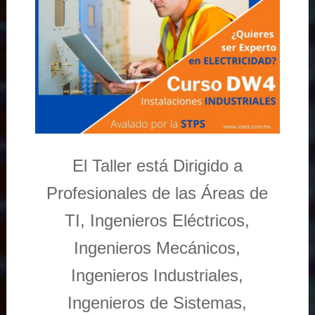
El Taller está Dirigido a
Profesionales de las Áreas de
TI, Ingenieros Eléctricos,
Ingenieros Mecánicos,
Ingenieros Industriales,
Ingenieros de Sistemas,