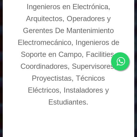
Ingenieros en Electrónica,
Arquitectos, Operadores y
Gerentes De Mantenimiento
Electromecánico, Ingenieros de
Soporte en Campo, Facilities,
Coordinadores, Supervisores,
Proyectistas, Técnicos
Eléctricos, Instaladores y
Estudiantes.