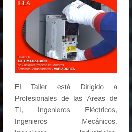
El Taller está Dirigido a
Profesionales de las Áreas de
TI, Ingenieros Eléctricos,
Ingenieros Mecánicos,