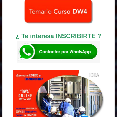
¿ Te interesa INSCRIBIRTE ?