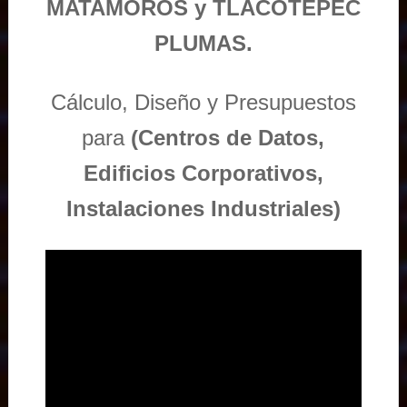
MATAMOROS y TLACOTEPEC
PLUMAS.
Cálculo, Diseño y Presupuestos
para
(Centros de Datos,
Edificios Corporativos,
Instalaciones Industriales)