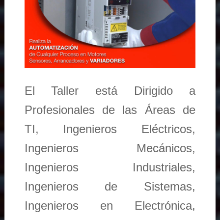
El Taller está Dirigido a
Profesionales de las Áreas de
TI, Ingenieros Eléctricos,
Ingenieros Mecánicos,
Ingenieros Industriales,
Ingenieros de Sistemas,
Ingenieros en Electrónica,