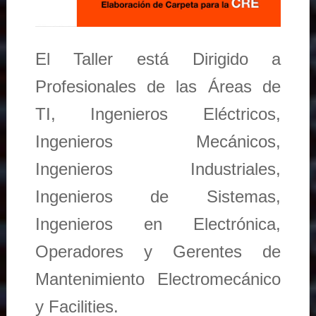
El Taller está Dirigido a
Profesionales de las Áreas de
TI, Ingenieros Eléctricos,
Ingenieros Mecánicos,
Ingenieros Industriales,
Ingenieros de Sistemas,
Ingenieros en Electrónica,
Operadores y Gerentes de
Mantenimiento Electromecánico
y Facilities.