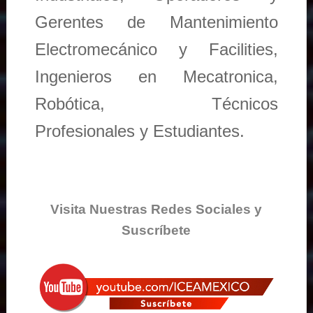
Gerentes de Mantenimiento
Electromecánico y Facilities,
Ingenieros en Mecatronica,
Robótica, Técnicos
Profesionales y Estudiantes.
Visita Nuestras Redes Sociales y
Suscríbete