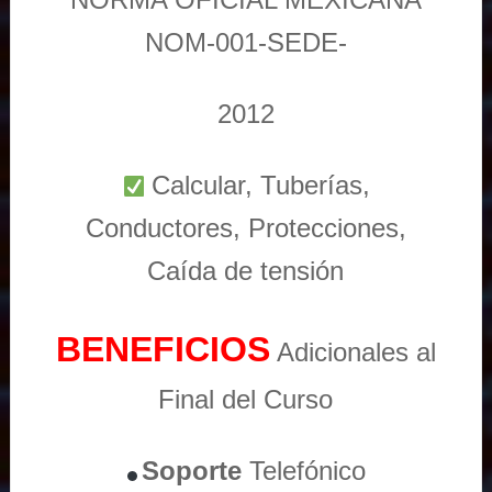
NOM-001-SEDE-
2012
Calcular, Tuberías,
Conductores, Protecciones,
Caída de tensión
BENEFICIOS
Adicionales al
Final del Curso
Soporte
Telefónico