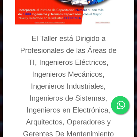
El Taller está Dirigido a
Profesionales de las Áreas de
TI, Ingenieros Eléctricos,
Ingenieros Mecánicos,
Ingenieros Industriales,
Ingenieros de Sistemas,
Ingenieros en Electrónica,
Arquitectos, Operadores y
Gerentes De Mantenimiento