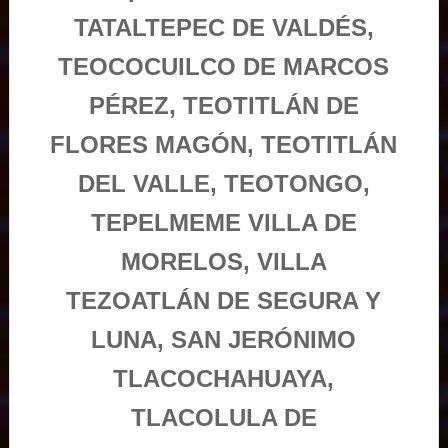
TATALTEPEC DE VALDÉS,
TEOCOCUILCO DE MARCOS
PÉREZ, TEOTITLÁN DE
FLORES MAGÓN, TEOTITLÁN
DEL VALLE, TEOTONGO,
TEPELMEME VILLA DE
MORELOS, VILLA
TEZOATLÁN DE SEGURA Y
LUNA, SAN JERÓNIMO
TLACOCHAHUAYA,
TLACOLULA DE