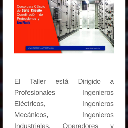
El Taller está Dirigido a
Profesionales Ingenieros
Eléctricos, Ingenieros
Mecánicos, Ingenieros
Industriales, Operadores y