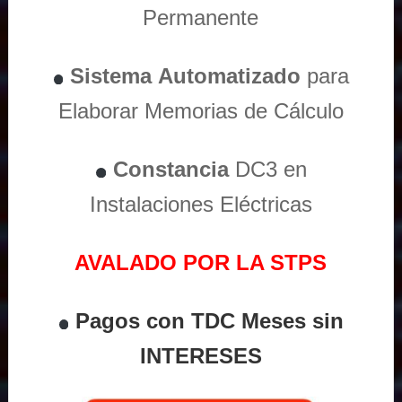
Permanente
Sistema
Automatizado
para
Elaborar Memorias de Cálculo
Constancia
DC3 en
Instalaciones Eléctricas
AVALADO POR LA STPS
Pagos con TDC Meses sin
INTERESES