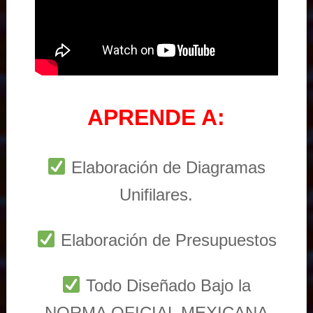
APRENDE A:
Elaboración de Diagramas
Unifilares.
Elaboración de Presupuestos
Todo Diseñado Bajo la
NORMA OFICIAL MEXICANA