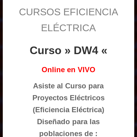
CURSOS EFICIENCIA
ELÉCTRICA
Curso » DW4 «
Online en VIVO
Asiste al Curso para
Proyectos Eléctricos
(Eficiencia Eléctrica)
Diseñado para las
poblaciones de :