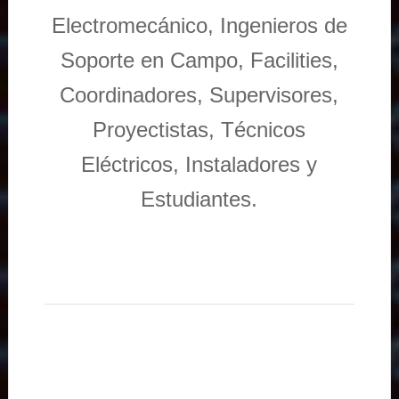
Electromecánico, Ingenieros de
Soporte en Campo, Facilities,
Coordinadores, Supervisores,
Proyectistas, Técnicos
Eléctricos, Instaladores y
Estudiantes.