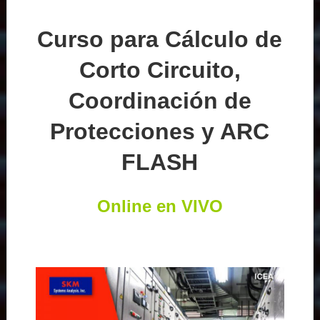
Curso para Cálculo de
Corto Circuito,
Coordinación de
Protecciones y ARC
FLASH
Online en VIVO