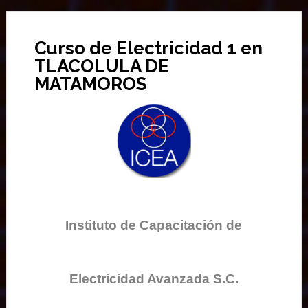
Curso de Electricidad 1 en
TLACOLULA DE
MATAMOROS
Instituto de Capacitación de
Electricidad Avanzada S.C.