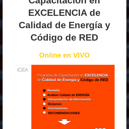
Capacitación en
EXCELENCIA de
Calidad de Energía y
Código de RED
Online en VIVO