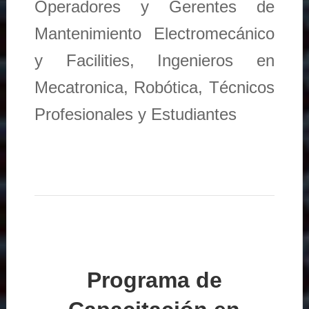
Operadores y Gerentes de
Mantenimiento Electromecánico
y Facilities, Ingenieros en
Mecatronica, Robótica, Técnicos
Profesionales y Estudiantes
Programa de