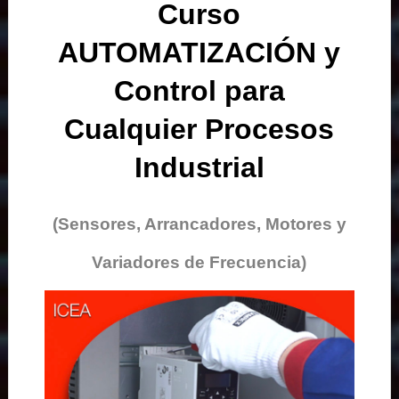
Curso
AUTOMATIZACIÓN y
Control para
Cualquier Procesos
Industrial
(Sensores, Arrancadores, Motores y
Variadores de Frecuencia)