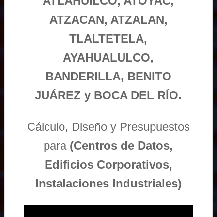
ATLAHUILCO, ATOYAC,
ATZACAN, ATZALAN,
TLALTETELA,
AYAHUALULCO,
BANDERILLA, BENITO
JUÁREZ y BOCA DEL RÍO.
Cálculo, Diseño y Presupuestos
para
(Centros de Datos,
Edificios Corporativos,
Instalaciones Industriales)