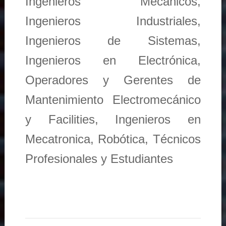
Ingenieros Mecánicos,
Ingenieros Industriales,
Ingenieros de Sistemas,
Ingenieros en Electrónica,
Operadores y Gerentes de
Mantenimiento Electromecánico
y Facilities, Ingenieros en
Mecatronica, Robótica, Técnicos
Profesionales y Estudiantes