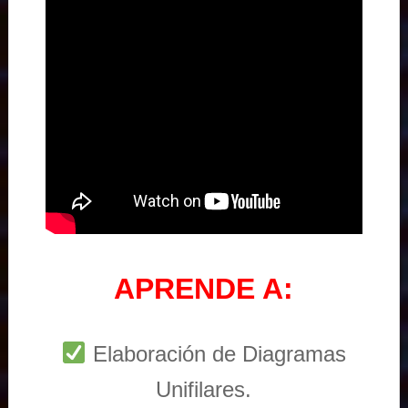
APRENDE A:
Elaboración de Diagramas
Unifilares.