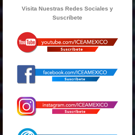
Visita Nuestras Redes Sociales y
Suscríbete