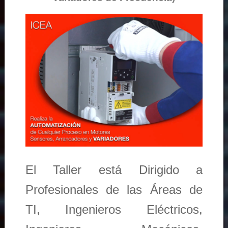
El Taller está Dirigido a
Profesionales de las Áreas de
TI, Ingenieros Eléctricos,