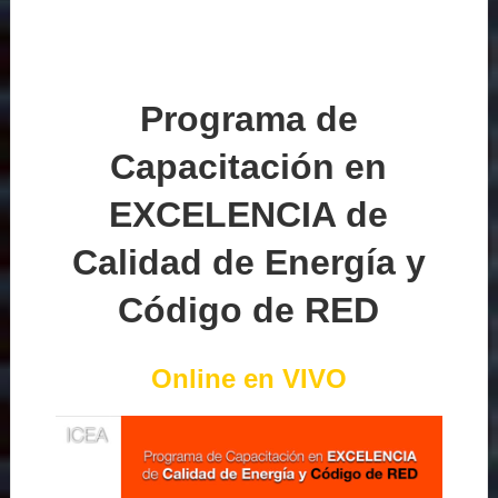
Programa de
Capacitación en
EXCELENCIA de
Calidad de Energía y
Código de RED
Online en VIVO