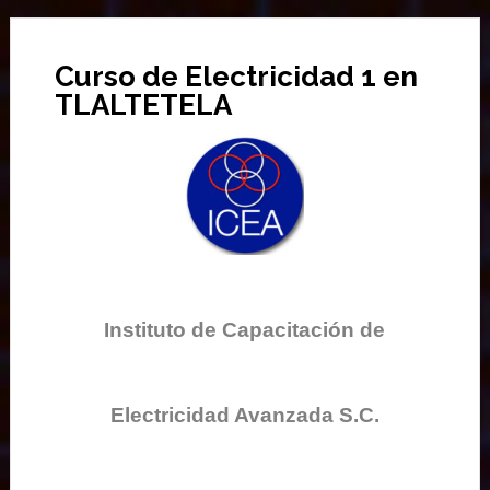
Curso de Electricidad 1 en
TLALTETELA
Instituto de Capacitación de
Electricidad Avanzada S.C.