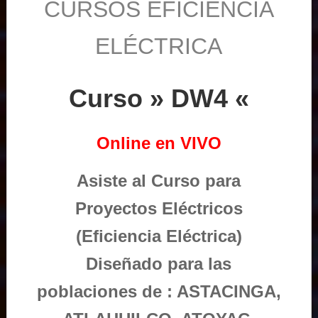
CURSOS EFICIENCIA
ELÉCTRICA
Curso » DW4 «
Online en VIVO
Asiste al Curso para
Proyectos Eléctricos
(Eficiencia Eléctrica)
Diseñado para las
poblaciones de : ASTACINGA,