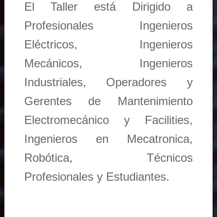
El Taller está Dirigido a
Profesionales Ingenieros
Eléctricos, Ingenieros
Mecánicos, Ingenieros
Industriales, Operadores y
Gerentes de Mantenimiento
Electromecánico y Facilities,
Ingenieros en Mecatronica,
Robótica, Técnicos
Profesionales y Estudiantes.