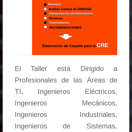
El Taller está Dirigido a
Profesionales de las Áreas de
TI, Ingenieros Eléctricos,
Ingenieros Mecánicos,
Ingenieros Industriales,
Ingenieros de Sistemas,