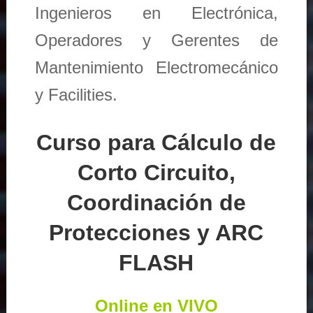
Ingenieros en Electrónica,
Operadores y Gerentes de
Mantenimiento Electromecánico
y Facilities.
Curso para Cálculo de
Corto Circuito,
Coordinación de
Protecciones y ARC
FLASH
Online en VIVO