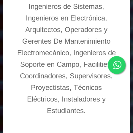
Ingenieros de Sistemas,
Ingenieros en Electrónica,
Arquitectos, Operadores y
Gerentes De Mantenimiento
Electromecánico, Ingenieros de
Soporte en Campo, Facilities,
Coordinadores, Supervisores,
Proyectistas, Técnicos
Eléctricos, Instaladores y
Estudiantes.