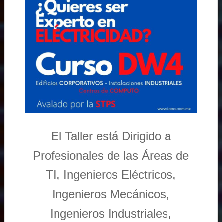
El Taller está Dirigido a
Profesionales de las Áreas de
TI, Ingenieros Eléctricos,
Ingenieros Mecánicos,
Ingenieros Industriales,