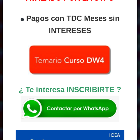
Pagos con TDC Meses sin
INTERESES
¿ Te interesa INSCRIBIRTE ?