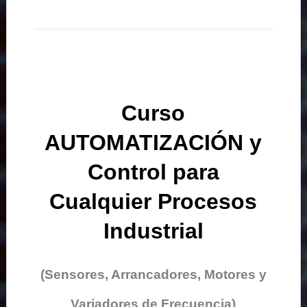
Curso
AUTOMATIZACIÓN y
Control para
Cualquier Procesos
Industrial
(Sensores, Arrancadores, Motores y
Variadores de Frecuencia)