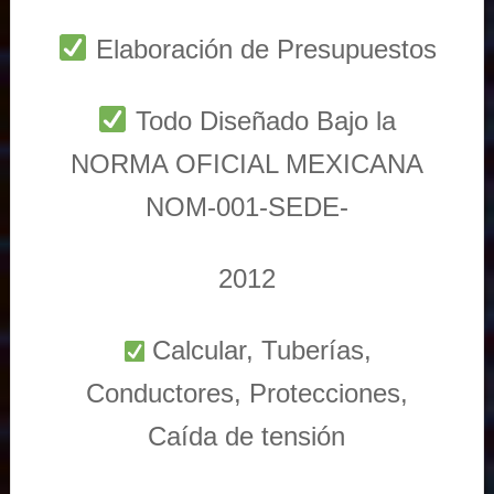
Elaboración de Presupuestos
Todo Diseñado Bajo la
NORMA OFICIAL MEXICANA
NOM-001-SEDE-
2012
Calcular, Tuberías,
Conductores, Protecciones,
Caída de tensión