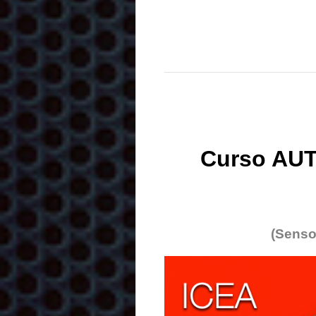
Curso AUT
(Senso