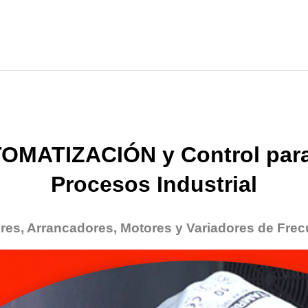
OMATIZACIÓN y Control para
Procesos Industrial
res, Arrancadores, Motores y Variadores de Frec