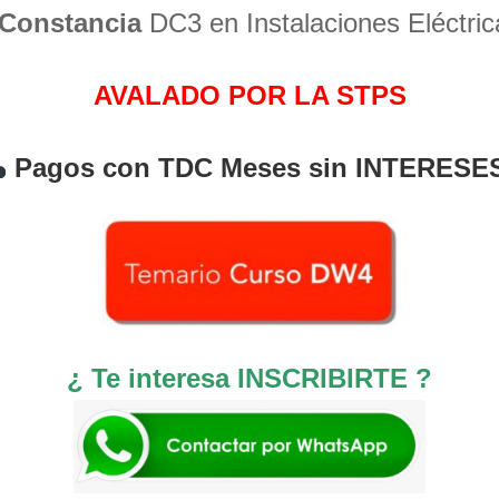
Constancia
DC3 en Instalaciones Eléctric
AVALADO POR LA STPS
Pagos con TDC Meses sin INTERESE
¿ Te interesa INSCRIBIRTE ?