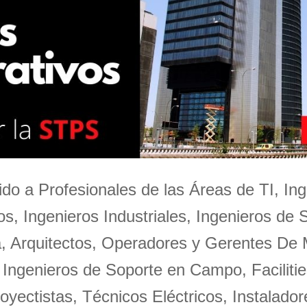
igido a Profesionales de las Áreas de TI, Ing
s, Ingenieros Industriales, Ingenieros de 
a, Arquitectos, Operadores y Gerentes De
 Ingenieros de Soporte en Campo, Facilitie
oyectistas, Técnicos Eléctricos, Instalador