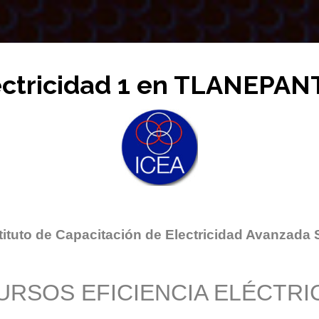
ectricidad 1 en TLANEPA
tituto de Capacitación de Electricidad Avanzada 
URSOS EFICIENCIA ELÉCTRI