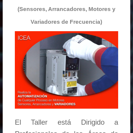
(Sensores, Arrancadores, Motores y
Variadores de Frecuencia)
El Taller está Dirigido a