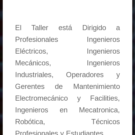
El Taller está Dirigido a
Profesionales Ingenieros
Eléctricos, Ingenieros
Mecánicos, Ingenieros
Industriales, Operadores y
Gerentes de Mantenimiento
Electromecánico y Facilities,
Ingenieros en Mecatronica,
Robótica, Técnicos
Profesionales y Estudiantes.