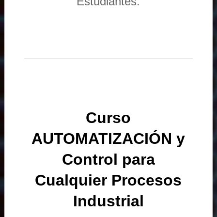
Estudiantes.
Curso
AUTOMATIZACIÓN y
Control para
Cualquier Procesos
Industrial