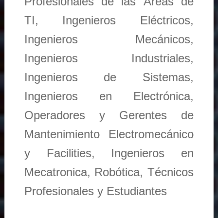
Profesionales de las Áreas de
TI, Ingenieros Eléctricos,
Ingenieros Mecánicos,
Ingenieros Industriales,
Ingenieros de Sistemas,
Ingenieros en Electrónica,
Operadores y Gerentes de
Mantenimiento Electromecánico
y Facilities, Ingenieros en
Mecatronica, Robótica, Técnicos
Profesionales y Estudiantes