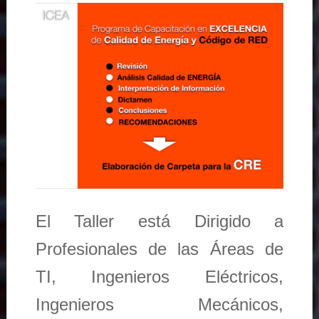
El Taller está Dirigido a
Profesionales de las Áreas de
TI, Ingenieros Eléctricos,
Ingenieros Mecánicos,