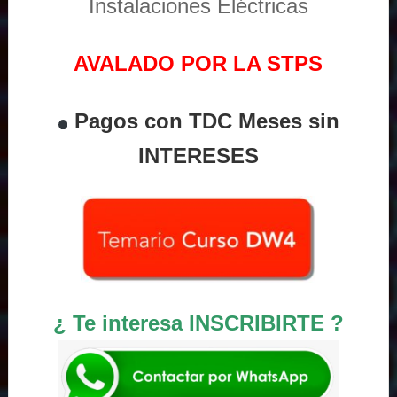
Instalaciones Eléctricas
AVALADO POR LA STPS
Pagos con TDC Meses sin
INTERESES
¿ Te interesa INSCRIBIRTE ?