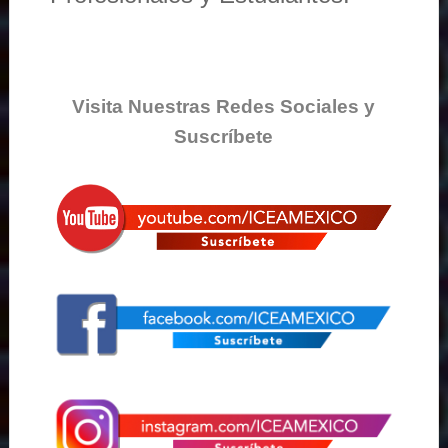
Visita Nuestras Redes Sociales y
Suscríbete