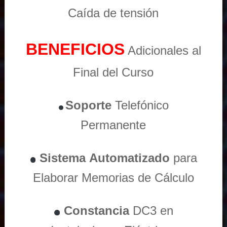
Caída de tensión
BENEFICIOS
Adicionales al
Final del Curso
Soporte
Telefónico
Permanente
Sistema
Automatizado
para
Elaborar Memorias de Cálculo
Constancia
DC3 en