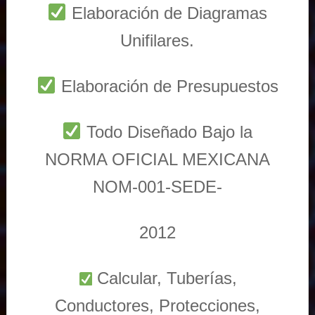
Elaboración de Diagramas
Unifilares.
Elaboración de Presupuestos
Todo Diseñado Bajo la
NORMA OFICIAL MEXICANA
NOM-001-SEDE-
2012
Calcular, Tuberías,
Conductores, Protecciones,