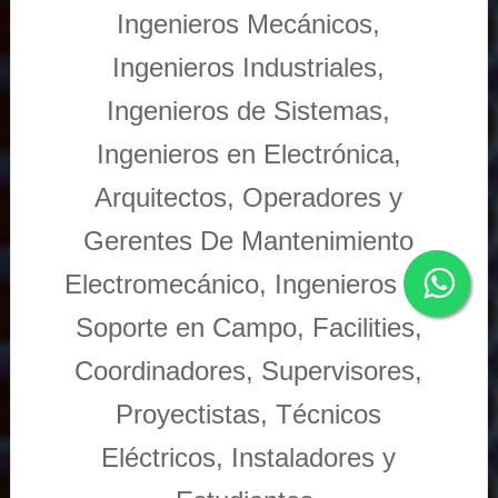
Ingenieros Mecánicos,
Ingenieros Industriales,
Ingenieros de Sistemas,
Ingenieros en Electrónica,
Arquitectos, Operadores y
Gerentes De Mantenimiento
Electromecánico, Ingenieros de
Soporte en Campo, Facilities,
Coordinadores, Supervisores,
Proyectistas, Técnicos
Eléctricos, Instaladores y