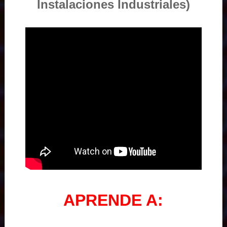
Instalaciones Industriales)
APRENDE A: