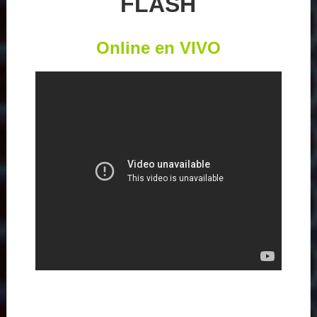
FLASH
Online en VIVO