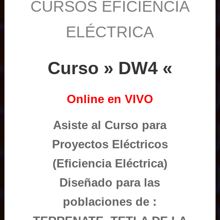
CURSOS EFICIENCIA
ELÉCTRICA
Curso » DW4 «
Online en VIVO
Asiste al Curso para
Proyectos Eléctricos
(Eficiencia Eléctrica)
Diseñado para las
poblaciones de :