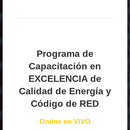
Programa de
Capacitación en
EXCELENCIA de
Calidad de Energía y
Código de RED
Online en VIVO