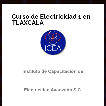
Curso de Electricidad 1 en
TLAXCALA
Instituto de Capacitación de
Electricidad Avanzada S.C.