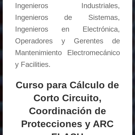
Ingenieros Industriales,
Ingenieros de Sistemas,
Ingenieros en Electrónica,
Operadores y Gerentes de
Mantenimiento Electromecánico
y Facilities.
Curso para Cálculo de
Corto Circuito,
Coordinación de
Protecciones y ARC