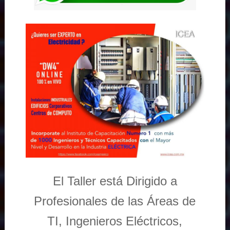
El Taller está Dirigido a
Profesionales de las Áreas de
TI, Ingenieros Eléctricos,