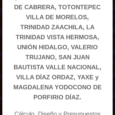
DE CABRERA, TOTONTEPEC
VILLA DE MORELOS,
TRINIDAD ZAACHILA, LA
TRINIDAD VISTA HERMOSA,
UNIÓN HIDALGO, VALERIO
TRUJANO, SAN JUAN
BAUTISTA VALLE NACIONAL,
VILLA DÍAZ ORDAZ, YAXE y
MAGDALENA YODOCONO DE
PORFIRIO DÍAZ.
Cálculo, Diseño y Presupuestos