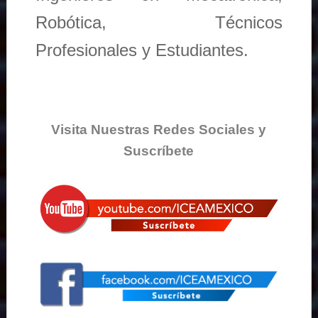
Robótica, Técnicos
Profesionales y Estudiantes.
Visita Nuestras Redes Sociales y
Suscríbete