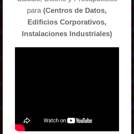
para
(Centros de Datos,
Edificios Corporativos,
Instalaciones Industriales)