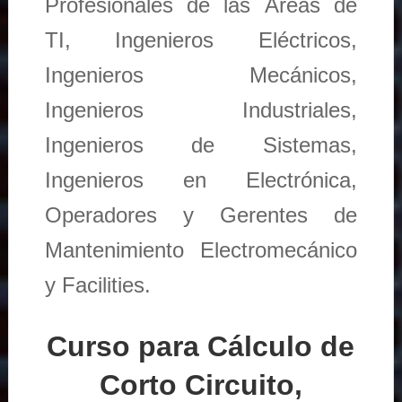
Profesionales de las Áreas de
TI, Ingenieros Eléctricos,
Ingenieros Mecánicos,
Ingenieros Industriales,
Ingenieros de Sistemas,
Ingenieros en Electrónica,
Operadores y Gerentes de
Mantenimiento Electromecánico
y Facilities.
Curso para Cálculo de
Corto Circuito,