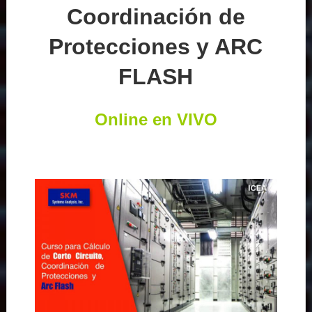
Coordinación de
Protecciones y ARC
FLASH
Online en VIVO