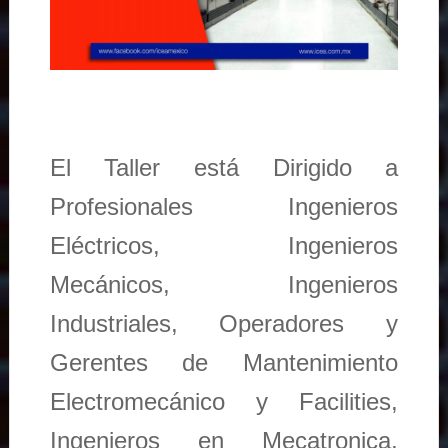
El Taller está Dirigido a
Profesionales Ingenieros
Eléctricos, Ingenieros
Mecánicos, Ingenieros
Industriales, Operadores y
Gerentes de Mantenimiento
Electromecánico y Facilities,
Ingenieros en Mecatronica,