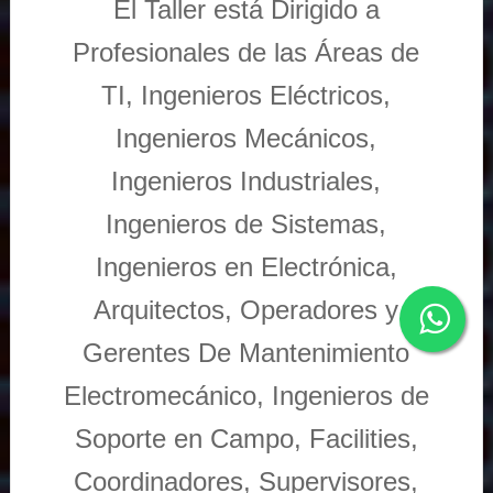
El Taller está Dirigido a
Profesionales de las Áreas de
TI, Ingenieros Eléctricos,
Ingenieros Mecánicos,
Ingenieros Industriales,
Ingenieros de Sistemas,
Ingenieros en Electrónica,
Arquitectos, Operadores y
Gerentes De Mantenimiento
Electromecánico, Ingenieros de
Soporte en Campo, Facilities,
Coordinadores, Supervisores,