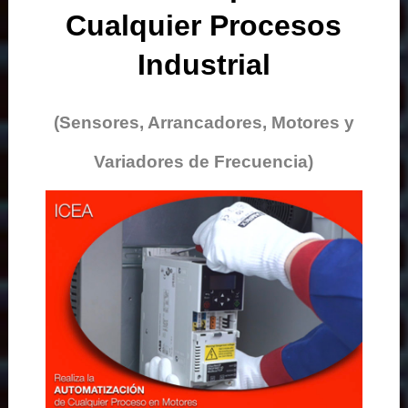
Cualquier Procesos
Industrial
(Sensores, Arrancadores, Motores y
Variadores de Frecuencia)