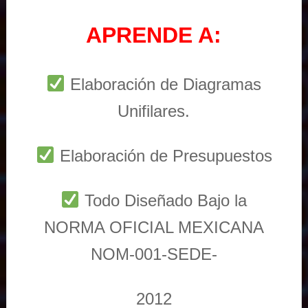
APRENDE A:
Elaboración de Diagramas
Unifilares.
Elaboración de Presupuestos
Todo Diseñado Bajo la
NORMA OFICIAL MEXICANA
NOM-001-SEDE-
2012