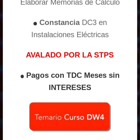
Elaborar Memorias de Cálculo
Constancia
DC3 en
Instalaciones Eléctricas
AVALADO POR LA STPS
Pagos con TDC Meses sin
INTERESES