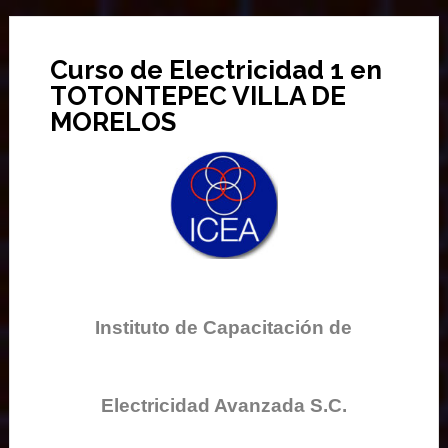
Curso de Electricidad 1 en
TOTONTEPEC VILLA DE
MORELOS
Instituto de Capacitación de
Electricidad Avanzada S.C.