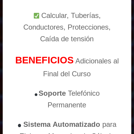
Calcular, Tuberías,
Conductores, Protecciones,
Caída de tensión
BENEFICIOS
Adicionales al
Final del Curso
Soporte
Telefónico
Permanente
Sistema
Automatizado
para