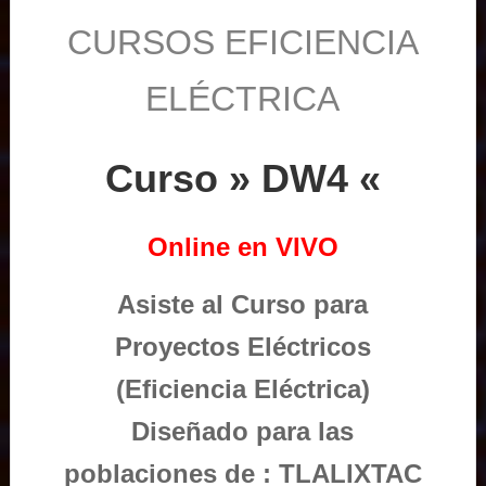
CURSOS EFICIENCIA
ELÉCTRICA
Curso » DW4 «
Online en VIVO
Asiste al Curso para
Proyectos Eléctricos
(Eficiencia Eléctrica)
Diseñado para las
poblaciones de : TLALIXTAC