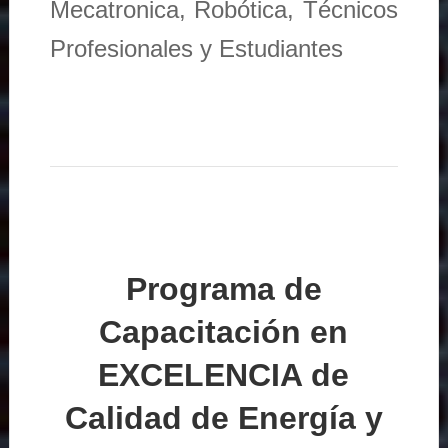
Mecatronica, Robótica, Técnicos
Profesionales y Estudiantes
Programa de
Capacitación en
EXCELENCIA de
Calidad de Energía y