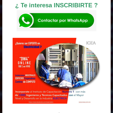
¿ Te interesa INSCRIBIRTE ?