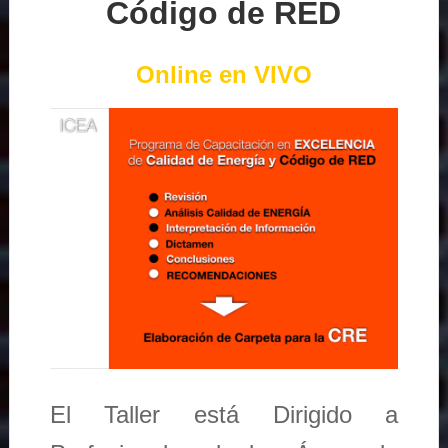
Código de RED
Online en VIVO
El Taller está Dirigido a