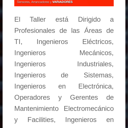
El Taller está Dirigido a
Profesionales de las Áreas de
TI, Ingenieros Eléctricos,
Ingenieros Mecánicos,
Ingenieros Industriales,
Ingenieros de Sistemas,
Ingenieros en Electrónica,
Operadores y Gerentes de
Mantenimiento Electromecánico
y Facilities, Ingenieros en