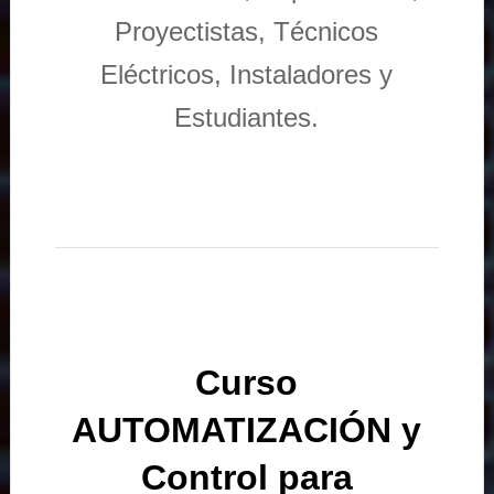
Proyectistas, Técnicos
Eléctricos, Instaladores y
Estudiantes.
Curso
AUTOMATIZACIÓN y
Control para