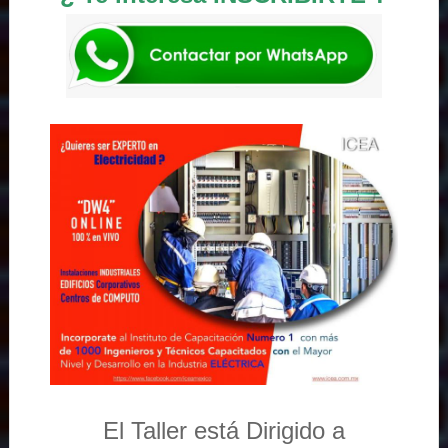
El Taller está Dirigido a