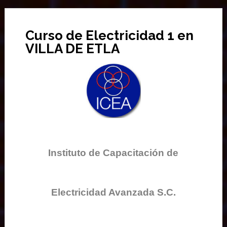
Curso de Electricidad 1 en
VILLA DE ETLA
Instituto de Capacitación de
Electricidad Avanzada S.C.