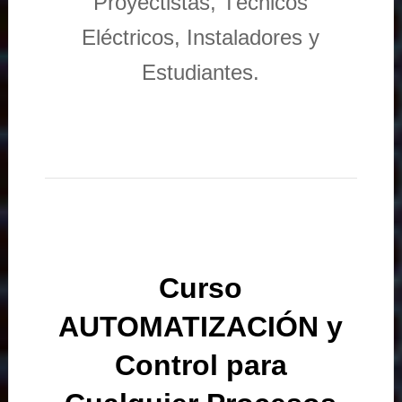
Proyectistas, Técnicos
Eléctricos, Instaladores y
Estudiantes.
Curso
AUTOMATIZACIÓN y
Control para