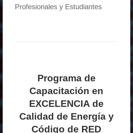
Profesionales y Estudiantes
Programa de
Capacitación en
EXCELENCIA de
Calidad de Energía y
Código de RED