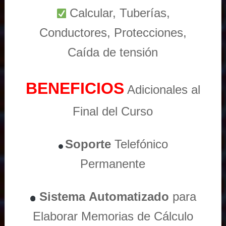
Calcular, Tuberías,
Conductores, Protecciones,
Caída de tensión
BENEFICIOS
Adicionales al
Final del Curso
Soporte
Telefónico
Permanente
Sistema
Automatizado
para
Elaborar Memorias de Cálculo