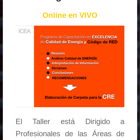
Online en VIVO
El Taller está Dirigido a
Profesionales de las Áreas de