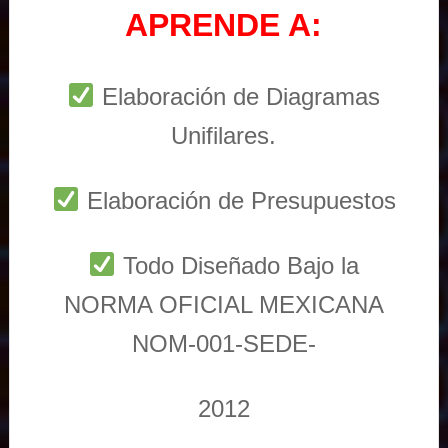
APRENDE A:
Elaboración de Diagramas
Unifilares.
Elaboración de Presupuestos
Todo Diseñado Bajo la
NORMA OFICIAL MEXICANA
NOM-001-SEDE-
2012