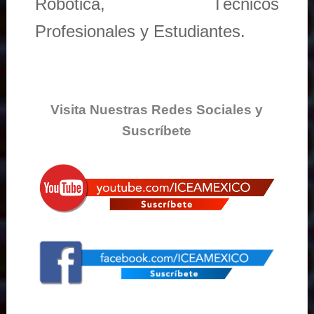
Robótica, Técnicos
Profesionales y Estudiantes.
Visita Nuestras Redes Sociales y
Suscríbete