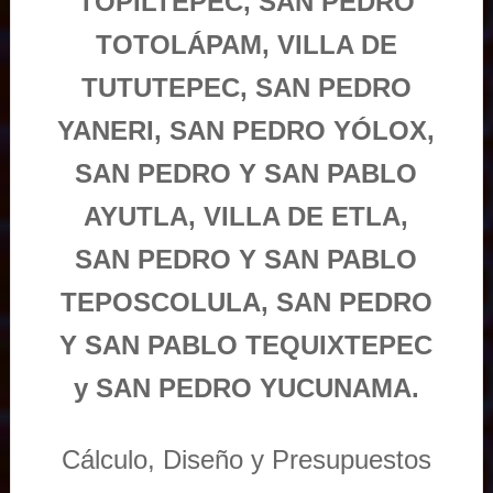
TOPILTEPEC, SAN PEDRO
TOTOLÁPAM, VILLA DE
TUTUTEPEC, SAN PEDRO
YANERI, SAN PEDRO YÓLOX,
SAN PEDRO Y SAN PABLO
AYUTLA, VILLA DE ETLA,
SAN PEDRO Y SAN PABLO
TEPOSCOLULA, SAN PEDRO
Y SAN PABLO TEQUIXTEPEC
y SAN PEDRO YUCUNAMA.
Cálculo, Diseño y Presupuestos