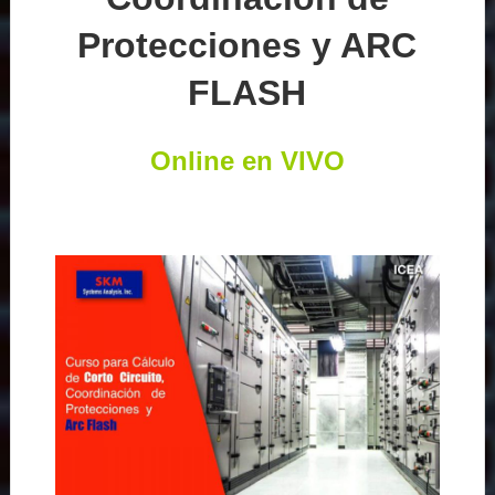
Protecciones y ARC
FLASH
Online en VIVO