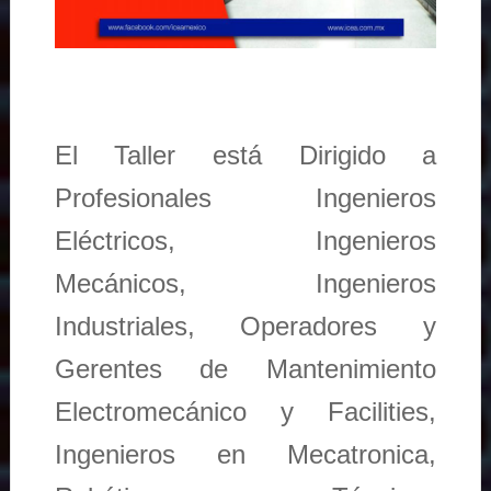
El Taller está Dirigido a
Profesionales Ingenieros
Eléctricos, Ingenieros
Mecánicos, Ingenieros
Industriales, Operadores y
Gerentes de Mantenimiento
Electromecánico y Facilities,
Ingenieros en Mecatronica,