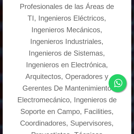
Profesionales de las Áreas de
TI, Ingenieros Eléctricos,
Ingenieros Mecánicos,
Ingenieros Industriales,
Ingenieros de Sistemas,
Ingenieros en Electrónica,
Arquitectos, Operadores y
Gerentes De Mantenimiento
Electromecánico, Ingenieros de
Soporte en Campo, Facilities,
Coordinadores, Supervisores,