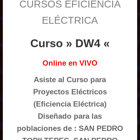
CURSOS EFICIENCIA
ELÉCTRICA
Curso » DW4 «
Online en VIVO
Asiste al Curso para
Proyectos Eléctricos
(Eficiencia Eléctrica)
Diseñado para las
poblaciones de : SAN PEDRO