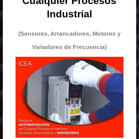
Cualquier Procesos
Industrial
(Sensores, Arrancadores, Motores y
Variadores de Frecuencia)