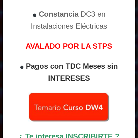
Constancia
DC3 en
Instalaciones Eléctricas
AVALADO POR LA STPS
Pagos con TDC Meses sin
INTERESES
¿ Te interesa INSCRIBIRTE ?