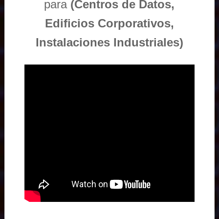
para
(Centros de Datos,
Edificios Corporativos,
Instalaciones Industriales)