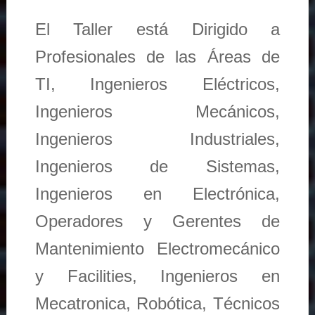
El Taller está Dirigido a
Profesionales de las Áreas de
TI, Ingenieros Eléctricos,
Ingenieros Mecánicos,
Ingenieros Industriales,
Ingenieros de Sistemas,
Ingenieros en Electrónica,
Operadores y Gerentes de
Mantenimiento Electromecánico
y Facilities, Ingenieros en
Mecatronica, Robótica, Técnicos