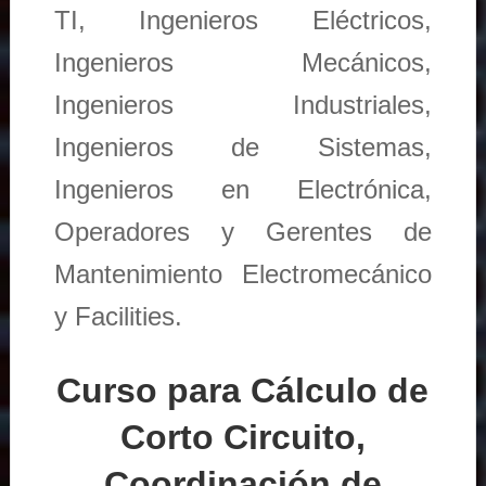
TI, Ingenieros Eléctricos,
Ingenieros Mecánicos,
Ingenieros Industriales,
Ingenieros de Sistemas,
Ingenieros en Electrónica,
Operadores y Gerentes de
Mantenimiento Electromecánico
y Facilities.
Curso para Cálculo de
Corto Circuito,
Coordinación de