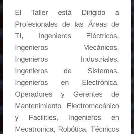
El Taller está Dirigido a
Profesionales de las Áreas de
TI, Ingenieros Eléctricos,
Ingenieros Mecánicos,
Ingenieros Industriales,
Ingenieros de Sistemas,
Ingenieros en Electrónica,
Operadores y Gerentes de
Mantenimiento Electromecánico
y Facilities, Ingenieros en
Mecatronica, Robótica, Técnicos