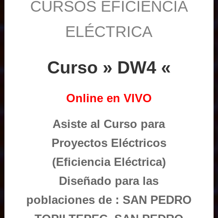
CURSOS EFICIENCIA
ELÉCTRICA
Curso » DW4 «
Online en VIVO
Asiste al Curso para
Proyectos Eléctricos
(Eficiencia Eléctrica)
Diseñado para las
poblaciones de : SAN PEDRO