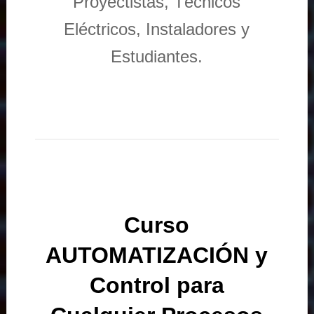
Proyectistas, Técnicos
Eléctricos, Instaladores y
Estudiantes.
Curso
AUTOMATIZACIÓN y
Control para