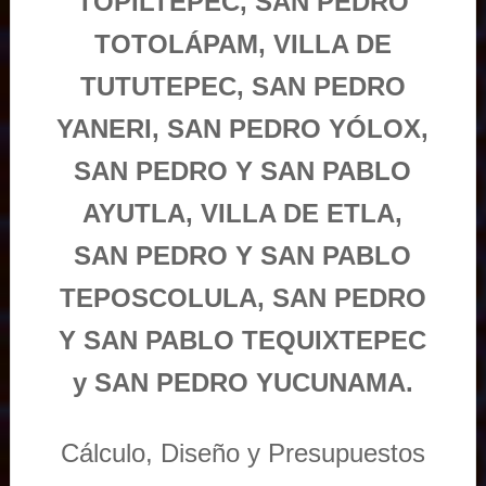
TOPILTEPEC, SAN PEDRO
TOTOLÁPAM, VILLA DE
TUTUTEPEC, SAN PEDRO
YANERI, SAN PEDRO YÓLOX,
SAN PEDRO Y SAN PABLO
AYUTLA, VILLA DE ETLA,
SAN PEDRO Y SAN PABLO
TEPOSCOLULA, SAN PEDRO
Y SAN PABLO TEQUIXTEPEC
y SAN PEDRO YUCUNAMA.
Cálculo, Diseño y Presupuestos