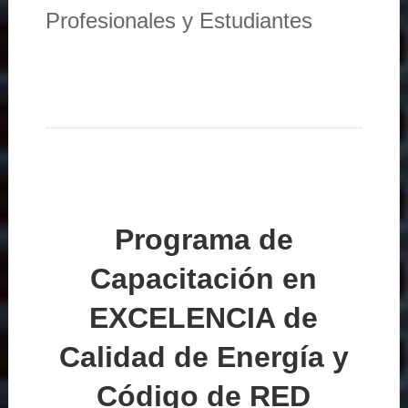
Profesionales y Estudiantes
Programa de
Capacitación en
EXCELENCIA de
Calidad de Energía y
Código de RED