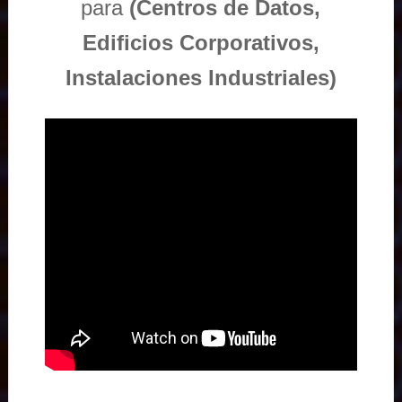
para
(Centros de Datos,
Edificios Corporativos,
Instalaciones Industriales)