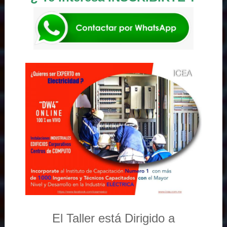
El Taller está Dirigido a