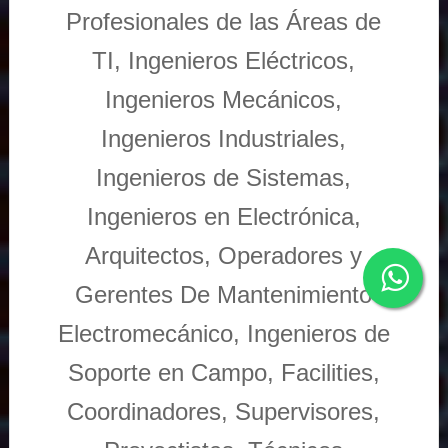
Profesionales de las Áreas de
TI, Ingenieros Eléctricos,
Ingenieros Mecánicos,
Ingenieros Industriales,
Ingenieros de Sistemas,
Ingenieros en Electrónica,
Arquitectos, Operadores y
Gerentes De Mantenimiento
Electromecánico, Ingenieros de
Soporte en Campo, Facilities,
Coordinadores, Supervisores,