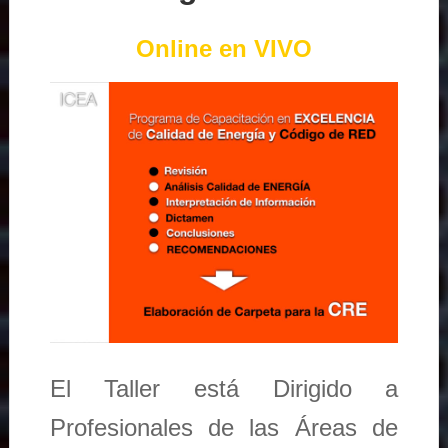
Online en VIVO
El Taller está Dirigido a
Profesionales de las Áreas de