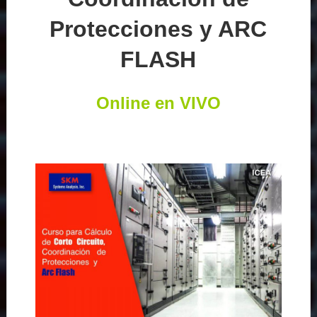
Protecciones y ARC
FLASH
Online en VIVO