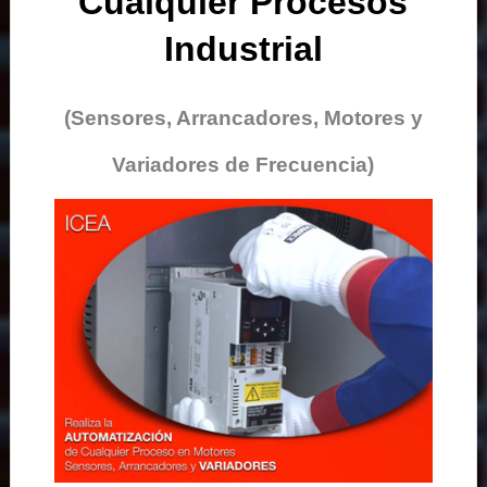
Cualquier Procesos
Industrial
(Sensores, Arrancadores, Motores y
Variadores de Frecuencia)