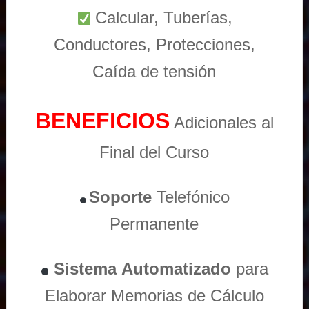
Calcular, Tuberías,
Conductores, Protecciones,
Caída de tensión
BENEFICIOS
Adicionales al
Final del Curso
Soporte
Telefónico
Permanente
Sistema
Automatizado
para
Elaborar Memorias de Cálculo