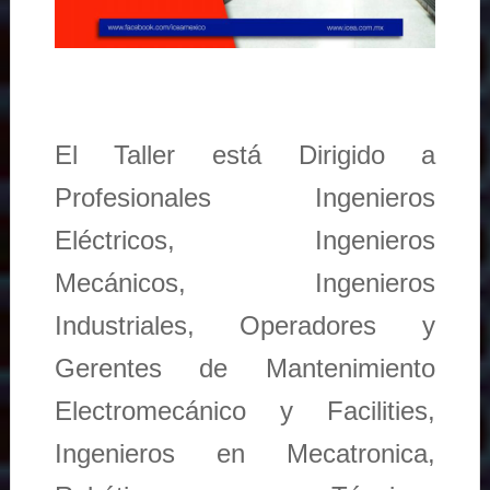
El Taller está Dirigido a
Profesionales Ingenieros
Eléctricos, Ingenieros
Mecánicos, Ingenieros
Industriales, Operadores y
Gerentes de Mantenimiento
Electromecánico y Facilities,
Ingenieros en Mecatronica,