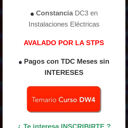
Constancia
DC3 en
Instalaciones Eléctricas
AVALADO POR LA STPS
Pagos con TDC Meses sin
INTERESES
¿ Te interesa INSCRIBIRTE ?