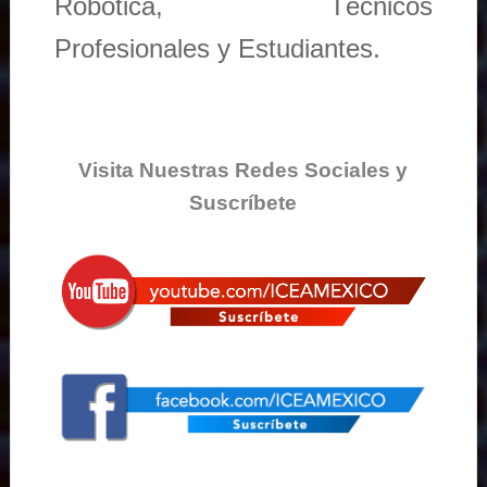
Robótica, Técnicos
Profesionales y Estudiantes.
Visita Nuestras Redes Sociales y
Suscríbete