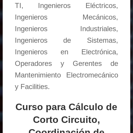
TI, Ingenieros Eléctricos,
Ingenieros Mecánicos,
Ingenieros Industriales,
Ingenieros de Sistemas,
Ingenieros en Electrónica,
Operadores y Gerentes de
Mantenimiento Electromecánico
y Facilities.
Curso para Cálculo de
Corto Circuito,
Coordinación de