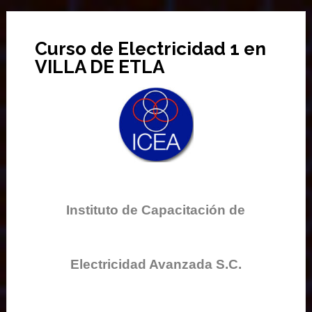
Curso de Electricidad 1 en
VILLA DE ETLA
Instituto de Capacitación de
Electricidad Avanzada S.C.