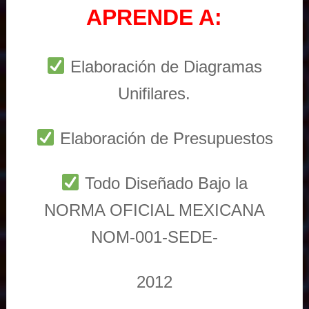
APRENDE A:
Elaboración de Diagramas
Unifilares.
Elaboración de Presupuestos
Todo Diseñado Bajo la
NORMA OFICIAL MEXICANA
NOM-001-SEDE-
2012