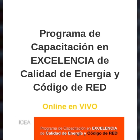
Programa de
Capacitación en
EXCELENCIA de
Calidad de Energía y
Código de RED
Online en VIVO