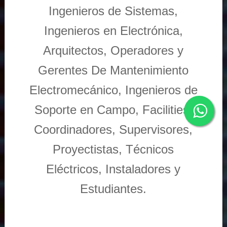
Ingenieros de Sistemas,
Ingenieros en Electrónica,
Arquitectos, Operadores y
Gerentes De Mantenimiento
Electromecánico, Ingenieros de
Soporte en Campo, Facilities,
Coordinadores, Supervisores,
Proyectistas, Técnicos
Eléctricos, Instaladores y
Estudiantes.