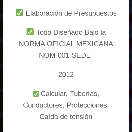
Elaboración de Presupuestos
Todo Diseñado Bajo la
NORMA OFICIAL MEXICANA
NOM-001-SEDE-
2012
Calcular, Tuberías,
Conductores, Protecciones,
Caída de tensión