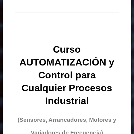
Curso
AUTOMATIZACIÓN y
Control para
Cualquier Procesos
Industrial
(Sensores, Arrancadores, Motores y
Variadores de Frecuencia)