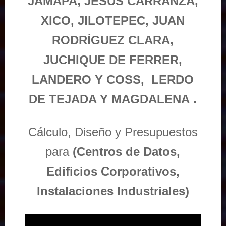
JAMAPA, JESÚS CARRANZA,
XICO, JILOTEPEC, JUAN
RODRÍGUEZ CLARA,
JUCHIQUE DE FERRER,
LANDERO Y COSS, LERDO
DE TEJADA Y MAGDALENA .
Cálculo, Diseño y Presupuestos
para
(Centros de Datos,
Edificios Corporativos,
Instalaciones Industriales)