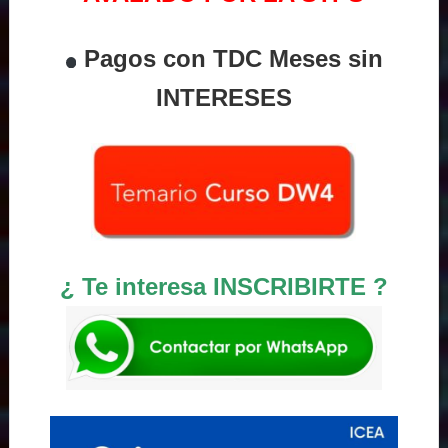
Pagos con TDC Meses sin
INTERESES
¿ Te interesa INSCRIBIRTE ?