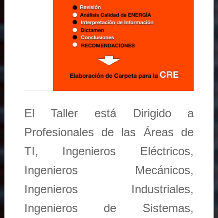
El Taller está Dirigido a
Profesionales de las Áreas de
TI, Ingenieros Eléctricos,
Ingenieros Mecánicos,
Ingenieros Industriales,
Ingenieros de Sistemas,