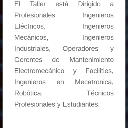
El Taller está Dirigido a
Profesionales Ingenieros
Eléctricos, Ingenieros
Mecánicos, Ingenieros
Industriales, Operadores y
Gerentes de Mantenimiento
Electromecánico y Facilities,
Ingenieros en Mecatronica,
Robótica, Técnicos
Profesionales y Estudiantes.