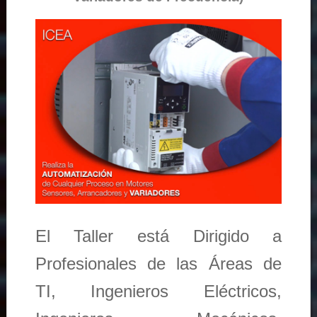
El Taller está Dirigido a
Profesionales de las Áreas de
TI, Ingenieros Eléctricos,