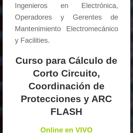
Ingenieros en Electrónica,
Operadores y Gerentes de
Mantenimiento Electromecánico
y Facilities.
Curso para Cálculo de
Corto Circuito,
Coordinación de
Protecciones y ARC
FLASH
Online en VIVO