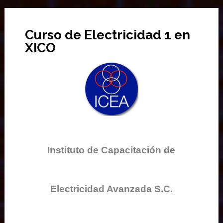
Curso de Electricidad 1 en
XICO
Instituto de Capacitación de
Electricidad Avanzada S.C.