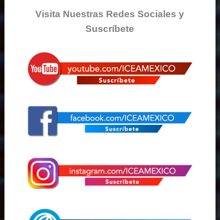
Visita Nuestras Redes Sociales y
Suscríbete