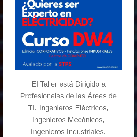
El Taller está Dirigido a
Profesionales de las Áreas de
TI, Ingenieros Eléctricos,
Ingenieros Mecánicos,
Ingenieros Industriales,