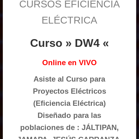
CURSOS EFICIENCIA
ELÉCTRICA
Curso » DW4 «
Online en VIVO
Asiste al Curso para
Proyectos Eléctricos
(Eficiencia Eléctrica)
Diseñado para las
poblaciones de : JÁLTIPAN,