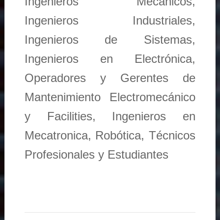
Ingenieros Mecánicos,
Ingenieros Industriales,
Ingenieros de Sistemas,
Ingenieros en Electrónica,
Operadores y Gerentes de
Mantenimiento Electromecánico
y Facilities, Ingenieros en
Mecatronica, Robótica, Técnicos
Profesionales y Estudiantes