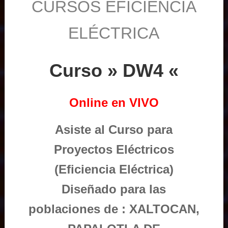
CURSOS EFICIENCIA
ELÉCTRICA
Curso » DW4 «
Online en VIVO
Asiste al Curso para
Proyectos Eléctricos
(Eficiencia Eléctrica)
Diseñado para las
poblaciones de : XALTOCAN,