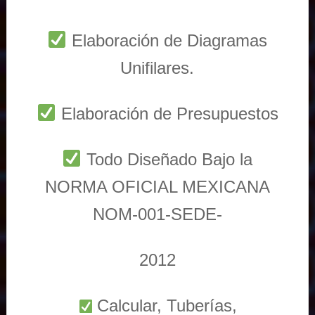
Elaboración de Diagramas
Unifilares.
Elaboración de Presupuestos
Todo Diseñado Bajo la
NORMA OFICIAL MEXICANA
NOM-001-SEDE-
2012
Calcular, Tuberías,