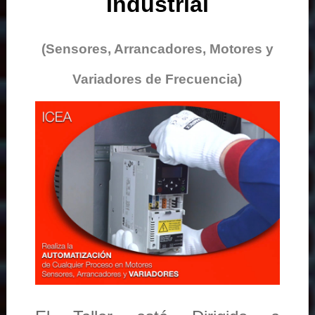
Industrial
(Sensores, Arrancadores, Motores y
Variadores de Frecuencia)