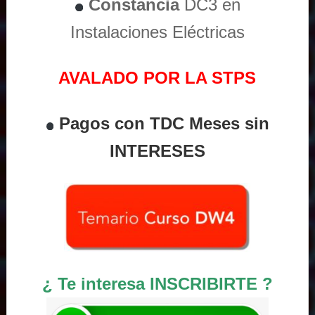
Constancia
DC3 en
Instalaciones Eléctricas
AVALADO POR LA STPS
Pagos con TDC Meses sin
INTERESES
¿ Te interesa INSCRIBIRTE ?