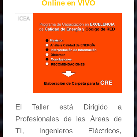
Online en VIVO
El Taller está Dirigido a
Profesionales de las Áreas de
TI, Ingenieros Eléctricos,