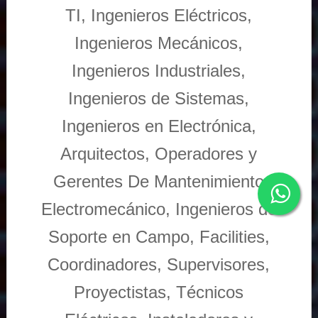
TI, Ingenieros Eléctricos,
Ingenieros Mecánicos,
Ingenieros Industriales,
Ingenieros de Sistemas,
Ingenieros en Electrónica,
Arquitectos, Operadores y
Gerentes De Mantenimiento
Electromecánico, Ingenieros de
Soporte en Campo, Facilities,
Coordinadores, Supervisores,
Proyectistas, Técnicos