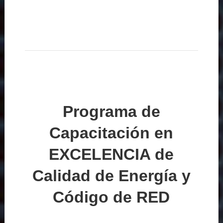
Programa de
Capacitación en
EXCELENCIA de
Calidad de Energía y
Código de RED