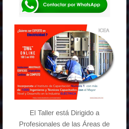
El Taller está Dirigido a
Profesionales de las Áreas de