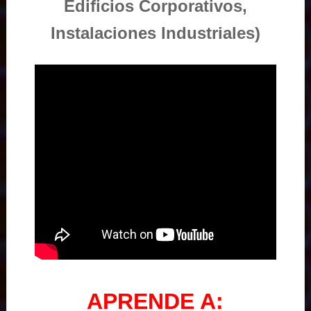
Edificios Corporativos,
Instalaciones Industriales)
APRENDE A: