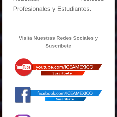
Profesionales y Estudiantes.
Visita Nuestras Redes Sociales y
Suscríbete