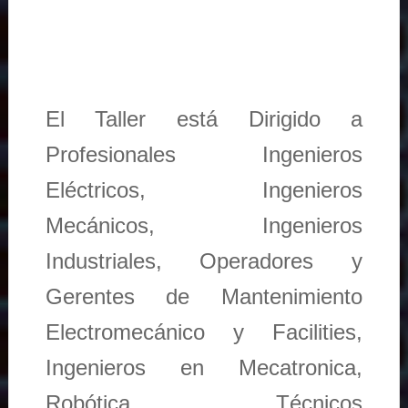
El Taller está Dirigido a
Profesionales Ingenieros
Eléctricos, Ingenieros
Mecánicos, Ingenieros
Industriales, Operadores y
Gerentes de Mantenimiento
Electromecánico y Facilities,
Ingenieros en Mecatronica,
Robótica, Técnicos