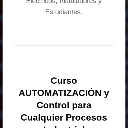
Eléctricos, Instaladores y
Estudiantes.
Curso
AUTOMATIZACIÓN y
Control para
Cualquier Procesos