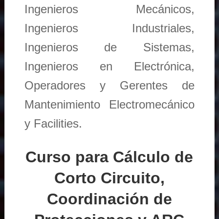
Ingenieros Mecánicos,
Ingenieros Industriales,
Ingenieros de Sistemas,
Ingenieros en Electrónica,
Operadores y Gerentes de
Mantenimiento Electromecánico
y Facilities.
Curso para Cálculo de
Corto Circuito,
Coordinación de