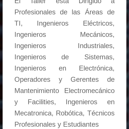
El Taller está Dirigido a
Profesionales de las Áreas de
TI, Ingenieros Eléctricos,
Ingenieros Mecánicos,
Ingenieros Industriales,
Ingenieros de Sistemas,
Ingenieros en Electrónica,
Operadores y Gerentes de
Mantenimiento Electromecánico
y Facilities, Ingenieros en
Mecatronica, Robótica, Técnicos
Profesionales y Estudiantes