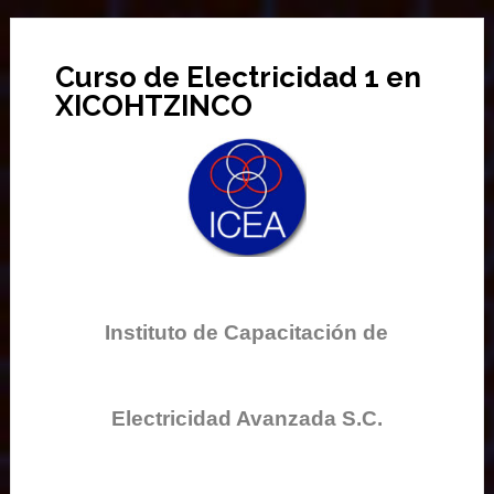
Curso de Electricidad 1 en
XICOHTZINCO
Instituto de Capacitación de
Electricidad Avanzada S.C.