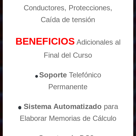
Conductores, Protecciones,
Caída de tensión
BENEFICIOS
Adicionales al
Final del Curso
Soporte
Telefónico
Permanente
Sistema
Automatizado
para
Elaborar Memorias de Cálculo