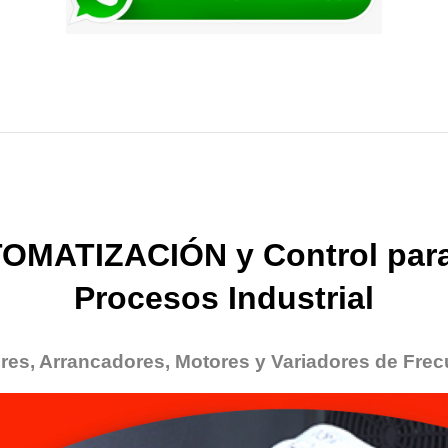
OMATIZACIÓN y Control para
Procesos Industrial
res, Arrancadores, Motores y Variadores de Frec