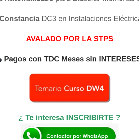
Constancia
DC3 en Instalaciones Eléctric
AVALADO POR LA STPS
Pagos con TDC Meses sin INTERESE
¿ Te interesa INSCRIBIRTE ?