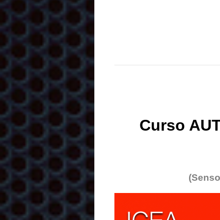
Curso AUT
(Senso