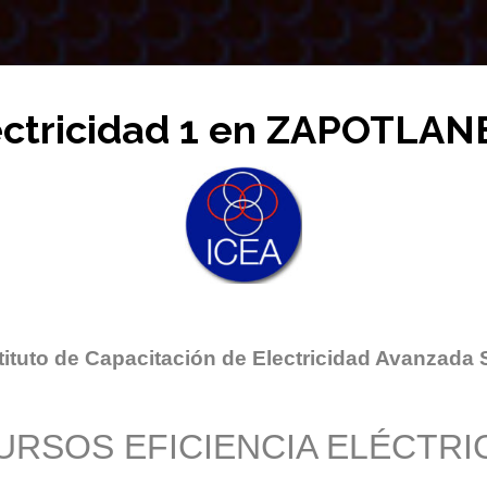
ectricidad 1 en ZAPOTLAN
tituto de Capacitación de Electricidad Avanzada 
URSOS EFICIENCIA ELÉCTRI