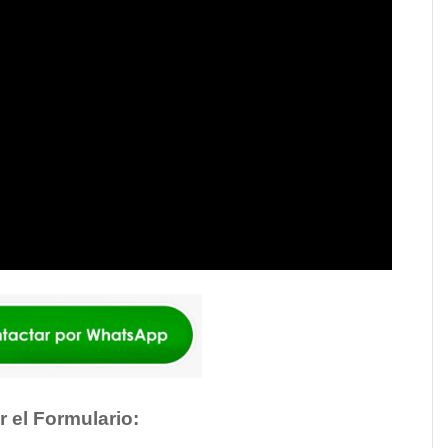
r el Formulario: