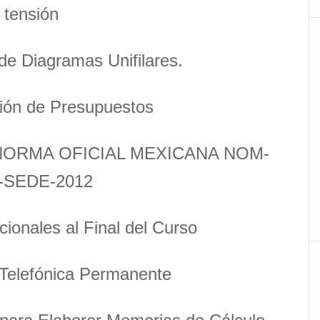
tensión
de Diagramas Unifilares.
ión de Presupuestos
a NORMA OFICIAL MEXICANA NOM-
-SEDE-2012
cionales al Final del Curso
Telefónica Permanente