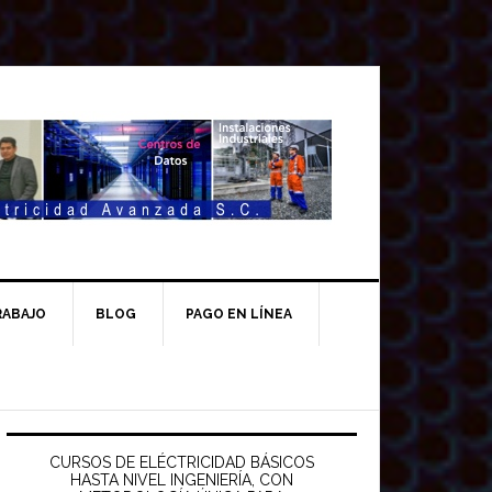
RABAJO
BLOG
PAGO EN LÍNEA
Barra
ateral
CURSOS DE ELÉCTRICIDAD BÁSICOS
HASTA NIVEL INGENIERÍA, CON