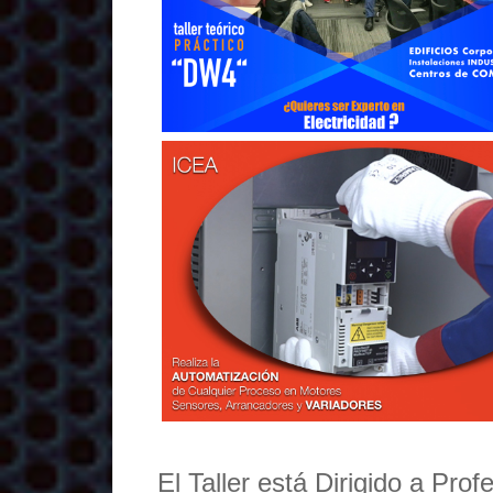
El Taller está Dirigido a Pro