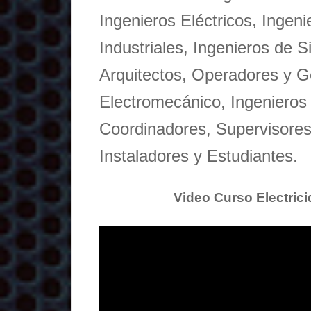
Ingenieros Eléctricos, Ingen
Industriales, Ingenieros de S
Arquitectos, Operadores y 
Electromecánico, Ingenieros
Coordinadores, Supervisores,
Instaladores y Estudiantes.
Video Curso Electric