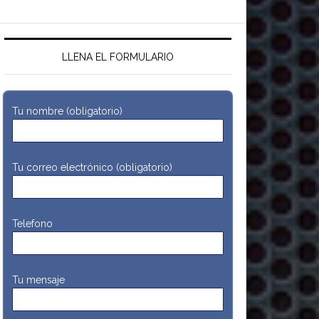
LLENA EL FORMULARIO
Tu nombre (obligatorio)
Tu correo electrónico (obligatorio)
Telefono
Tu mensaje