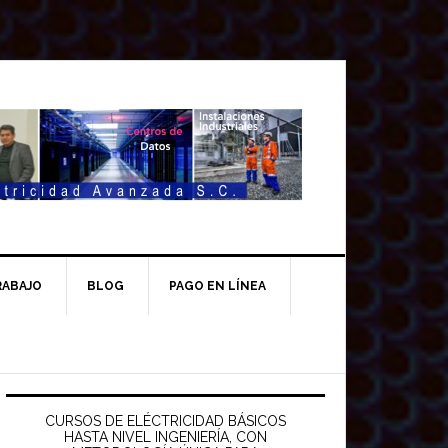
RABAJO
BLOG
PAGO EN LÍNEA
Barra
ateral
CURSOS DE ELÉCTRICIDAD BÁSICOS
HASTA NIVEL INGENIERÍA, CON