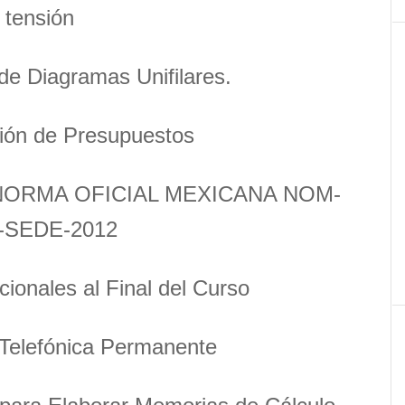
tensión
de Diagramas Unifilares.
ión de Presupuestos
a NORMA OFICIAL MEXICANA NOM-
-SEDE-2012
cionales al Final del Curso
Telefónica Permanente