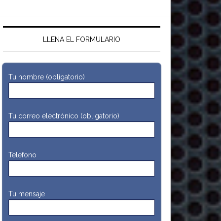
LLENA EL FORMULARIO
Tu nombre (obligatorio)
Tu correo electrónico (obligatorio)
Telefono
Tu mensaje