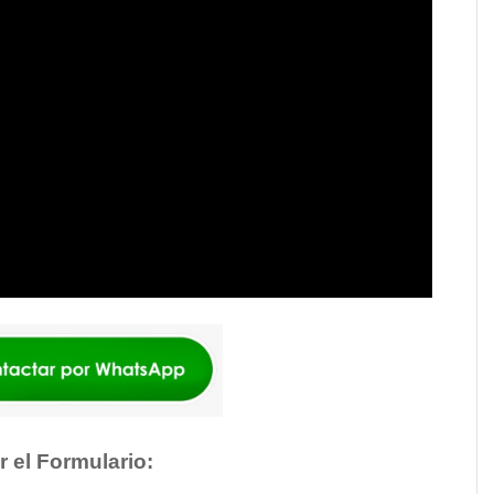
r el Formulario: