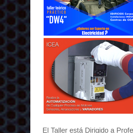
El Taller está Dirigido a Pro