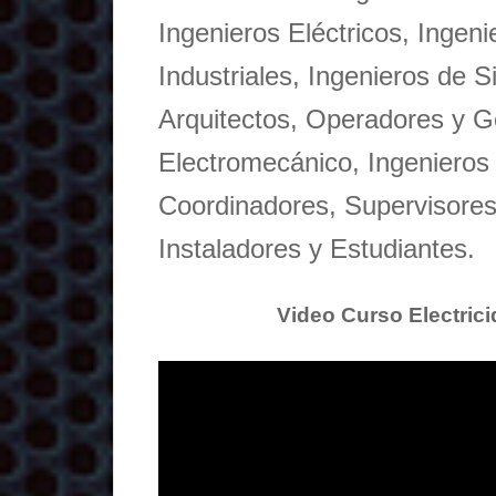
Ingenieros Eléctricos, Ingen
Industriales, Ingenieros de S
Arquitectos, Operadores y 
Electromecánico, Ingenieros
Coordinadores, Supervisores,
Instaladores y Estudiantes.
Video Curso Electric