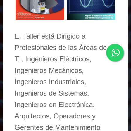
El Taller está Dirigido a
Profesionales de las Áreas de
TI, Ingenieros Eléctricos,
Ingenieros Mecánicos,
Ingenieros Industriales,
Ingenieros de Sistemas,
Ingenieros en Electrónica,
Arquitectos, Operadores y
Gerentes de Mantenimiento