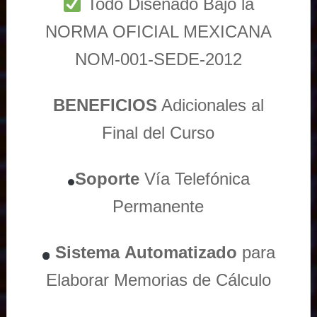
Todo Diseñado Bajo la
NORMA OFICIAL MEXICANA
NOM-001-SEDE-2012
BENEFICIOS
Adicionales al
Final del Curso
Soporte
Vía
Telefónica
Permanente
Sistema
Automatizado
para
Elaborar Memorias de Cálculo