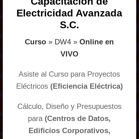
Capacitación de
Electricidad Avanzada
S.C.
Curso
» DW4 »
Online en
VIVO
Asiste al Curso para Proyectos
Eléctricos
(Eficiencia Eléctrica)
Cálculo, Diseño y Presupuestos
para
(Centros de Datos,
Edificios Corporativos,