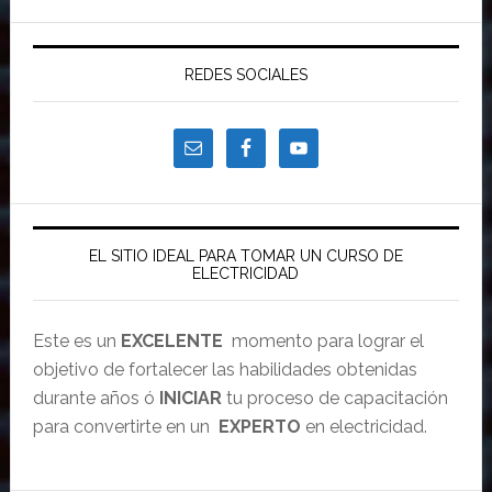
REDES SOCIALES
EL SITIO IDEAL PARA TOMAR UN CURSO DE
ELECTRICIDAD
Este es un
EXCELENTE
momento para lograr el
objetivo de fortalecer las habilidades obtenidas
durante años ó
INICIAR
tu proceso de capacitación
para convertirte en un
EXPERTO
en electricidad.