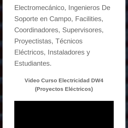
Electromecánico, Ingenieros De
Soporte en Campo, Facilities,
Coordinadores, Supervisores,
Proyectistas, Técnicos
Eléctricos, Instaladores y
Estudiantes.
Video Curso Electricidad DW4
(Proyectos Eléctricos)