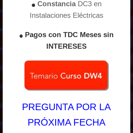
Constancia
DC3 en
Instalaciones Eléctricas
Pagos con TDC Meses sin
INTERESES
PREGUNTA POR LA
PRÓXIMA FECHA