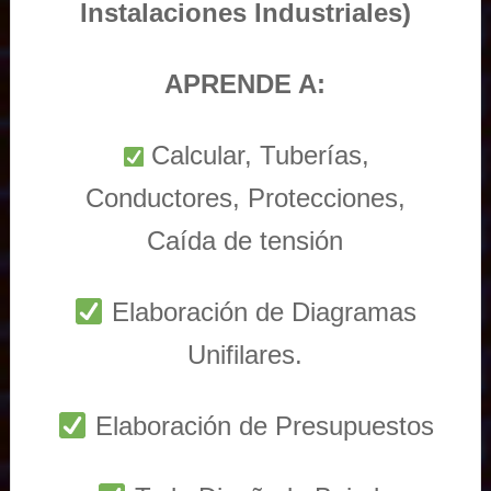
Instalaciones Industriales)
APRENDE A:
Calcular, Tuberías,
Conductores, Protecciones,
Caída de tensión
Elaboración de Diagramas
Unifilares.
Elaboración de Presupuestos