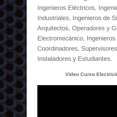
Ingenieros Eléctricos, Ingen
Industriales, Ingenieros de S
Arquitectos, Operadores y 
Electromecánico, Ingenieros
Coordinadores, Supervisores,
Instaladores y Estudiantes.
Video Curso Electric