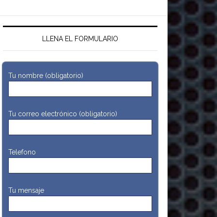
LLENA EL FORMULARIO
Tu nombre (obligatorio)
Tu correo electrónico (obligatorio)
Telefono
Tu mensaje