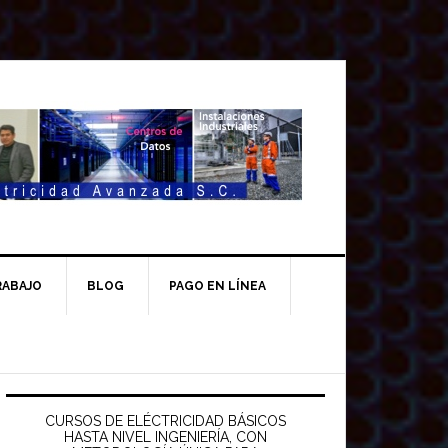
RABAJO
BLOG
PAGO EN LÍNEA
Barra
ateral
CURSOS DE ELÉCTRICIDAD BÁSICOS
HASTA NIVEL INGENIERÍA, CON