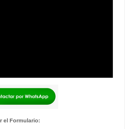
r el Formulario: