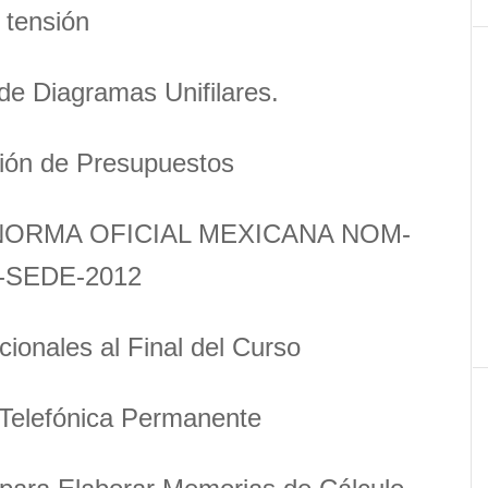
tensión
de Diagramas Unifilares.
ión de Presupuestos
a NORMA OFICIAL MEXICANA NOM-
-SEDE-2012
cionales al Final del Curso
Telefónica Permanente