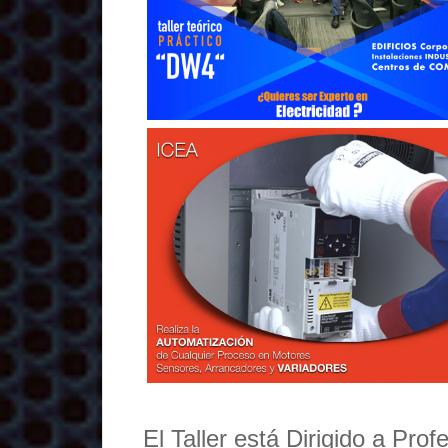
El Taller está Dirigido a Pro