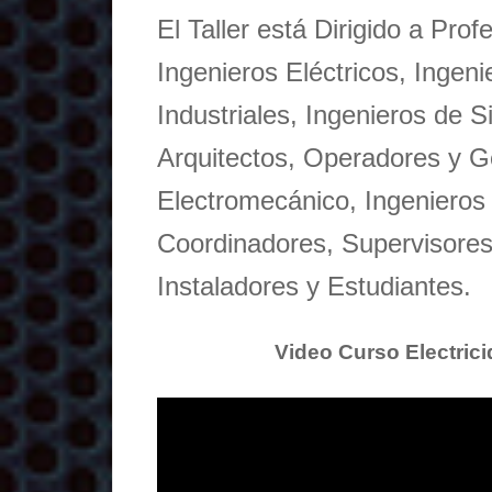
El Taller está Dirigido a Pro
Ingenieros Eléctricos, Ingen
Industriales, Ingenieros de S
Arquitectos, Operadores y 
Electromecánico, Ingenieros
Coordinadores, Supervisores,
Instaladores y Estudiantes.
Video Curso Electric