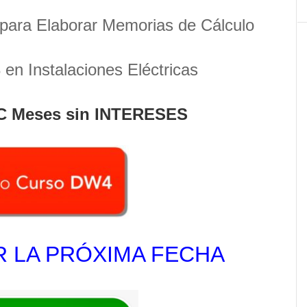
para Elaborar Memorias de Cálculo
en Instalaciones Eléctricas
C Meses sin INTERESES
 LA PRÓXIMA FECHA