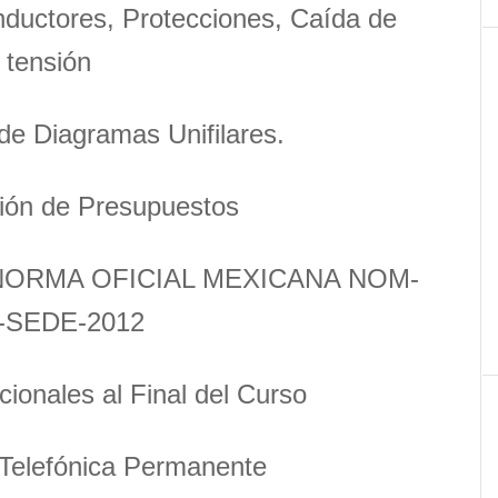
nductores, Protecciones, Caída de
tensión
de Diagramas Unifilares.
ión de Presupuestos
a NORMA OFICIAL MEXICANA NOM-
-SEDE-2012
cionales al Final del Curso
Telefónica Permanente