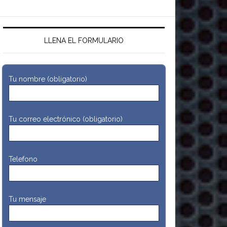
LLENA EL FORMULARIO
Tu nombre (obligatorio)
Tu correo electrónico (obligatorio)
Telefono
Tu mensaje