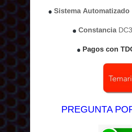
Sistema
Automatizado
Constancia
DC3 
Pagos con TD
PREGUNTA POR