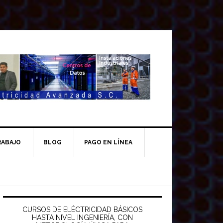
RABAJO
BLOG
PAGO EN LÍNEA
Barra
ateral
CURSOS DE ELÉCTRICIDAD BÁSICOS
HASTA NIVEL INGENIERÍA, CON