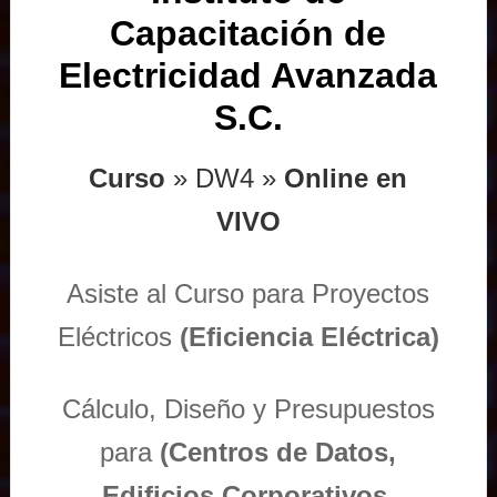
Capacitación de
Electricidad Avanzada
S.C.
Curso
» DW4 »
Online en
VIVO
Asiste al Curso para Proyectos
Eléctricos
(Eficiencia Eléctrica)
Cálculo, Diseño y Presupuestos
para
(Centros de Datos,
Edificios Corporativos,