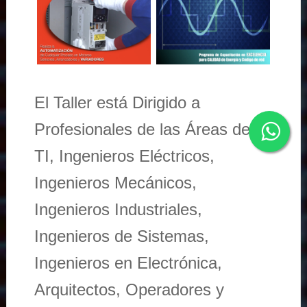
El Taller está Dirigido a
Profesionales de las Áreas de
TI, Ingenieros Eléctricos,
Ingenieros Mecánicos,
Ingenieros Industriales,
Ingenieros de Sistemas,
Ingenieros en Electrónica,
Arquitectos, Operadores y