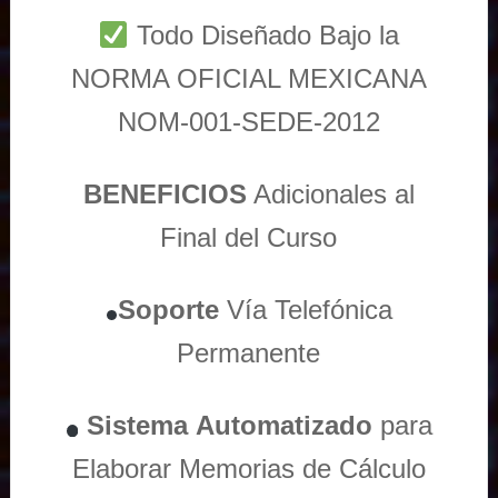
Todo Diseñado Bajo la
NORMA OFICIAL MEXICANA
NOM-001-SEDE-2012
BENEFICIOS
Adicionales al
Final del Curso
Soporte
Vía
Telefónica
Permanente
Sistema
Automatizado
para
Elaborar Memorias de Cálculo