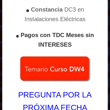
Constancia
DC3 en
Instalaciones Eléctricas
Pagos con TDC Meses sin
INTERESES
PREGUNTA POR LA
PRÓXIMA FECHA