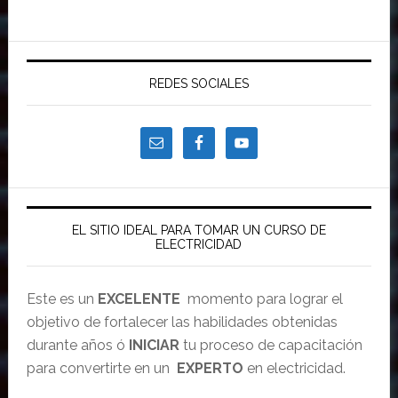
REDES SOCIALES
EL SITIO IDEAL PARA TOMAR UN CURSO DE
ELECTRICIDAD
Este es un
EXCELENTE
momento para lograr el
objetivo de fortalecer las habilidades obtenidas
durante años ó
INICIAR
tu proceso de capacitación
para convertirte en un
EXPERTO
en electricidad.