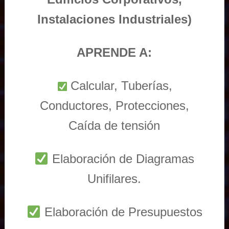
Instalaciones Industriales)
APRENDE A:
Calcular, Tuberías,
Conductores, Protecciones,
Caída de tensión
Elaboración de Diagramas
Unifilares.
Elaboración de Presupuestos