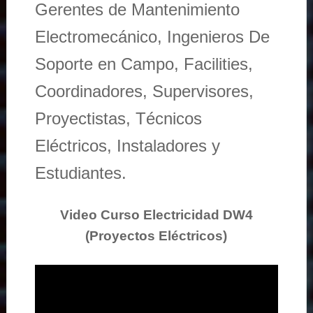
Gerentes de Mantenimiento
Electromecánico, Ingenieros De
Soporte en Campo, Facilities,
Coordinadores, Supervisores,
Proyectistas, Técnicos
Eléctricos, Instaladores y
Estudiantes.
Video Curso Electricidad DW4
(Proyectos Eléctricos)