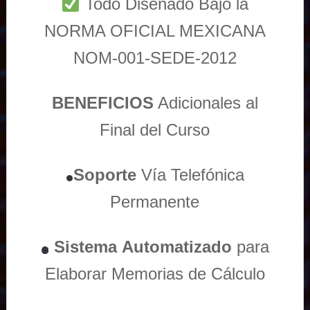
Todo Diseñado Bajo la
NORMA OFICIAL MEXICANA
NOM-001-SEDE-2012
BENEFICIOS
Adicionales al
Final del Curso
Soporte
Vía
Telefónica
Permanente
Sistema
Automatizado
para
Elaborar Memorias de Cálculo