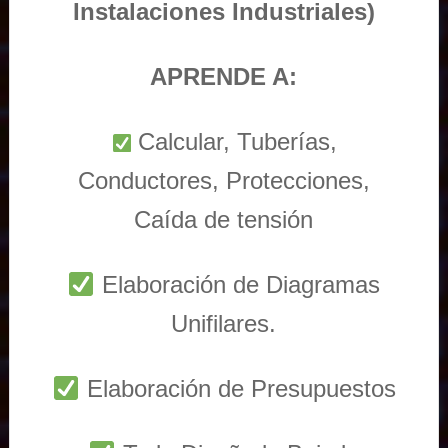
Instalaciones Industriales)
APRENDE A:
Calcular, Tuberías,
Conductores, Protecciones,
Caída de tensión
Elaboración de Diagramas
Unifilares.
Elaboración de Presupuestos