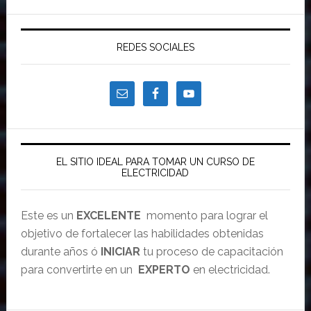
REDES SOCIALES
EL SITIO IDEAL PARA TOMAR UN CURSO DE
ELECTRICIDAD
Este es un
EXCELENTE
momento para lograr el
objetivo de fortalecer las habilidades obtenidas
durante años ó
INICIAR
tu proceso de capacitación
para convertirte en un
EXPERTO
en electricidad.