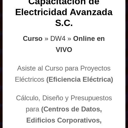
Capacitación de
Electricidad Avanzada
S.C.
Curso
» DW4 »
Online en
VIVO
Asiste al Curso para Proyectos
Eléctricos
(Eficiencia Eléctrica)
Cálculo, Diseño y Presupuestos
para
(Centros de Datos,
Edificios Corporativos,