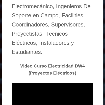
Electromecánico, Ingenieros De
Soporte en Campo, Facilities,
Coordinadores, Supervisores,
Proyectistas, Técnicos
Eléctricos, Instaladores y
Estudiantes.
Video Curso Electricidad DW4
(Proyectos Eléctricos)