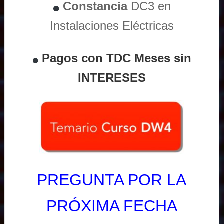
Constancia
DC3 en
Instalaciones Eléctricas
Pagos con TDC Meses sin
INTERESES
PREGUNTA POR LA
PRÓXIMA FECHA