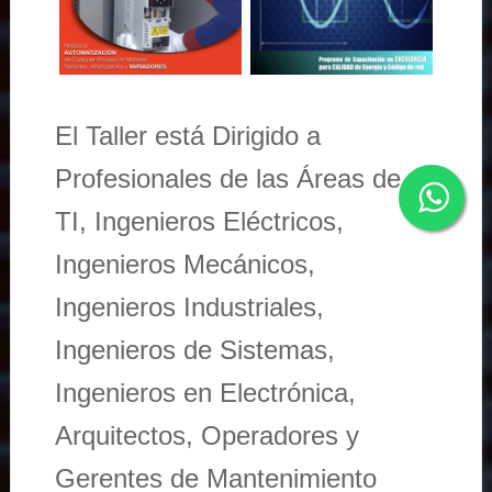
El Taller está Dirigido a
Profesionales de las Áreas de
TI, Ingenieros Eléctricos,
Ingenieros Mecánicos,
Ingenieros Industriales,
Ingenieros de Sistemas,
Ingenieros en Electrónica,
Arquitectos, Operadores y
Gerentes de Mantenimiento