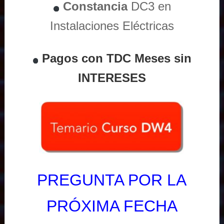
Constancia
DC3 en
Instalaciones Eléctricas
Pagos con TDC Meses sin
INTERESES
PREGUNTA POR LA
PRÓXIMA FECHA