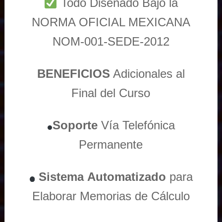
Todo Diseñado Bajo la
NORMA OFICIAL MEXICANA
NOM-001-SEDE-2012
BENEFICIOS
Adicionales al
Final del Curso
Soporte
Vía
Telefónica
Permanente
Sistema
Automatizado
para
Elaborar Memorias de Cálculo