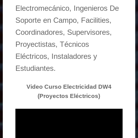
Electromecánico, Ingenieros De
Soporte en Campo, Facilities,
Coordinadores, Supervisores,
Proyectistas, Técnicos
Eléctricos, Instaladores y
Estudiantes.
Video Curso Electricidad DW4
(Proyectos Eléctricos)