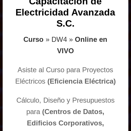
Capacitación de
Electricidad Avanzada
S.C.
Curso
» DW4 »
Online en
VIVO
Asiste al Curso para Proyectos
Eléctricos
(Eficiencia Eléctrica)
Cálculo, Diseño y Presupuestos
para
(Centros de Datos,
Edificios Corporativos,