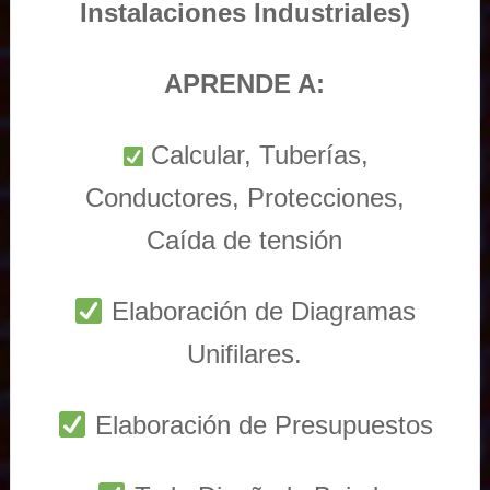
Instalaciones Industriales)
APRENDE A:
Calcular, Tuberías,
Conductores, Protecciones,
Caída de tensión
Elaboración de Diagramas
Unifilares.
Elaboración de Presupuestos