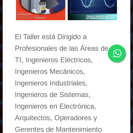
El Taller está Dirigido a
Profesionales de las Áreas de
TI, Ingenieros Eléctricos,
Ingenieros Mecánicos,
Ingenieros Industriales,
Ingenieros de Sistemas,
Ingenieros en Electrónica,
Arquitectos, Operadores y
Gerentes de Mantenimiento