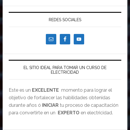
REDES SOCIALES
EL SITIO IDEAL PARA TOMAR UN CURSO DE
ELECTRICIDAD
Este es un
EXCELENTE
momento para lograr el
objetivo de fortalecer las habilidades obtenidas
durante años ó
INICIAR
tu proceso de capacitación
para convertirte en un
EXPERTO
en electricidad.