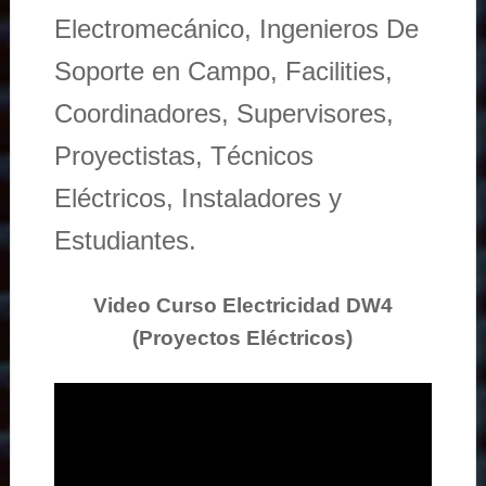
Electromecánico, Ingenieros De
Soporte en Campo, Facilities,
Coordinadores, Supervisores,
Proyectistas, Técnicos
Eléctricos, Instaladores y
Estudiantes.
Video Curso Electricidad DW4
(Proyectos Eléctricos)