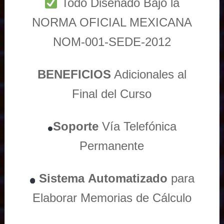
Todo Diseñado Bajo la
NORMA OFICIAL MEXICANA
NOM-001-SEDE-2012
BENEFICIOS
Adicionales al
Final del Curso
Soporte
Vía
Telefónica
Permanente
Sistema
Automatizado
para
Elaborar Memorias de Cálculo