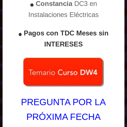
Constancia
DC3 en
Instalaciones Eléctricas
Pagos con TDC Meses sin
INTERESES
PREGUNTA POR LA
PRÓXIMA FECHA