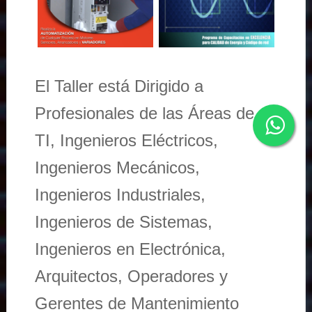
El Taller está Dirigido a
Profesionales de las Áreas de
TI, Ingenieros Eléctricos,
Ingenieros Mecánicos,
Ingenieros Industriales,
Ingenieros de Sistemas,
Ingenieros en Electrónica,
Arquitectos, Operadores y
Gerentes de Mantenimiento