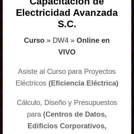
Capacitación de
Electricidad Avanzada
S.C.
Curso
» DW4 »
Online en
VIVO
Asiste al Curso para Proyectos
Eléctricos
(Eficiencia Eléctrica)
Cálculo, Diseño y Presupuestos
para
(Centros de Datos,
Edificios Corporativos,