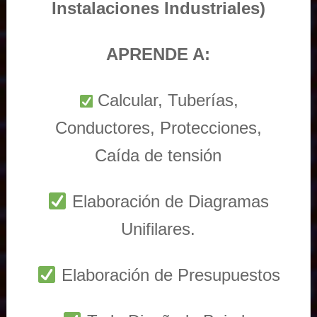
Instalaciones Industriales)
APRENDE A:
Calcular, Tuberías,
Conductores, Protecciones,
Caída de tensión
Elaboración de Diagramas
Unifilares.
Elaboración de Presupuestos