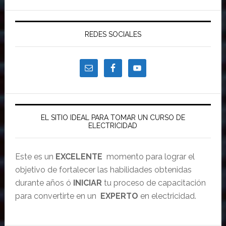
REDES SOCIALES
EL SITIO IDEAL PARA TOMAR UN CURSO DE
ELECTRICIDAD
Este es un
EXCELENTE
momento para lograr el
objetivo de fortalecer las habilidades obtenidas
durante años ó
INICIAR
tu proceso de capacitación
para convertirte en un
EXPERTO
en electricidad.