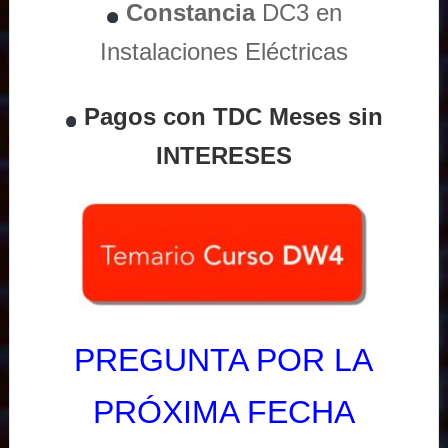
Constancia
DC3 en
Instalaciones Eléctricas
Pagos con TDC Meses sin
INTERESES
PREGUNTA POR LA
PRÓXIMA FECHA