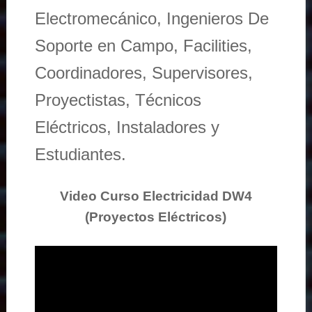
Electromecánico, Ingenieros De
Soporte en Campo, Facilities,
Coordinadores, Supervisores,
Proyectistas, Técnicos
Eléctricos, Instaladores y
Estudiantes.
Video Curso Electricidad DW4
(Proyectos Eléctricos)