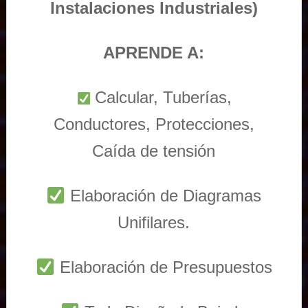
Instalaciones Industriales)
APRENDE A:
Calcular, Tuberías,
Conductores, Protecciones,
Caída de tensión
Elaboración de Diagramas
Unifilares.
Elaboración de Presupuestos