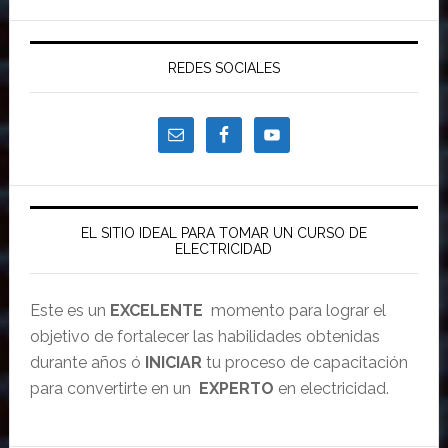
REDES SOCIALES
EL SITIO IDEAL PARA TOMAR UN CURSO DE
ELECTRICIDAD
Este es un
EXCELENTE
momento para lograr el
objetivo de fortalecer las habilidades obtenidas
durante años ó
INICIAR
tu proceso de capacitación
para convertirte en un
EXPERTO
en electricidad.