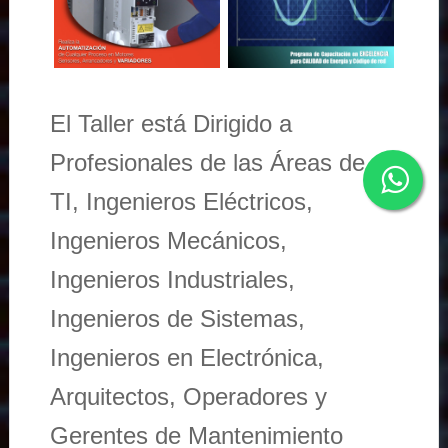
El Taller está Dirigido a
Profesionales de las Áreas de
TI, Ingenieros Eléctricos,
Ingenieros Mecánicos,
Ingenieros Industriales,
Ingenieros de Sistemas,
Ingenieros en Electrónica,
Arquitectos, Operadores y
Gerentes de Mantenimiento