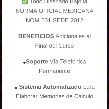
Todo Diseñado Bajo la
NORMA OFICIAL MEXICANA
NOM-001-SEDE-2012
BENEFICIOS
Adicionales al
Final del Curso
Soporte
Vía
Telefónica
Permanente
Sistema
Automatizado
para
Elaborar Memorias de Cálculo