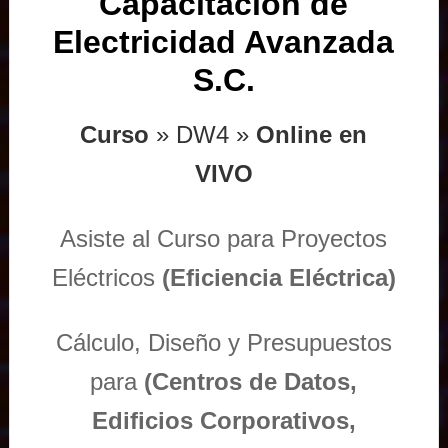
Capacitación de
Electricidad Avanzada
S.C.
Curso
» DW4 »
Online en
VIVO
Asiste al Curso para Proyectos
Eléctricos
(Eficiencia Eléctrica)
Cálculo, Diseño y Presupuestos
para
(Centros de Datos,
Edificios Corporativos,