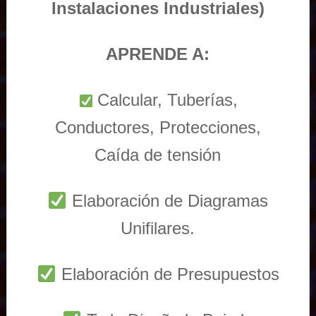
Instalaciones Industriales)
APRENDE A:
Calcular, Tuberías,
Conductores, Protecciones,
Caída de tensión
Elaboración de Diagramas
Unifilares.
Elaboración de Presupuestos