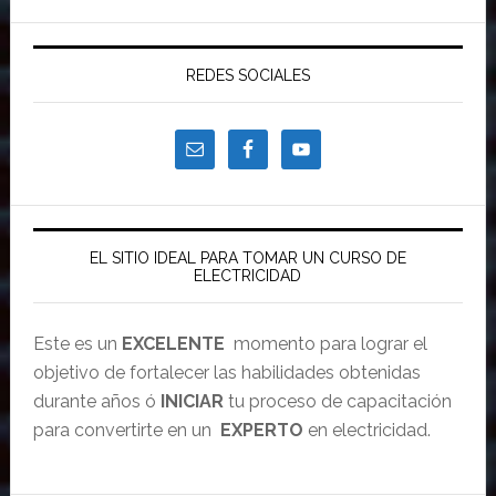
REDES SOCIALES
EL SITIO IDEAL PARA TOMAR UN CURSO DE
ELECTRICIDAD
Este es un
EXCELENTE
momento para lograr el
objetivo de fortalecer las habilidades obtenidas
durante años ó
INICIAR
tu proceso de capacitación
para convertirte en un
EXPERTO
en electricidad.