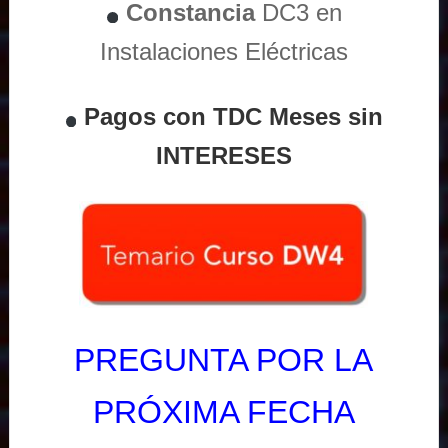
Constancia
DC3 en
Instalaciones Eléctricas
Pagos con TDC Meses sin
INTERESES
PREGUNTA POR LA
PRÓXIMA FECHA