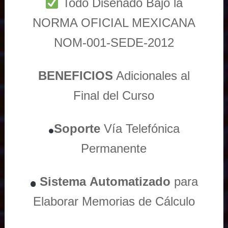
Todo Diseñado Bajo la
NORMA OFICIAL MEXICANA
NOM-001-SEDE-2012
BENEFICIOS
Adicionales al
Final del Curso
Soporte
Vía
Telefónica
Permanente
Sistema
Automatizado
para
Elaborar Memorias de Cálculo