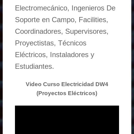
Electromecánico, Ingenieros De
Soporte en Campo, Facilities,
Coordinadores, Supervisores,
Proyectistas, Técnicos
Eléctricos, Instaladores y
Estudiantes.
Video Curso Electricidad DW4
(Proyectos Eléctricos)