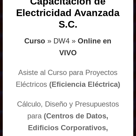
Capacitación de
Electricidad Avanzada
S.C.
Curso
» DW4 »
Online en
VIVO
Asiste al Curso para Proyectos
Eléctricos
(Eficiencia Eléctrica)
Cálculo, Diseño y Presupuestos
para
(Centros de Datos,
Edificios Corporativos,