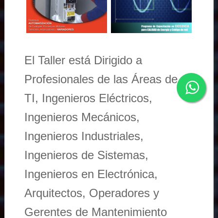
El Taller está Dirigido a
Profesionales de las Áreas de
TI, Ingenieros Eléctricos,
Ingenieros Mecánicos,
Ingenieros Industriales,
Ingenieros de Sistemas,
Ingenieros en Electrónica,
Arquitectos, Operadores y
Gerentes de Mantenimiento