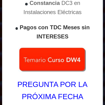
Constancia
DC3 en
Instalaciones Eléctricas
Pagos con TDC Meses sin
INTERESES
PREGUNTA POR LA
PRÓXIMA FECHA