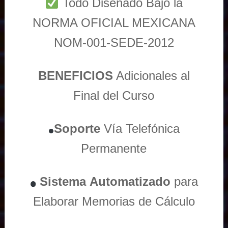
Todo Diseñado Bajo la
NORMA OFICIAL MEXICANA
NOM-001-SEDE-2012
BENEFICIOS
Adicionales al
Final del Curso
Soporte
Vía
Telefónica
Permanente
Sistema
Automatizado
para
Elaborar Memorias de Cálculo