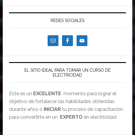
REDES SOCIALES
EL SITIO IDEAL PARA TOMAR UN CURSO DE
ELECTRICIDAD
Este es un
EXCELENTE
momento para lograr el
objetivo de fortalecer las habilidades obtenidas
durante años ó
INICIAR
tu proceso de capacitación
para convertirte en un
EXPERTO
en electricidad.