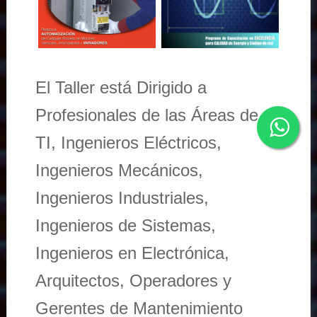
El Taller está Dirigido a
Profesionales de las Áreas de
TI, Ingenieros Eléctricos,
Ingenieros Mecánicos,
Ingenieros Industriales,
Ingenieros de Sistemas,
Ingenieros en Electrónica,
Arquitectos, Operadores y
Gerentes de Mantenimiento