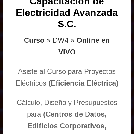
Capacitación de
Electricidad Avanzada
S.C.
Curso
» DW4 »
Online en
VIVO
Asiste al Curso para Proyectos
Eléctricos
(Eficiencia Eléctrica)
Cálculo, Diseño y Presupuestos
para
(Centros de Datos,
Edificios Corporativos,