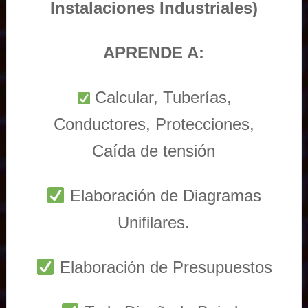
Instalaciones Industriales)
APRENDE A:
Calcular, Tuberías,
Conductores, Protecciones,
Caída de tensión
Elaboración de Diagramas
Unifilares.
Elaboración de Presupuestos