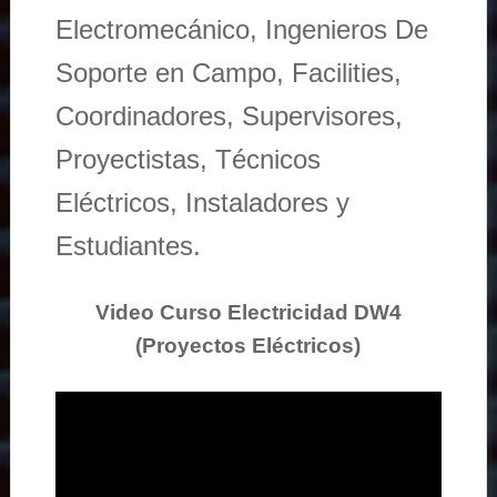
Electromecánico, Ingenieros De
Soporte en Campo, Facilities,
Coordinadores, Supervisores,
Proyectistas, Técnicos
Eléctricos, Instaladores y
Estudiantes.
Video Curso Electricidad DW4
(Proyectos Eléctricos)