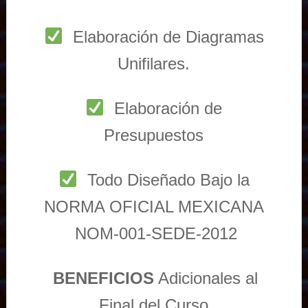
Elaboración de Diagramas
Unifilares.
Elaboración de
Presupuestos
Todo Diseñado Bajo la
NORMA OFICIAL MEXICANA
NOM-001-SEDE-2012
BENEFICIOS
Adicionales al
Final del Curso