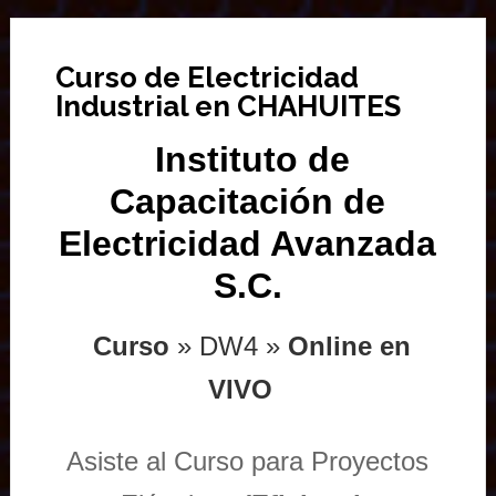
Curso de Electricidad
Industrial en CHAHUITES
Instituto de
Capacitación de
Electricidad Avanzada
S.C.
Curso
» DW4 »
Online en
VIVO
Asiste al Curso para Proyectos