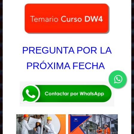
PREGUNTA POR LA
PRÓXIMA FECHA