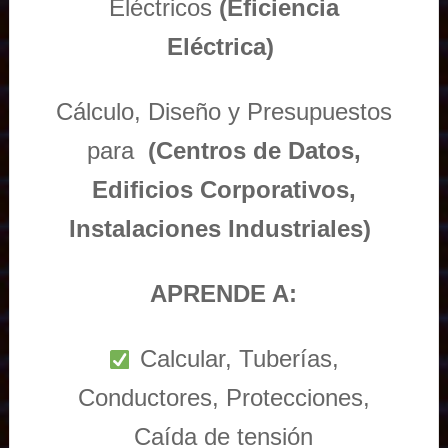
Eléctricos
(Eficiencia
Eléctrica)
Cálculo, Diseño y Presupuestos
para
(Centros de Datos,
Edificios Corporativos,
Instalaciones Industriales)
APRENDE A:
Calcular, Tuberías,
Conductores, Protecciones,
Caída de tensión