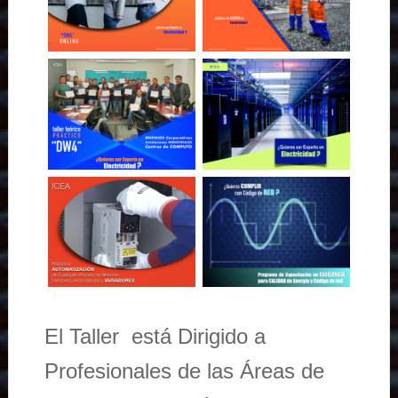
El Taller está Dirigido a
Profesionales de las Áreas de