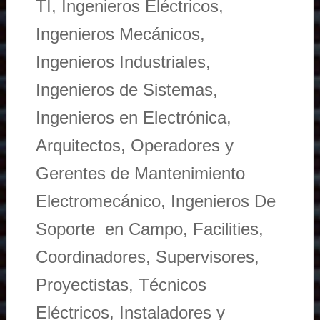
TI, Ingenieros Eléctricos,
Ingenieros Mecánicos,
Ingenieros Industriales,
Ingenieros de Sistemas,
Ingenieros en Electrónica,
Arquitectos, Operadores y
Gerentes de Mantenimiento
Electromecánico, Ingenieros De
Soporte en Campo, Facilities,
Coordinadores, Supervisores,
Proyectistas, Técnicos
Eléctricos, Instaladores y