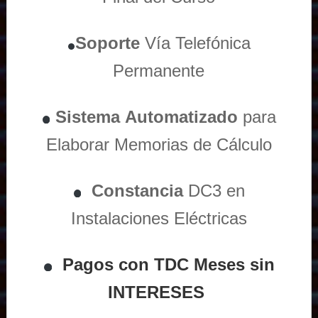
Soporte
Vía
Telefónica
Permanente
Sistema
Automatizado
para
Elaborar Memorias de Cálculo
Constancia
DC3 en
Instalaciones Eléctricas
Pagos con TDC Meses sin
INTERESES