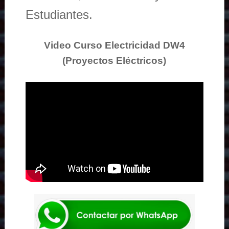
Estudiantes.
Video Curso Electricidad DW4
(Proyectos Eléctricos)