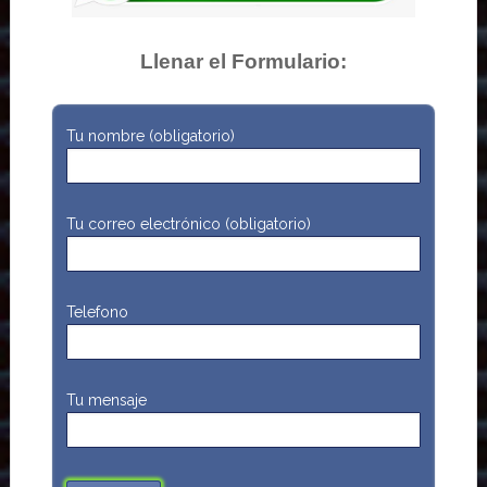
Llenar el Formulario:
Tu nombre (obligatorio)
Tu correo electrónico (obligatorio)
Telefono
Tu mensaje