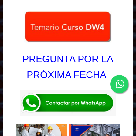
PREGUNTA POR LA
PRÓXIMA FECHA