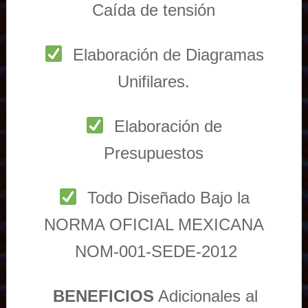
Caída de tensión
Elaboración de Diagramas
Unifilares.
Elaboración de
Presupuestos
Todo Diseñado Bajo la
NORMA OFICIAL MEXICANA
NOM-001-SEDE-2012
BENEFICIOS
Adicionales al