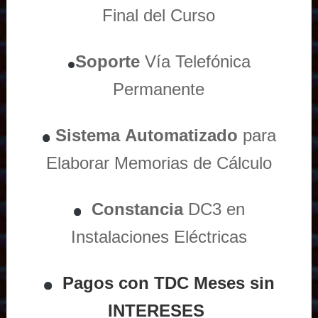
Final del Curso
Soporte
Vía
Telefónica
Permanente
Sistema
Automatizado
para
Elaborar Memorias de Cálculo
Constancia
DC3 en
Instalaciones Eléctricas
Pagos con TDC Meses sin
INTERESES