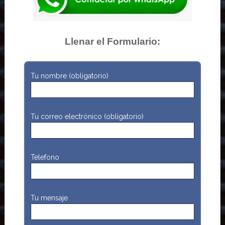
Llenar el Formulario:
Tu nombre (obligatorio)
Tu correo electrónico (obligatorio)
Telefono
Tu mensaje