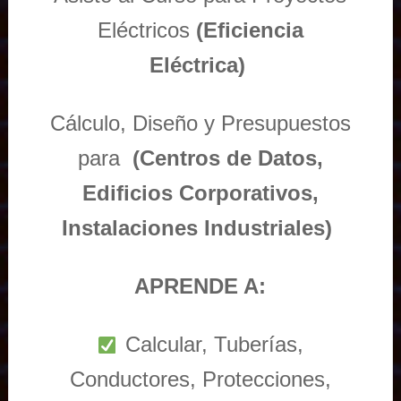
Eléctricos
(Eficiencia
Eléctrica)
Cálculo, Diseño y Presupuestos
para
(Centros de Datos,
Edificios Corporativos,
Instalaciones Industriales)
APRENDE A:
Calcular, Tuberías,
Conductores, Protecciones,