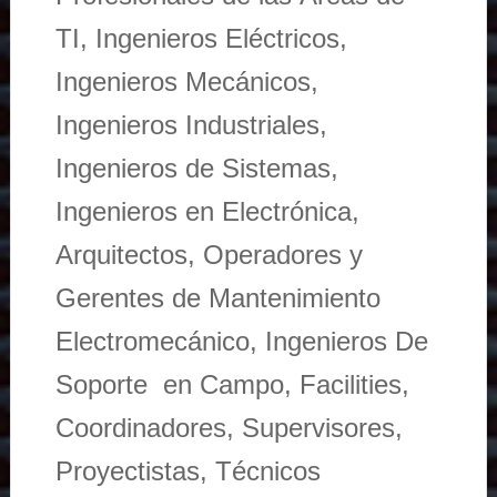
TI, Ingenieros Eléctricos,
Ingenieros Mecánicos,
Ingenieros Industriales,
Ingenieros de Sistemas,
Ingenieros en Electrónica,
Arquitectos, Operadores y
Gerentes de Mantenimiento
Electromecánico, Ingenieros De
Soporte en Campo, Facilities,
Coordinadores, Supervisores,
Proyectistas, Técnicos