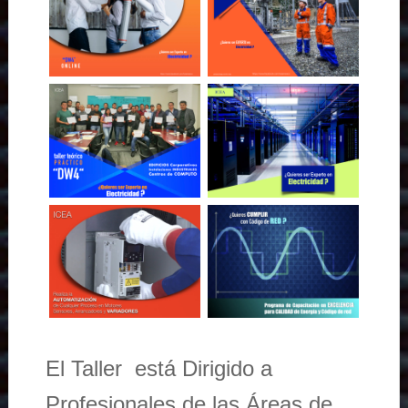
El Taller está Dirigido a
Profesionales de las Áreas de