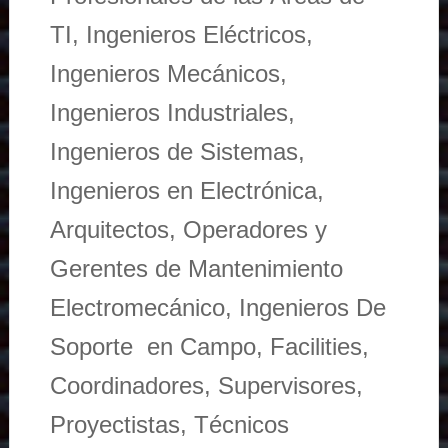
TI, Ingenieros Eléctricos,
Ingenieros Mecánicos,
Ingenieros Industriales,
Ingenieros de Sistemas,
Ingenieros en Electrónica,
Arquitectos, Operadores y
Gerentes de Mantenimiento
Electromecánico, Ingenieros De
Soporte en Campo, Facilities,
Coordinadores, Supervisores,
Proyectistas, Técnicos