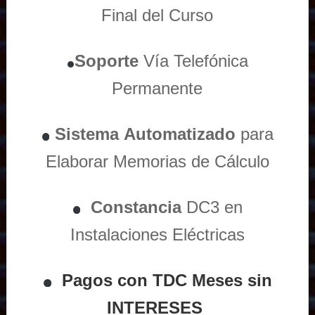
Final del Curso
Soporte
Vía
Telefónica
Permanente
Sistema
Automatizado
para
Elaborar Memorias de Cálculo
Constancia
DC3 en
Instalaciones Eléctricas
Pagos con TDC Meses sin
INTERESES