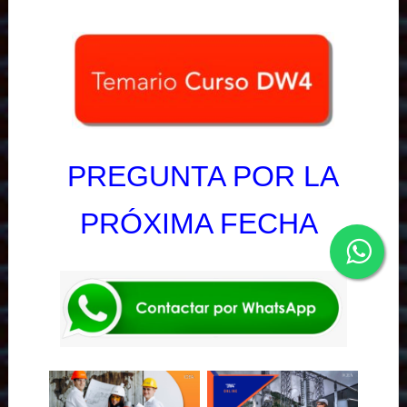
PREGUNTA POR LA
PRÓXIMA FECHA