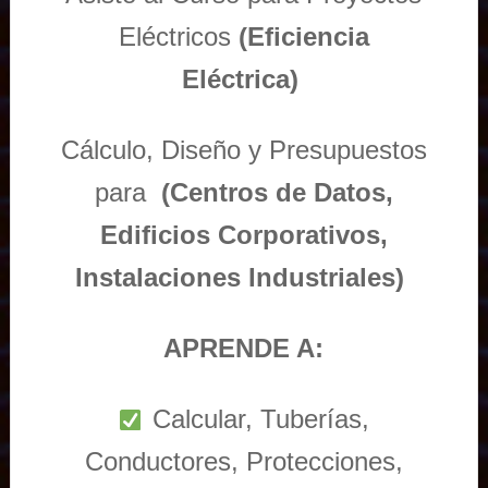
Eléctricos
(Eficiencia
Eléctrica)
Cálculo, Diseño y Presupuestos
para
(Centros de Datos,
Edificios Corporativos,
Instalaciones Industriales)
APRENDE A:
Calcular, Tuberías,
Conductores, Protecciones,