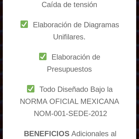
Caída de tensión
Elaboración de Diagramas
Unifilares.
Elaboración de
Presupuestos
Todo Diseñado Bajo la
NORMA OFICIAL MEXICANA
NOM-001-SEDE-2012
BENEFICIOS
Adicionales al