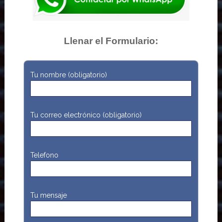
Llenar el Formulario:
Tu nombre (obligatorio)
Tu correo electrónico (obligatorio)
Telefono
Tu mensaje