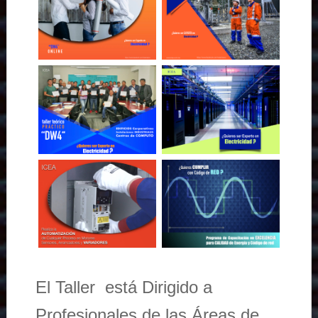
El Taller está Dirigido a
Profesionales de las Áreas de