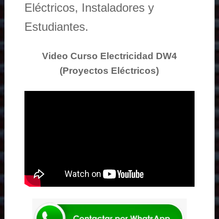
Eléctricos, Instaladores y
Estudiantes.
Video Curso Electricidad DW4
(Proyectos Eléctricos)