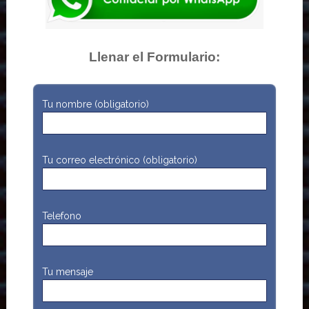
Llenar el Formulario:
Tu nombre (obligatorio)
Tu correo electrónico (obligatorio)
Telefono
Tu mensaje