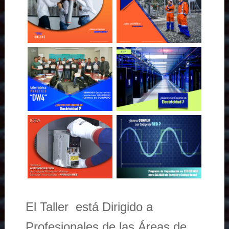
El Taller está Dirigido a
Profesionales de las Áreas de