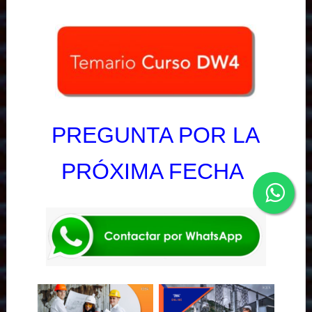
PREGUNTA POR LA
PRÓXIMA FECHA