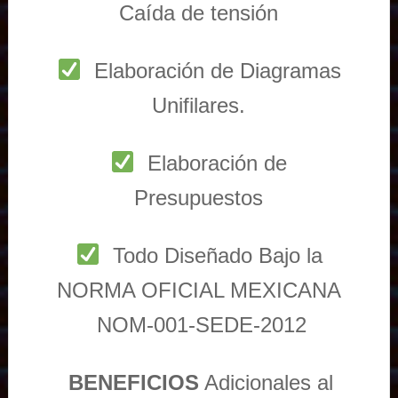
Caída de tensión
Elaboración de Diagramas
Unifilares.
Elaboración de
Presupuestos
Todo Diseñado Bajo la
NORMA OFICIAL MEXICANA
NOM-001-SEDE-2012
BENEFICIOS
Adicionales al