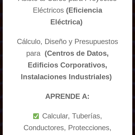
Eléctricos
(Eficiencia
Eléctrica)
Cálculo, Diseño y Presupuestos
para
(Centros de Datos,
Edificios Corporativos,
Instalaciones Industriales)
APRENDE A:
Calcular, Tuberías,
Conductores, Protecciones,