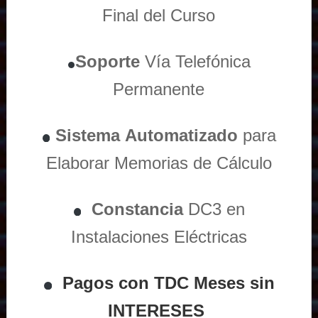
Final del Curso
Soporte
Vía
Telefónica
Permanente
Sistema
Automatizado
para
Elaborar Memorias de Cálculo
Constancia
DC3 en
Instalaciones Eléctricas
Pagos con TDC Meses sin
INTERESES