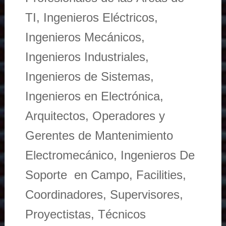
TI, Ingenieros Eléctricos,
Ingenieros Mecánicos,
Ingenieros Industriales,
Ingenieros de Sistemas,
Ingenieros en Electrónica,
Arquitectos, Operadores y
Gerentes de Mantenimiento
Electromecánico, Ingenieros De
Soporte en Campo, Facilities,
Coordinadores, Supervisores,
Proyectistas, Técnicos