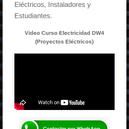
Eléctricos, Instaladores y
Estudiantes.
Video Curso Electricidad DW4
(Proyectos Eléctricos)