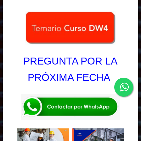
PREGUNTA POR LA
PRÓXIMA FECHA