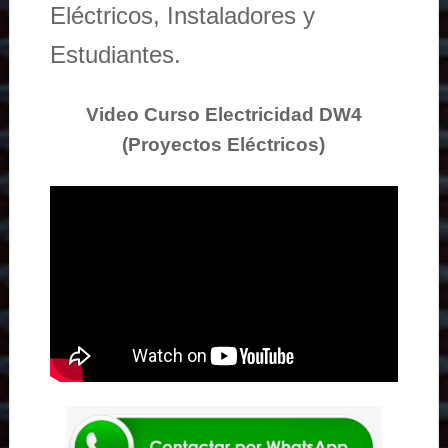
Eléctricos, Instaladores y
Estudiantes.
Video Curso Electricidad DW4
(Proyectos Eléctricos)