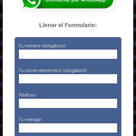
Llenar el Formulario:
Tu nombre (obligatorio)
Tu correo electrónico (obligatorio)
Telefono
Tu mensaje