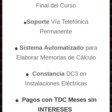
Final del Curso
Soporte
Vía
Telefónica
Permanente
Sistema
Automatizado
para
Elaborar Memorias de Cálculo
Constancia
DC3 en
Instalaciones Eléctricas
Pagos con TDC Meses sin
INTERESES