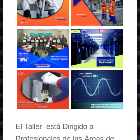
El Taller está Dirigido a
Profesionales de las Áreas de