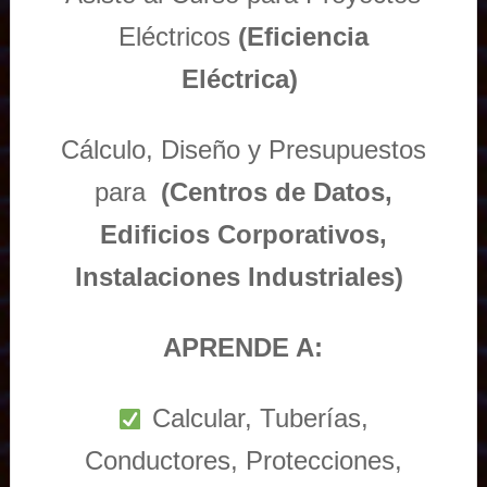
Eléctricos
(Eficiencia
Eléctrica)
Cálculo, Diseño y Presupuestos
para
(Centros de Datos,
Edificios Corporativos,
Instalaciones Industriales)
APRENDE A:
Calcular, Tuberías,
Conductores, Protecciones,