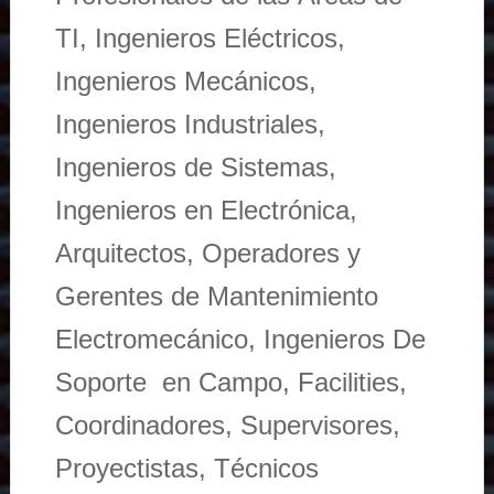
TI, Ingenieros Eléctricos,
Ingenieros Mecánicos,
Ingenieros Industriales,
Ingenieros de Sistemas,
Ingenieros en Electrónica,
Arquitectos, Operadores y
Gerentes de Mantenimiento
Electromecánico, Ingenieros De
Soporte en Campo, Facilities,
Coordinadores, Supervisores,
Proyectistas, Técnicos