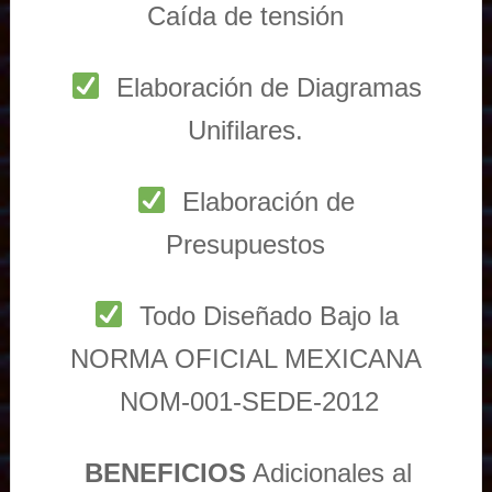
Caída de tensión
Elaboración de Diagramas
Unifilares.
Elaboración de
Presupuestos
Todo Diseñado Bajo la
NORMA OFICIAL MEXICANA
NOM-001-SEDE-2012
BENEFICIOS
Adicionales al