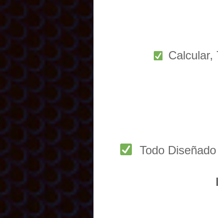
Calcular,
Todo Diseñado