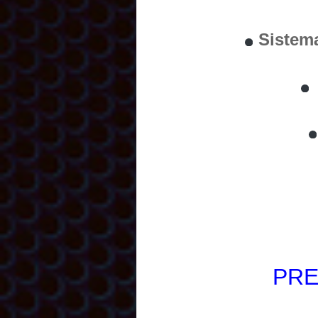
Sistem
PRE