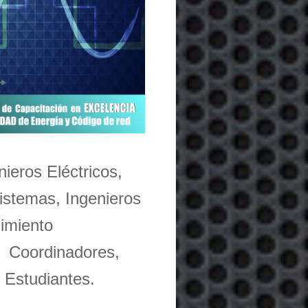
nieros Eléctricos,
Sistemas, Ingenieros
imiento
, Coordinadores,
y Estudiantes.