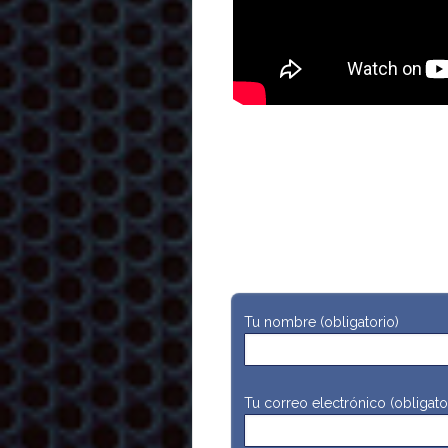
Tu nombre (obligatorio)
Tu correo electrónico (obligato