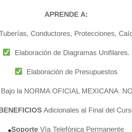
APRENDE A:
 Tuberías, Conductores, Protecciones, Caí
Elaboración de Diagramas Unifilares.
Elaboración de Presupuestos
 Bajo la NORMA OFICIAL MEXICANA N
BENEFICIOS
Adicionales al Final del Curs
Soporte
Vía
Telefónica Permanente