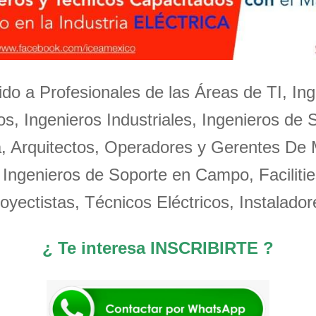
igido a Profesionales de las Áreas de TI, Ing
s, Ingenieros Industriales, Ingenieros de 
a, Arquitectos, Operadores y Gerentes De
 Ingenieros de Soporte en Campo, Facilitie
oyectistas, Técnicos Eléctricos, Instalador
¿ Te interesa INSCRIBIRTE ?