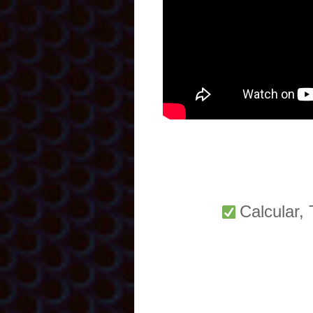
Calcular,