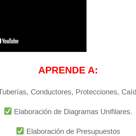
APRENDE A:
 Tuberías, Conductores, Protecciones, Caí
Elaboración de Diagramas Unifilares.
Elaboración de Presupuestos