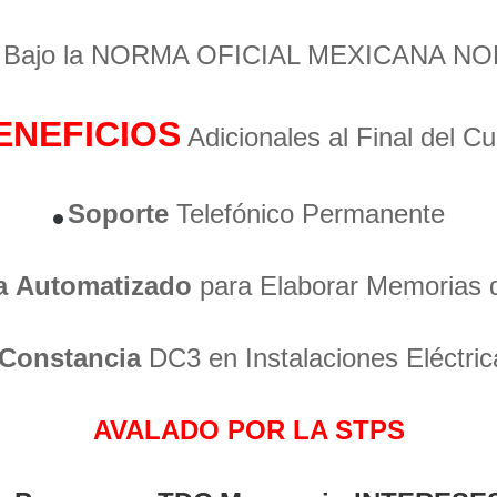
o Bajo la NORMA OFICIAL MEXICANA NO
ENEFICIOS
Adicionales al Final del C
Soporte
Telefónico Permanente
a
Automatizado
para Elaborar Memorias 
Constancia
DC3 en Instalaciones Eléctric
AVALADO POR LA STPS