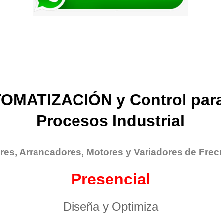
OMATIZACIÓN y Control para
Procesos Industrial
res, Arrancadores, Motores y Variadores de Frec
Presencial
Diseña y Optimiza