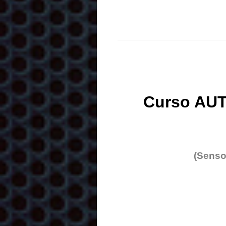
Curso AUT
(Senso