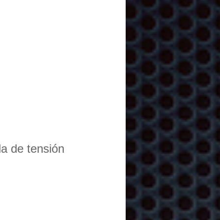
da de tensión