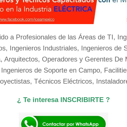
igido a Profesionales de las Áreas de TI, Ing
s, Ingenieros Industriales, Ingenieros de 
a, Arquitectos, Operadores y Gerentes De
 Ingenieros de Soporte en Campo, Facilitie
oyectistas, Técnicos Eléctricos, Instalador
¿ Te interesa INSCRIBIRTE ?