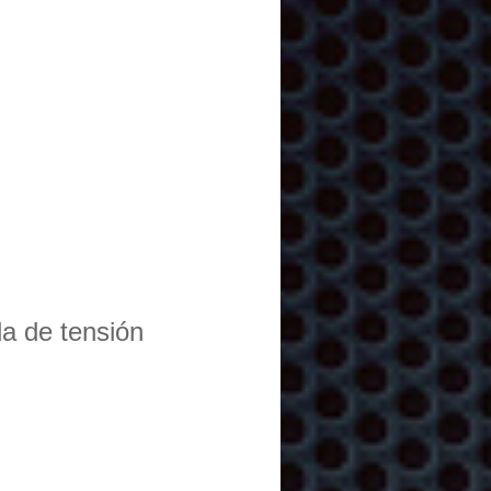
da de tensión