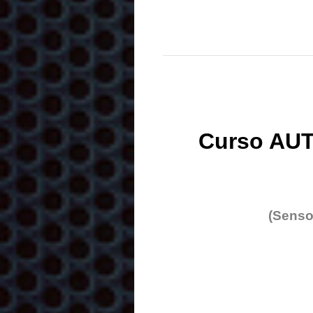
Curso AUT
(Senso