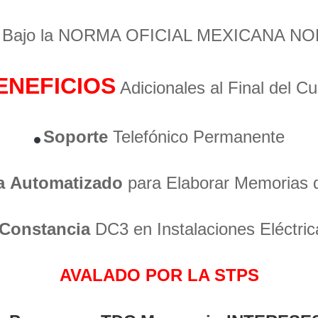
o Bajo la NORMA OFICIAL MEXICANA NO
ENEFICIOS
Adicionales al Final del C
Soporte
Telefónico Permanente
a
Automatizado
para Elaborar Memorias 
Constancia
DC3 en Instalaciones Eléctric
AVALADO POR LA STPS