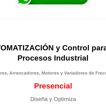
OMATIZACIÓN y Control para
Procesos Industrial
res, Arrancadores, Motores y Variadores de Frec
Presencial
Diseña y Optimiza