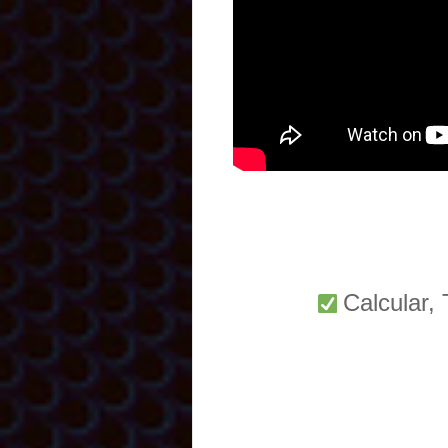
Calcular,