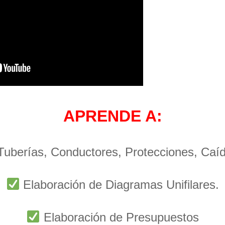
APRENDE A:
 Tuberías, Conductores, Protecciones, Caí
Elaboración de Diagramas Unifilares.
Elaboración de Presupuestos