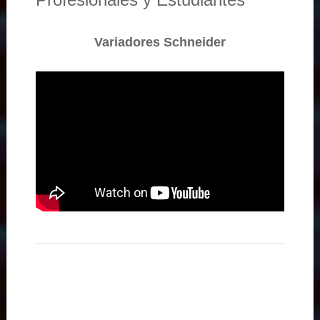
Variadores Schneider