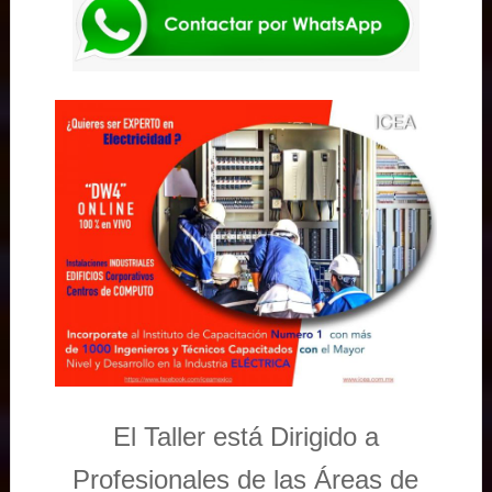
El Taller está Dirigido a
Profesionales de las Áreas de