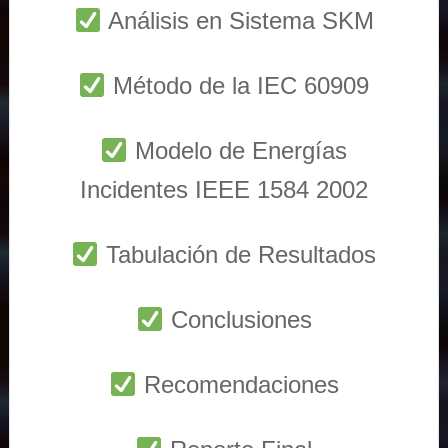
Análisis en Sistema SKM
Método de la IEC 60909
Modelo de Energías
Incidentes IEEE 1584 2002
Tabulación de Resultados
Conclusiones
Recomendaciones