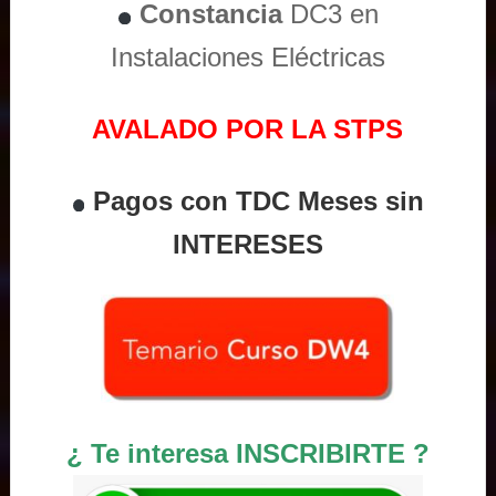
Constancia
DC3 en
Instalaciones Eléctricas
AVALADO POR LA STPS
Pagos con TDC Meses sin
INTERESES
¿ Te interesa INSCRIBIRTE ?