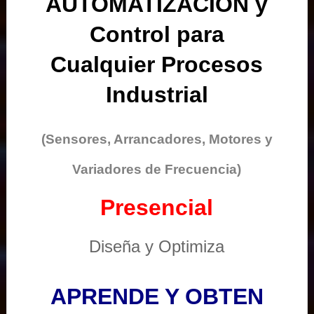
AUTOMATIZACIÓN y
Control para
Cualquier Procesos
Industrial
(Sensores, Arrancadores, Motores y
Variadores de Frecuencia)
Presencial
Diseña y Optimiza
APRENDE Y OBTEN