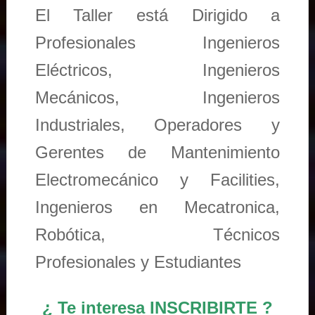
El Taller está Dirigido a
Profesionales Ingenieros
Eléctricos, Ingenieros
Mecánicos, Ingenieros
Industriales, Operadores y
Gerentes de Mantenimiento
Electromecánico y Facilities,
Ingenieros en Mecatronica,
Robótica, Técnicos
Profesionales y Estudiantes
¿ Te interesa INSCRIBIRTE ?