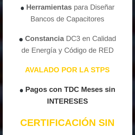
Herramientas
para Diseñar
Bancos de Capacitores
Constancia
DC3 en Calidad
de Energía y Código de RED
AVALADO POR LA STPS
Pagos con TDC Meses sin
INTERESES
CERTIFICACIÓN SIN