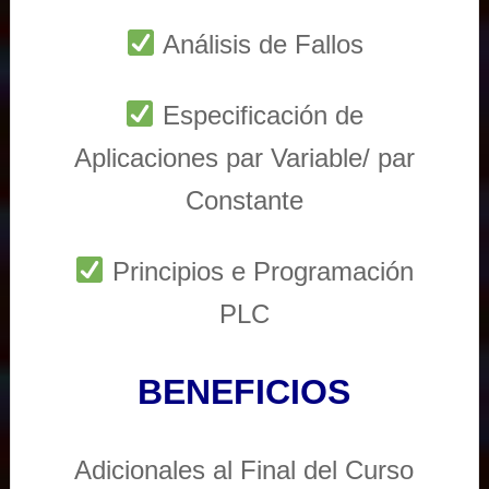
Análisis de Fallos
Especificación de
Aplicaciones par Variable/ par
Constante
Principios e Programación
PLC
BENEFICIOS
Adicionales al Final del Curso