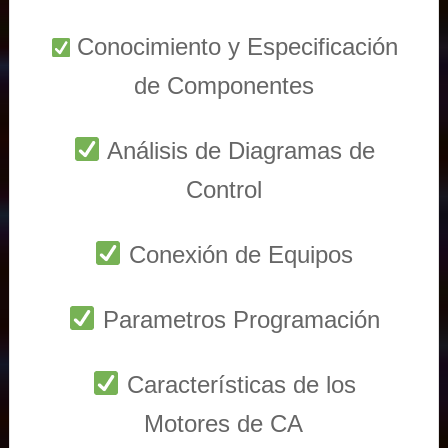
Conocimiento y Especificación
de Componentes
Análisis de Diagramas de
Control
Conexión de Equipos
Parametros Programación
Características de los
Motores de CA