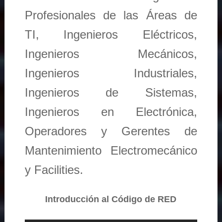
Profesionales de las Áreas de
TI, Ingenieros Eléctricos,
Ingenieros Mecánicos,
Ingenieros Industriales,
Ingenieros de Sistemas,
Ingenieros en Electrónica,
Operadores y Gerentes de
Mantenimiento Electromecánico
y Facilities.
Introducción al Código de RED