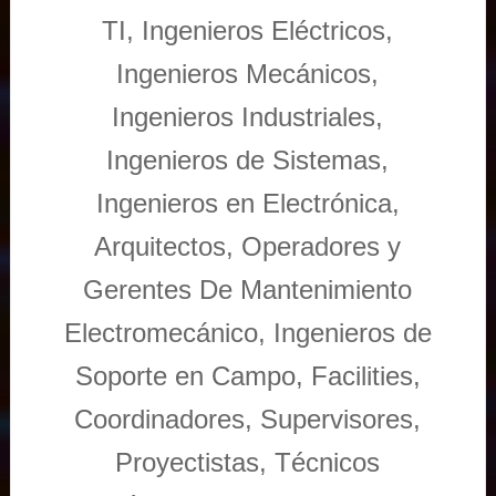
TI, Ingenieros Eléctricos,
Ingenieros Mecánicos,
Ingenieros Industriales,
Ingenieros de Sistemas,
Ingenieros en Electrónica,
Arquitectos, Operadores y
Gerentes De Mantenimiento
Electromecánico, Ingenieros de
Soporte en Campo, Facilities,
Coordinadores, Supervisores,
Proyectistas, Técnicos