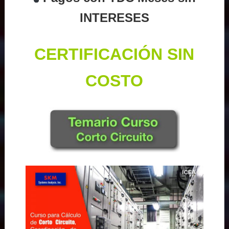
INTERESES
CERTIFICACIÓN SIN
COSTO