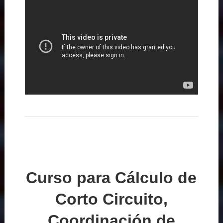
Curso para Cálculo de
Corto Circuito,
Coordinación de