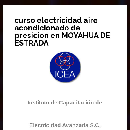
curso electricidad aire
acondicionado de
presicion en MOYAHUA DE
ESTRADA
Instituto de Capacitación de
Electricidad Avanzada S.C.