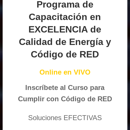
Programa de
Capacitación en
EXCELENCIA de
Calidad de Energía y
Código de RED
Online en VIVO
Inscríbete al Curso para
Cumplir con Código de RED
Soluciones EFECTIVAS