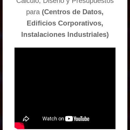
Cálculo, Diseño y Presupuestos
para
(Centros de Datos,
Edificios Corporativos,
Instalaciones Industriales)