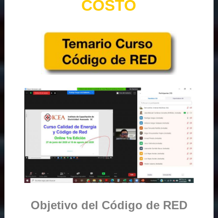
COSTO
Objetivo del Código de RED