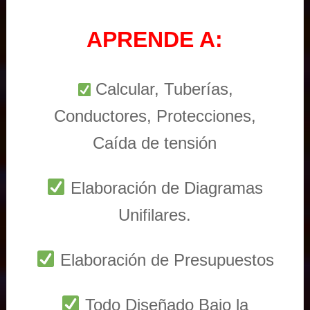
APRENDE A:
Calcular, Tuberías,
Conductores, Protecciones,
Caída de tensión
Elaboración de Diagramas
Unifilares.
Elaboración de Presupuestos
Todo Diseñado Bajo la