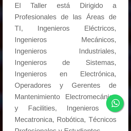
El Taller está Dirigido a
Profesionales de las Áreas de
TI, Ingenieros Eléctricos,
Ingenieros Mecánicos,
Ingenieros Industriales,
Ingenieros de Sistemas,
Ingenieros en Electrónica,
Operadores y Gerentes de
Mantenimiento Electromecánico
y Facilities, Ingenieros en
Mecatronica, Robótica, Técnicos
Profesionales y Estudiantes