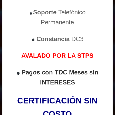
Soporte
Telefónico
Permanente
Constancia
DC3
AVALADO POR LA STPS
Pagos con TDC Meses sin
INTERESES
CERTIFICACIÓN SIN
COSTO