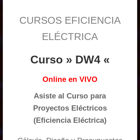
CURSOS EFICIENCIA
ELÉCTRICA
Curso » DW4 «
Online en VIVO
Asiste al Curso para
Proyectos Eléctricos
(Eficiencia Eléctrica)