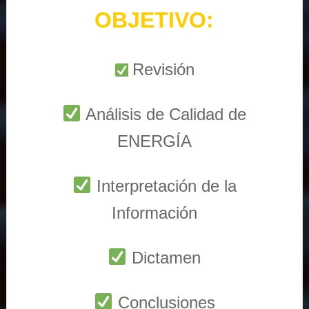
OBJETIVO:
Revisión
Análisis de Calidad de
ENERGÍA
Interpretación de la
Información
Dictamen
Conclusiones