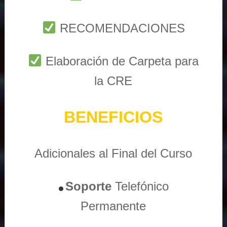
RECOMENDACIONES
Elaboración de Carpeta para
la CRE
BENEFICIOS
Adicionales al Final del Curso
Soporte
Telefónico
Permanente