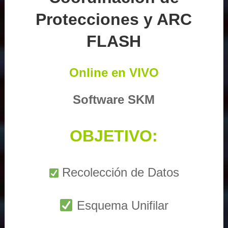
Protecciones y ARC
FLASH
Online en VIVO
Software SKM
OBJETIVO:
Recolección de Datos
Esquema Unifilar