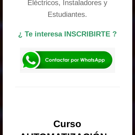
Eléctricos, Instaladores y
Estudiantes.
¿ Te interesa INSCRIBIRTE ?
Curso