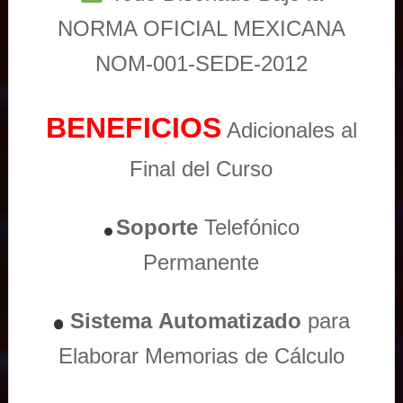
NORMA OFICIAL MEXICANA
NOM-001-SEDE-2012
BENEFICIOS
Adicionales al
Final del Curso
Soporte
Telefónico
Permanente
Sistema
Automatizado
para
Elaborar Memorias de Cálculo