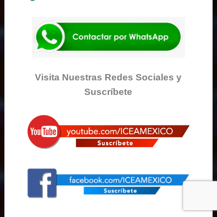
Visita Nuestras Redes Sociales y
Suscríbete