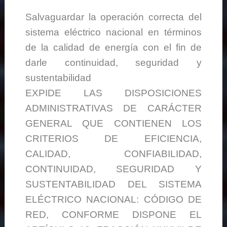
Salvaguardar la operación correcta del
sistema eléctrico nacional en términos
de la calidad de energía con el fin de
darle continuidad, seguridad y
sustentabilidad
EXPIDE LAS DISPOSICIONES
ADMINISTRATIVAS DE CARÁCTER
GENERAL QUE CONTIENEN LOS
CRITERIOS DE EFICIENCIA,
CALIDAD, CONFIABILIDAD,
CONTINUIDAD, SEGURIDAD Y
SUSTENTABILIDAD DEL SISTEMA
ELÉCTRICO NACIONAL: CÓDIGO DE
RED, CONFORME DISPONE EL