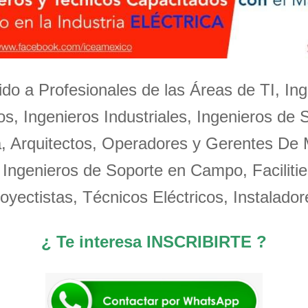
igido a Profesionales de las Áreas de TI, Ing
s, Ingenieros Industriales, Ingenieros de 
a, Arquitectos, Operadores y Gerentes De
 Ingenieros de Soporte en Campo, Facilitie
oyectistas, Técnicos Eléctricos, Instalador
¿ Te interesa INSCRIBIRTE ?