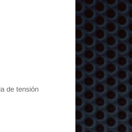
da de tensión