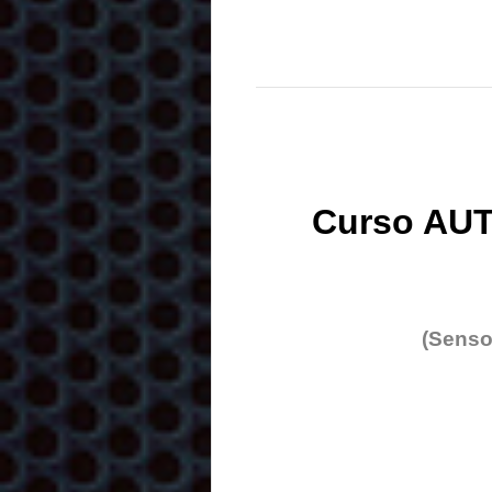
Curso AUT
(Senso