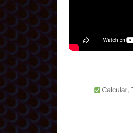
Calcular,