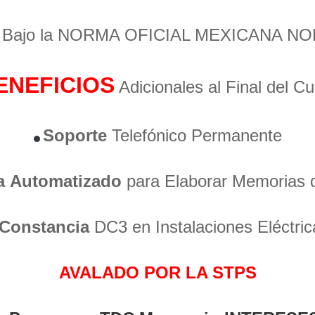
o Bajo la NORMA OFICIAL MEXICANA NO
ENEFICIOS
Adicionales al Final del C
Soporte
Telefónico Permanente
a
Automatizado
para Elaborar Memorias 
Constancia
DC3 en Instalaciones Eléctric
AVALADO POR LA STPS