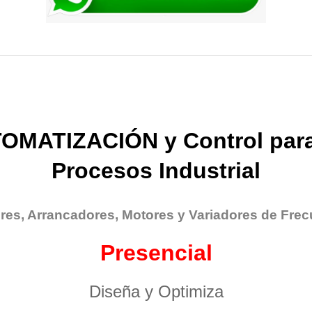
OMATIZACIÓN y Control para
Procesos Industrial
res, Arrancadores, Motores y Variadores de Frec
Presencial
Diseña y Optimiza