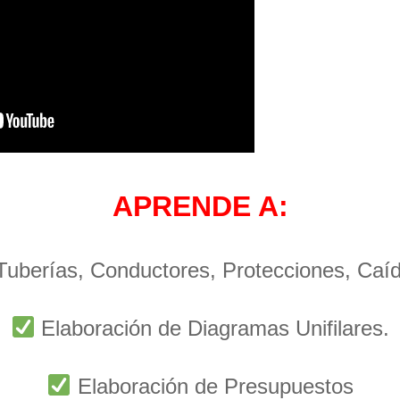
APRENDE A:
 Tuberías, Conductores, Protecciones, Caí
Elaboración de Diagramas Unifilares.
Elaboración de Presupuestos