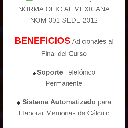
NORMA OFICIAL MEXICANA
NOM-001-SEDE-2012
BENEFICIOS
Adicionales al
Final del Curso
Soporte
Telefónico
Permanente
Sistema
Automatizado
para
Elaborar Memorias de Cálculo