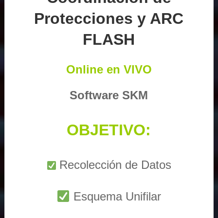
Protecciones y ARC
FLASH
Online en VIVO
Software SKM
OBJETIVO:
Recolección de Datos
Esquema Unifilar