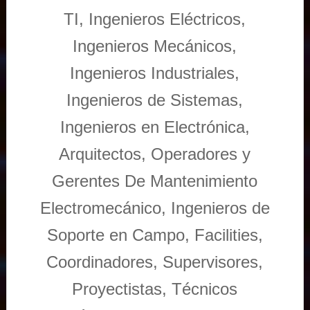
TI, Ingenieros Eléctricos,
Ingenieros Mecánicos,
Ingenieros Industriales,
Ingenieros de Sistemas,
Ingenieros en Electrónica,
Arquitectos, Operadores y
Gerentes De Mantenimiento
Electromecánico, Ingenieros de
Soporte en Campo, Facilities,
Coordinadores, Supervisores,
Proyectistas, Técnicos