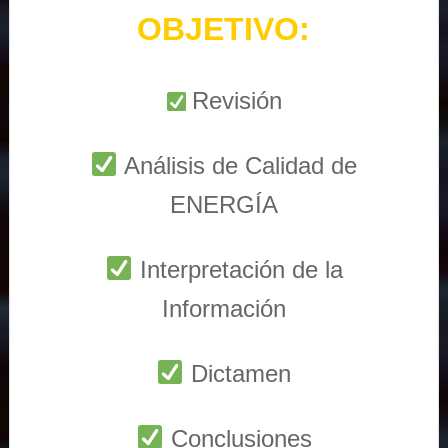
OBJETIVO:
Revisión
Análisis de Calidad de
ENERGÍA
Interpretación de la
Información
Dictamen
Conclusiones