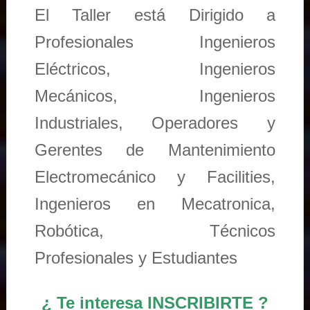
El Taller está Dirigido a
Profesionales Ingenieros
Eléctricos, Ingenieros
Mecánicos, Ingenieros
Industriales, Operadores y
Gerentes de Mantenimiento
Electromecánico y Facilities,
Ingenieros en Mecatronica,
Robótica, Técnicos
Profesionales y Estudiantes
¿ Te interesa INSCRIBIRTE ?