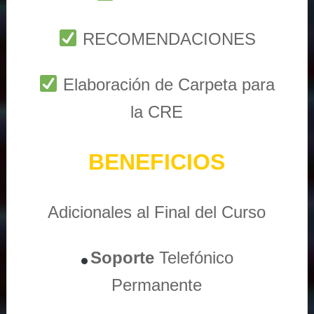
RECOMENDACIONES
Elaboración de Carpeta para
la CRE
BENEFICIOS
Adicionales al Final del Curso
Soporte
Telefónico
Permanente