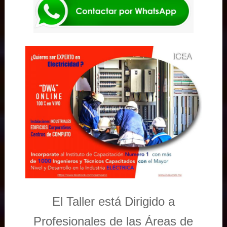
El Taller está Dirigido a
Profesionales de las Áreas de