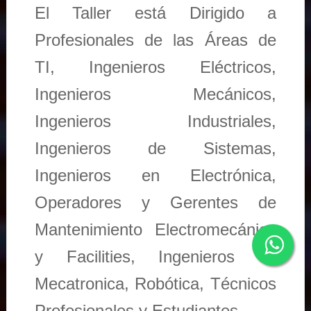
El Taller está Dirigido a
Profesionales de las Áreas de
TI, Ingenieros Eléctricos,
Ingenieros Mecánicos,
Ingenieros Industriales,
Ingenieros de Sistemas,
Ingenieros en Electrónica,
Operadores y Gerentes de
Mantenimiento Electromecánico
y Facilities, Ingenieros en
Mecatronica, Robótica, Técnicos
Profesionales y Estudiantes