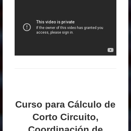
Curso para Cálculo de
Corto Circuito,
Coordinación de