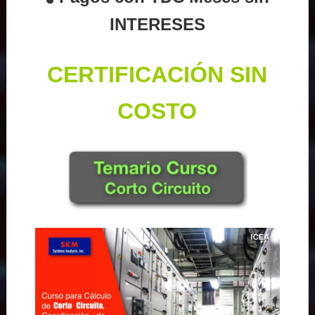
INTERESES
CERTIFICACIÓN SIN
COSTO