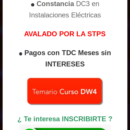
Constancia
DC3 en
Instalaciones Eléctricas
AVALADO POR LA STPS
Pagos con TDC Meses sin
INTERESES
¿ Te interesa INSCRIBIRTE ?