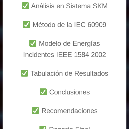
Análisis en Sistema SKM
Método de la IEC 60909
Modelo de Energías
Incidentes IEEE 1584 2002
Tabulación de Resultados
Conclusiones
Recomendaciones