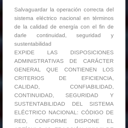
Salvaguardar la operación correcta del
sistema eléctrico nacional en términos
de la calidad de energía con el fin de
darle continuidad, seguridad y
sustentabilidad
EXPIDE LAS DISPOSICIONES
ADMINISTRATIVAS DE CARÁCTER
GENERAL QUE CONTIENEN LOS
CRITERIOS DE EFICIENCIA,
CALIDAD, CONFIABILIDAD,
CONTINUIDAD, SEGURIDAD Y
SUSTENTABILIDAD DEL SISTEMA
ELÉCTRICO NACIONAL: CÓDIGO DE
RED, CONFORME DISPONE EL