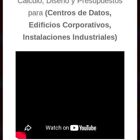
Cálculo, Diseño y Presupuestos
para
(Centros de Datos,
Edificios Corporativos,
Instalaciones Industriales)