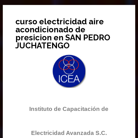
curso electricidad aire
acondicionado de
presicion en SAN PEDRO
JUCHATENGO
Instituto de Capacitación de
Electricidad Avanzada S.C.