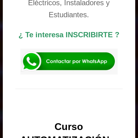
Eléctricos, Instaladores y
Estudiantes.
¿ Te interesa INSCRIBIRTE ?
Curso