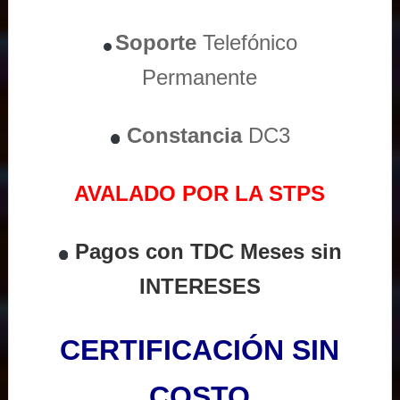
Soporte
Telefónico
Permanente
Constancia
DC3
AVALADO POR LA STPS
Pagos con TDC Meses sin
INTERESES
CERTIFICACIÓN SIN
COSTO