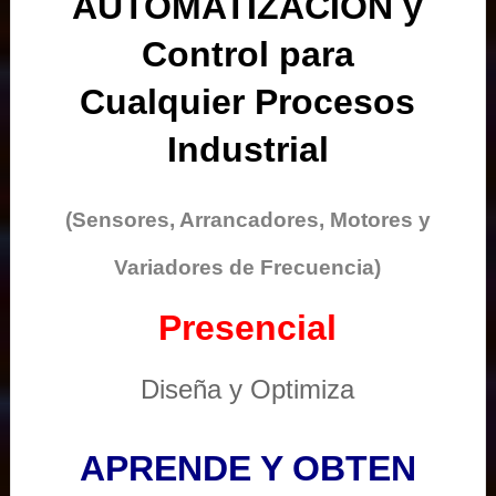
AUTOMATIZACIÓN y
Control para
Cualquier Procesos
Industrial
(Sensores, Arrancadores, Motores y
Variadores de Frecuencia)
Presencial
Diseña y Optimiza
APRENDE Y OBTEN