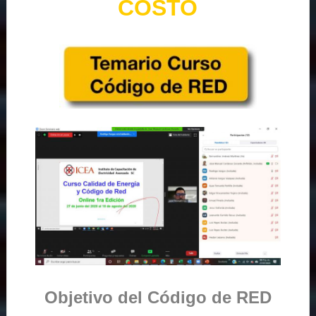
COSTO
Objetivo del Código de RED