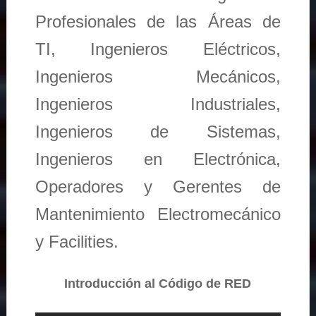
Profesionales de las Áreas de
TI, Ingenieros Eléctricos,
Ingenieros Mecánicos,
Ingenieros Industriales,
Ingenieros de Sistemas,
Ingenieros en Electrónica,
Operadores y Gerentes de
Mantenimiento Electromecánico
y Facilities.
Introducción al Código de RED