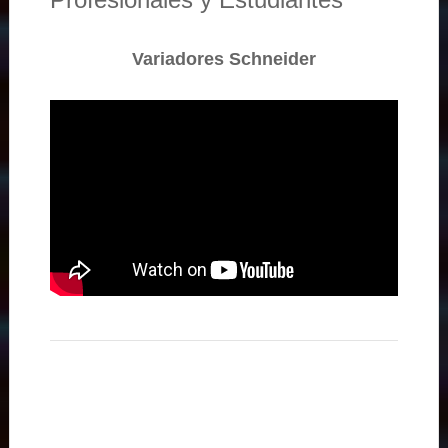
Variadores Schneider