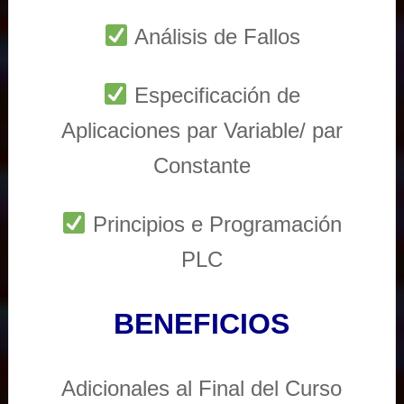
Análisis de Fallos
Especificación de
Aplicaciones par Variable/ par
Constante
Principios e Programación
PLC
BENEFICIOS
Adicionales al Final del Curso