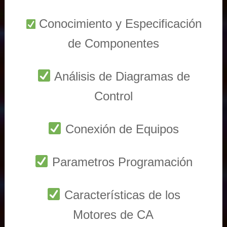
Conocimiento y Especificación
de Componentes
Análisis de Diagramas de
Control
Conexión de Equipos
Parametros Programación
Características de los
Motores de CA