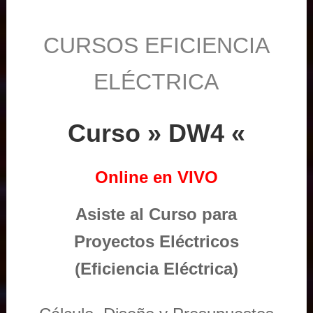
CURSOS EFICIENCIA
ELÉCTRICA
Curso » DW4 «
Online en VIVO
Asiste al Curso para
Proyectos Eléctricos
(Eficiencia Eléctrica)