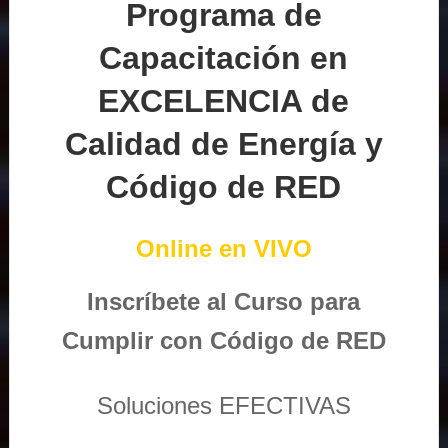
Programa de
Capacitación en
EXCELENCIA de
Calidad de Energía y
Código de RED
Online en VIVO
Inscríbete al Curso para
Cumplir con Código de RED
Soluciones EFECTIVAS