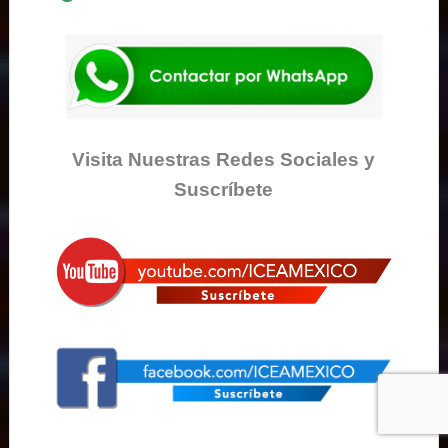
Visita Nuestras Redes Sociales y
Suscríbete