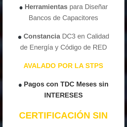
Herramientas
para Diseñar
Bancos de Capacitores
Constancia
DC3 en Calidad
de Energía y Código de RED
AVALADO POR LA STPS
Pagos con TDC Meses sin
INTERESES
CERTIFICACIÓN SIN