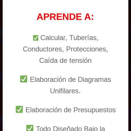
APRENDE A:
Calcular, Tuberías,
Conductores, Protecciones,
Caída de tensión
Elaboración de Diagramas
Unifilares.
Elaboración de Presupuestos
Todo Diseñado Bajo la