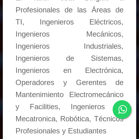
Profesionales de las Áreas de
TI, Ingenieros Eléctricos,
Ingenieros Mecánicos,
Ingenieros Industriales,
Ingenieros de Sistemas,
Ingenieros en Electrónica,
Operadores y Gerentes de
Mantenimiento Electromecánico
y Facilities, Ingenieros en
Mecatronica, Robótica, Técnicos
Profesionales y Estudiantes