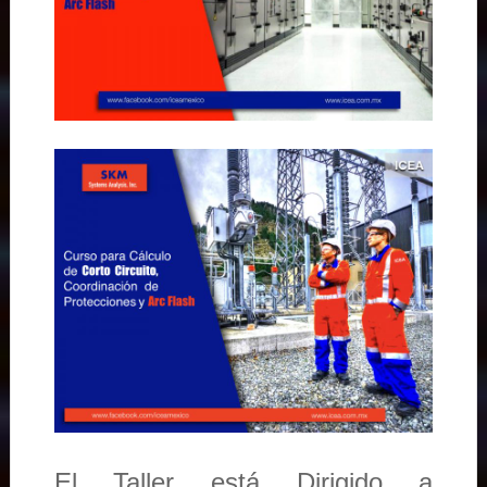
El Taller está Dirigido a