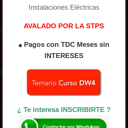
Instalaciones Eléctricas
AVALADO POR LA STPS
Pagos con TDC Meses sin
INTERESES
¿ Te interesa INSCRIBIRTE ?