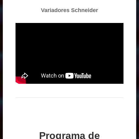
Variadores Schneider
Programa de