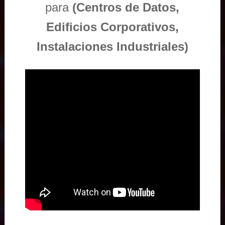
para
(Centros de Datos,
Edificios Corporativos,
Instalaciones Industriales)