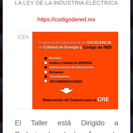
LA LEY DE LA INDUSTRIA ELÉCTRICA
https://codigodered.mx
El Taller está Dirigido a