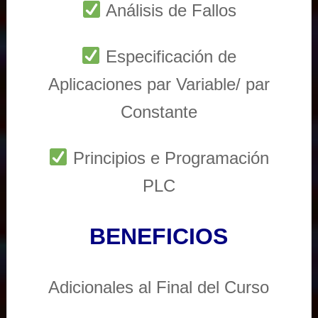
Análisis de Fallos
Especificación de
Aplicaciones par Variable/ par
Constante
Principios e Programación
PLC
BENEFICIOS
Adicionales al Final del Curso