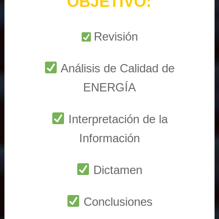
OBJETIVO:
Revisión
Análisis de Calidad de
ENERGÍA
Interpretación de la
Información
Dictamen
Conclusiones