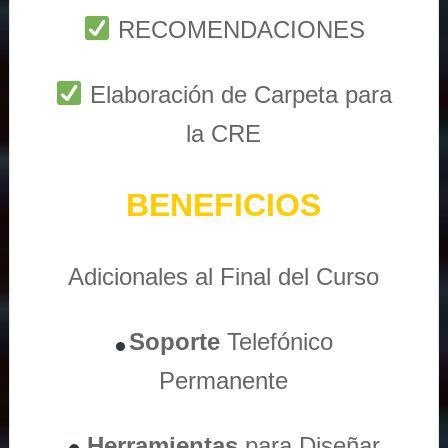
RECOMENDACIONES
Elaboración de Carpeta para
la CRE
BENEFICIOS
Adicionales al Final del Curso
Soporte
Telefónico
Permanente
Herramientas
para Diseñar