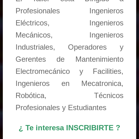
Profesionales Ingenieros
Eléctricos, Ingenieros
Mecánicos, Ingenieros
Industriales, Operadores y
Gerentes de Mantenimiento
Electromecánico y Facilities,
Ingenieros en Mecatronica,
Robótica, Técnicos
Profesionales y Estudiantes
¿ Te interesa INSCRIBIRTE ?