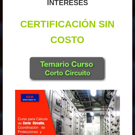
INTERESES
CERTIFICACIÓN SIN
COSTO