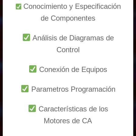
Conocimiento y Especificación
de Componentes
Análisis de Diagramas de
Control
Conexión de Equipos
Parametros Programación
Características de los
Motores de CA