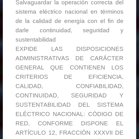
Salvaguardar la operación correcta del
sistema eléctrico nacional en términos
de la calidad de energía con el fin de
darle continuidad, seguridad y
sustentabilidad
EXPIDE LAS DISPOSICIONES
ADMINISTRATIVAS DE CARÁCTER
GENERAL QUE CONTIENEN LOS
CRITERIOS DE EFICIENCIA,
CALIDAD, CONFIABILIDAD,
CONTINUIDAD, SEGURIDAD Y
SUSTENTABILIDAD DEL SISTEMA
ELÉCTRICO NACIONAL: CÓDIGO DE
RED, CONFORME DISPONE EL
ARTÍCULO 12, FRACCIÓN XXXVII DE