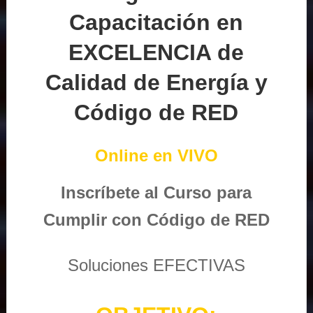
Capacitación en
EXCELENCIA de
Calidad de Energía y
Código de RED
Online en VIVO
Inscríbete al Curso para
Cumplir con Código de RED
Soluciones EFECTIVAS