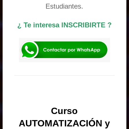
Estudiantes.
¿ Te interesa INSCRIBIRTE ?
Curso
AUTOMATIZACIÓN y