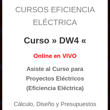
CURSOS EFICIENCIA
ELÉCTRICA
Curso » DW4 «
Online en VIVO
Asiste al Curso para
Proyectos Eléctricos
(Eficiencia Eléctrica)
Cálculo, Diseño y Presupuestos