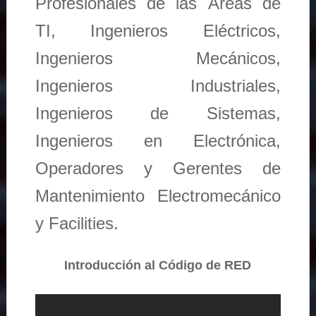
Profesionales de las Áreas de
TI, Ingenieros Eléctricos,
Ingenieros Mecánicos,
Ingenieros Industriales,
Ingenieros de Sistemas,
Ingenieros en Electrónica,
Operadores y Gerentes de
Mantenimiento Electromecánico
y Facilities.
Introducción al Código de RED