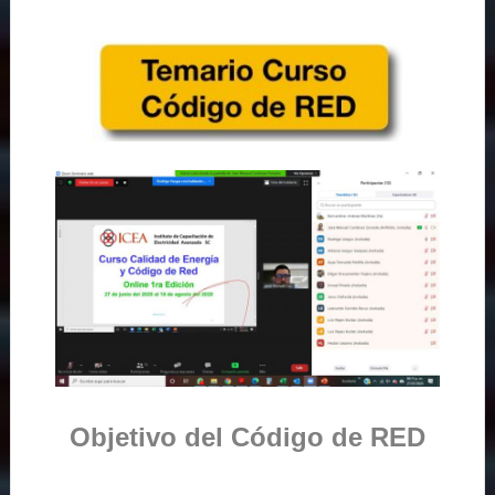
Objetivo del Código de RED