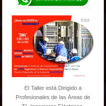
El Taller está Dirigido a
Profesionales de las Áreas de