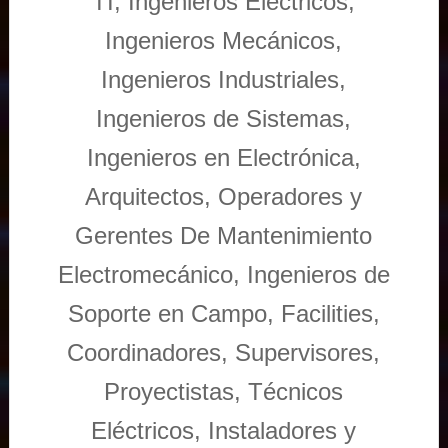
TI, Ingenieros Eléctricos,
Ingenieros Mecánicos,
Ingenieros Industriales,
Ingenieros de Sistemas,
Ingenieros en Electrónica,
Arquitectos, Operadores y
Gerentes De Mantenimiento
Electromecánico, Ingenieros de
Soporte en Campo, Facilities,
Coordinadores, Supervisores,
Proyectistas, Técnicos
Eléctricos, Instaladores y