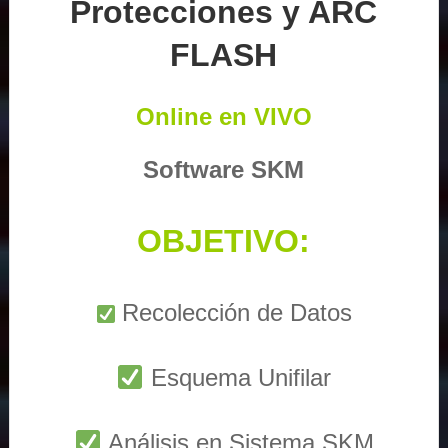
Protecciones y ARC
FLASH
Online en VIVO
Software SKM
OBJETIVO:
Recolección de Datos
Esquema Unifilar
Análisis en Sistema SKM