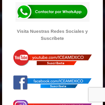
Visita Nuestras Redes Sociales y
Suscríbete