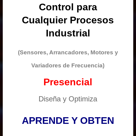
Control para
Cualquier Procesos
Industrial
(Sensores, Arrancadores, Motores y
Variadores de Frecuencia)
Presencial
Diseña y Optimiza
APRENDE Y OBTEN