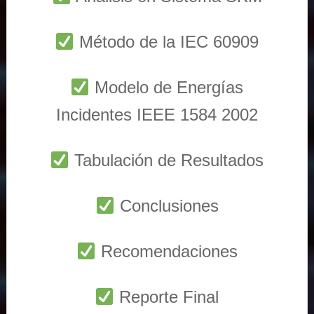
Método de la IEC 60909
Modelo de Energías
Incidentes IEEE 1584 2002
Tabulación de Resultados
Conclusiones
Recomendaciones
Reporte Final