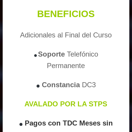
BENEFICIOS
Adicionales al Final del Curso
Soporte
Telefónico
Permanente
Constancia
DC3
AVALADO POR LA STPS
Pagos con TDC Meses sin