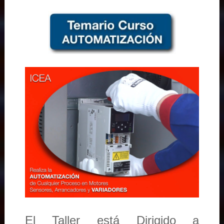
El Taller está Dirigido a