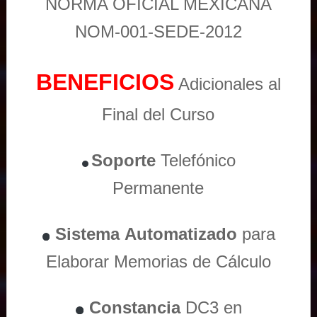
NORMA OFICIAL MEXICANA
NOM-001-SEDE-2012
BENEFICIOS
Adicionales al
Final del Curso
Soporte
Telefónico
Permanente
Sistema
Automatizado
para
Elaborar Memorias de Cálculo
Constancia
DC3 en