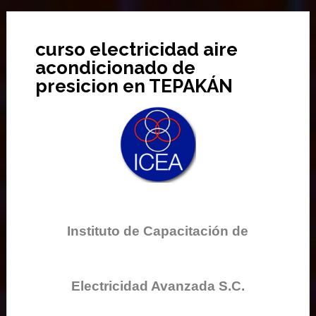
curso electricidad aire
acondicionado de
presicion en TEPAKÁN
Instituto de Capacitación de
Electricidad Avanzada S.C.