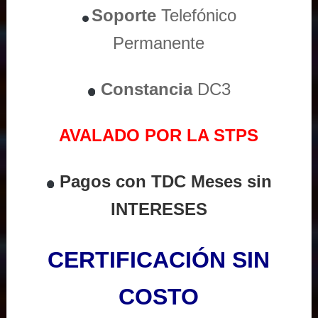
Soporte
Telefónico
Permanente
Constancia
DC3
AVALADO POR LA STPS
Pagos con TDC Meses sin
INTERESES
CERTIFICACIÓN SIN
COSTO