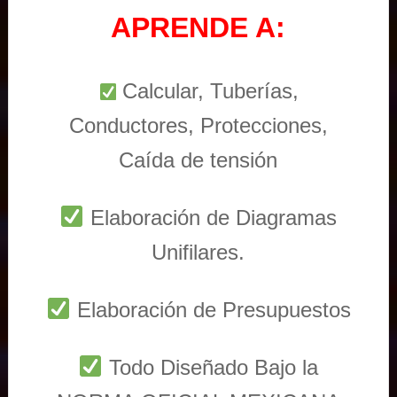
APRENDE A:
Calcular, Tuberías,
Conductores, Protecciones,
Caída de tensión
Elaboración de Diagramas
Unifilares.
Elaboración de Presupuestos
Todo Diseñado Bajo la