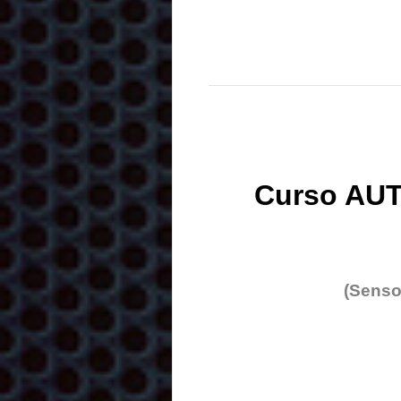
Curso AUT
(Senso