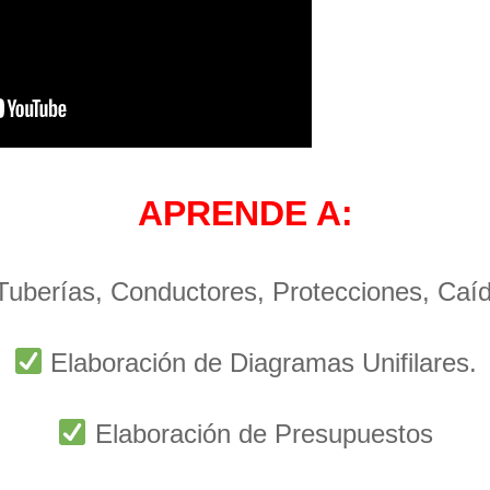
APRENDE A:
 Tuberías, Conductores, Protecciones, Caí
Elaboración de Diagramas Unifilares.
Elaboración de Presupuestos