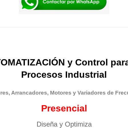
OMATIZACIÓN y Control para
Procesos Industrial
res, Arrancadores, Motores y Variadores de Frec
Presencial
Diseña y Optimiza