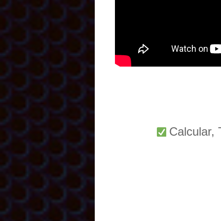
Calcular,