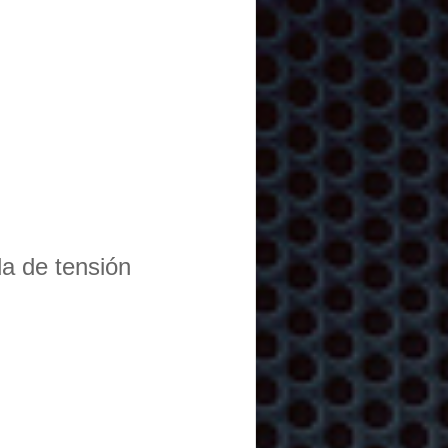
da de tensión