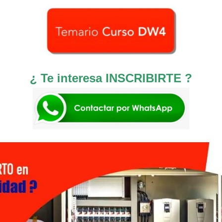
¿ Te interesa INSCRIBIRTE ?